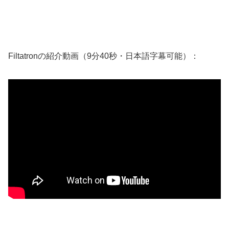
Filtatronの紹介動画（9分40秒・日本語字幕可能）：