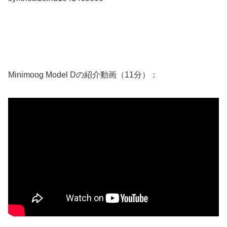
Minimoog Model Dの紹介動画（11分）：