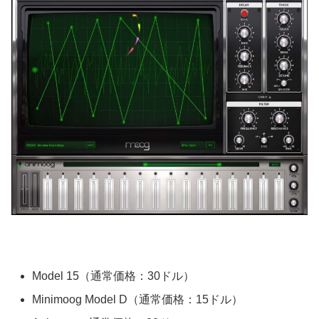
Model 15（通常価格：30ドル）
Minimoog Model D（通常価格：15ドル）