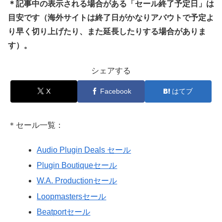
＊記事中の表示される場合がある「セール終了予定日」は
目安です（海外サイトは終了日がかなりアバウトで予定よ
り早く切り上げたり、また延長したりする場合がありま
す）。
シェアする
X
Facebook
はてブ
＊セール一覧：
Audio Plugin Deals セール
Plugin Boutiqueセール
W.A. Productionセール
Loopmastersセール
Beatportセール