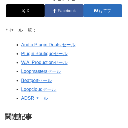
X
Facebook
はてブ
＊セール一覧：
Audio Plugin Deals セール
Plugin Boutiqueセール
W.A. Productionセール
Loopmastersセール
Beatportセール
Loopcloudセール
ADSRセール
関連記事