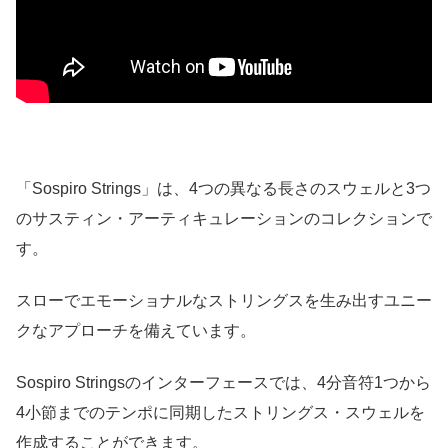
「Sospiro Strings」は、4つの異なる長さのスウェルと3つ
のサスティン・アーティキュレーションのコレクションで
す。
スローでエモーショナルなストリングスを生み出すユニー
クなアプローチを備えています。
Sospiro Stringsのインターフェースでは、4分音符1つから
4小節までのテンポに同期したストリングス・スウェルを
作成することができます。