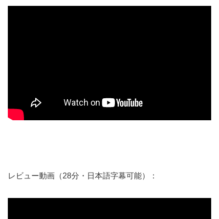
レビュー動画（28分・日本語字幕可能）：