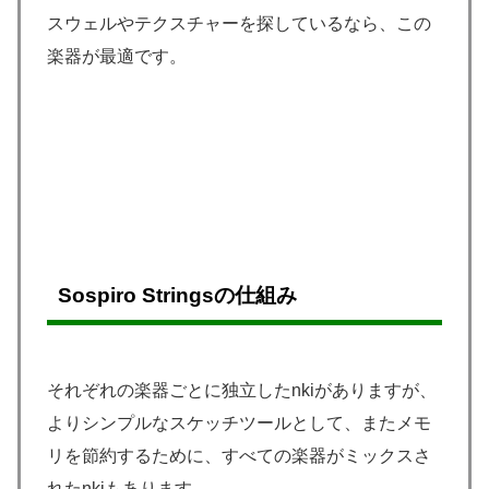
スウェルやテクスチャーを探しているなら、この
楽器が最適です。
Sospiro Stringsの仕組み
それぞれの楽器ごとに独立したnkiがありますが、
よりシンプルなスケッチツールとして、またメモ
リを節約するために、すべての楽器がミックスさ
れたnkiもあります。