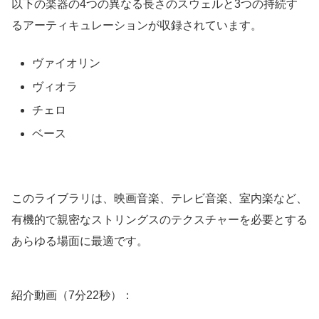
以下の楽器の4つの異なる長さのスウェルと3つの持続す
るアーティキュレーションが収録されています。
ヴァイオリン
ヴィオラ
チェロ
ベース
このライブラリは、映画音楽、テレビ音楽、室内楽など、
有機的で親密なストリングスのテクスチャーを必要とする
あらゆる場面に最適です。
紹介動画（7分22秒）：