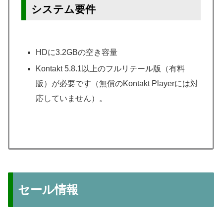
システム要件
HDに3.2GBの空き容量
Kontakt 5.8.1以上のフルリテール版（有料
版）が必要です（無償のKontakt Playerには対
応していません）。
セール情報