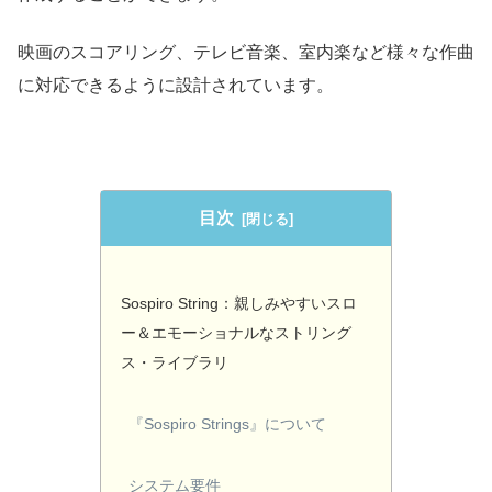
映画のスコアリング、テレビ音楽、室内楽など様々な作曲
に対応できるように設計されています。
目次
Sospiro String：親しみやすいスロ
ー＆エモーショナルなストリング
ス・ライブラリ
『Sospiro Strings』について
システム要件