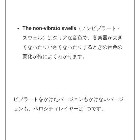
The non-vibrato swells
（ノンビブラート・
スウェル）はクリアな音色で、各楽器が大き
くなったり小さくなったりするときの音色の
変化が特によくわかります。
ビブラートをかけたバージョンもかけないバージ
ョンも、ベロシティレイヤーは1つです。