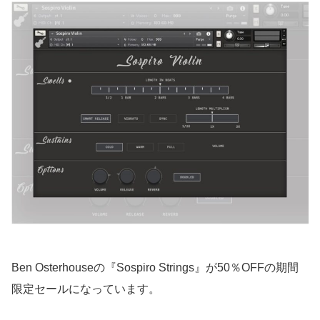
Ben Osterhouseの『Sospiro Strings』が50％OFFの期間
限定セールになっています。