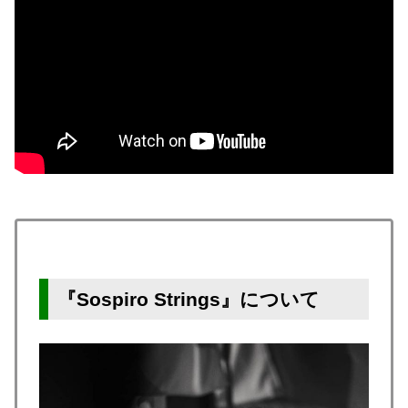
『Sospiro Strings』について