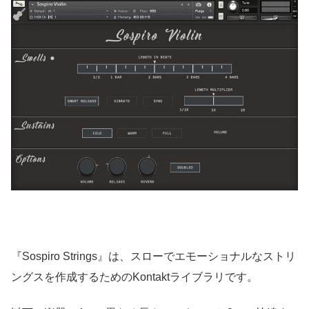
『Sospiro Strings』は、スローでエモーショナルなストリ
ングスを作成するためのKontaktライブラリです。