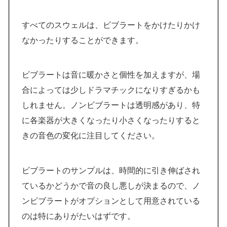
すべてのスウェルは、ビブラートをかけたりかけ
なかったりすることができます。
ビブラートは音に暖かさと個性を加えますが、場
合によっては少しドラマチックになりすぎるかも
しれません。ノンビブラートは透明感があり、特
に各楽器が大きくなったり小さくなったりすると
きの音色の変化に注目してください。
ビブラートのサンプルは、時間的に引き伸ばされ
ているかどうかで音の良し悪しが決まるので、ノ
ンビブラートがオプションとして用意されている
のは特にありがたいはずです。