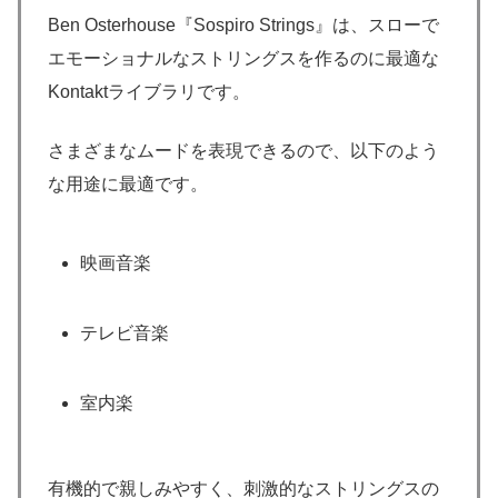
Ben Osterhouse『Sospiro Strings』は、スローで
エモーショナルなストリングスを作るのに最適な
Kontaktライブラリです。
さまざまなムードを表現できるので、以下のよう
な用途に最適です。
映画音楽
テレビ音楽
室内楽
有機的で親しみやすく、刺激的なストリングスの