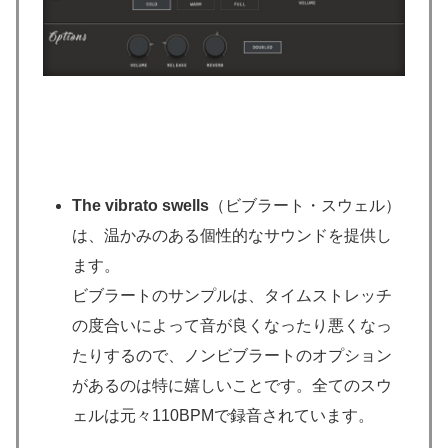
The vibrato swells
（ビブラート・スウェル）
は、温かみのある個性的なサウンドを提供し
ます。
ビブラートのサンプルは、タイムストレッチ
の度合いによって音が良くなったり悪くなっ
たりするので、ノンビブラートのオプション
があるのは特に嬉しいことです。全てのスウ
ェルは元々110BPMで録音されています。