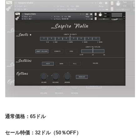
通常価格：65ドル
セール特価：32ドル（50％OFF）