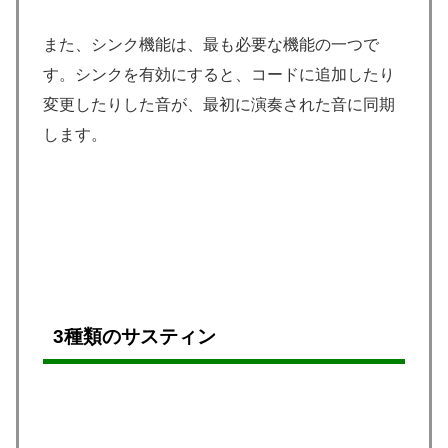
また、シンク機能は、最も必要な機能の一つで
す。シンクを有効にすると、コードに追加したり
変更したりした音が、最初に演奏された音に同期
します。
3種類のサスティン