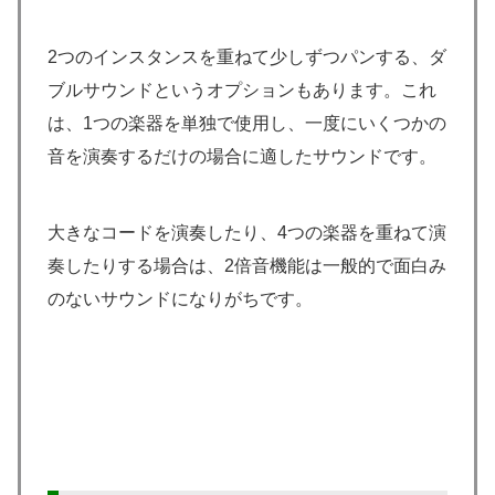
2つのインスタンスを重ねて少しずつパンする、ダ
ブルサウンドというオプションもあります。これ
は、1つの楽器を単独で使用し、一度にいくつかの
音を演奏するだけの場合に適したサウンドです。
大きなコードを演奏したり、4つの楽器を重ねて演
奏したりする場合は、2倍音機能は一般的で面白み
のないサウンドになりがちです。