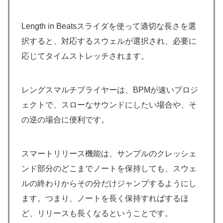
Length in Beatsスライダを使って適切な長さを選
択すると、対応するスウェルが選択され、必要に
応じてタイムストレッチされます。
レングスマルチプライヤーは、BPMが速いプロジ
ェクトで、スローなサウンドにしたい場合や、そ
の逆の場合に便利です。
スマートリリース機能は、サンプルのクレッシェ
ンド部分のどこまでノートを保持しても、スウェ
ルの終わりからその分だけジャンプするようにし
ます。つまり、ノートを長く保持すればするほ
ど、リリースも長くなるということです。