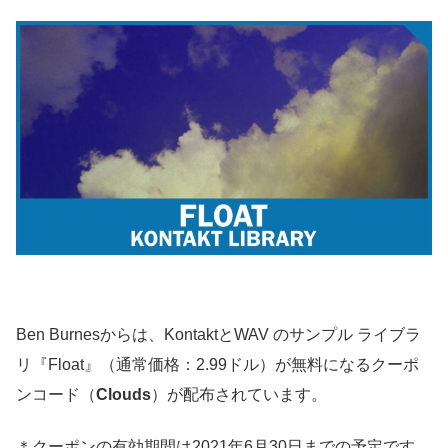
Ben Burnesからは、KontaktとWAV のサンプル ライブラ
リ『Float』（通常価格：2.99ドル）が無料になるクーポ
ンコード（
Clouds
）が配布されています。
＊クーポンの有効期間は2021年6月30日までの予定です。