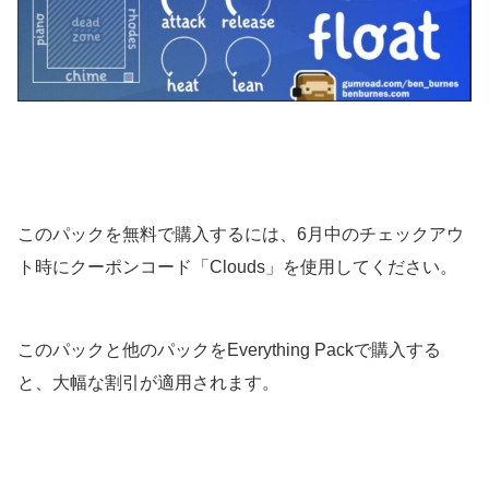
このパックを無料で購入するには、6月中のチェックアウ
ト時にクーポンコード「Clouds」を使用してください。
このパックと他のパックをEverything Packで購入する
と、大幅な割引が適用されます。