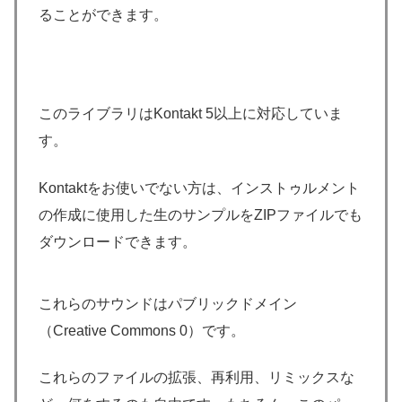
ることができます。
このライブラリはKontakt 5以上に対応していま
す。
Kontaktをお使いでない方は、インストゥルメント
の作成に使用した生のサンプルをZIPファイルでも
ダウンロードできます。
これらのサウンドはパブリックドメイン
（Creative Commons 0）です。
これらのファイルの拡張、再利用、リミックスな