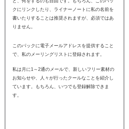
ど、何をするのも自由です。もちろん、このパッ
クにリンクしたり、ライナーノートに私の名前を
書いたりすることは推奨されますが、必須ではあ
りません。
このパックに電子メールアドレスを提供すること
で、私のメーリングリストに登録されます。
私は月に1～2通のメールで、新しいフリー素材の
お知らせや、人々が行ったクールなことを紹介し
ています。もちろん、いつでも登録解除できま
す。