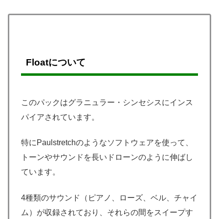
Floatについて
このパックはグラニュラー・シンセシスにインス
パイアされています。
特にPaulstretchのようなソフトウェアを使って、
トーンやサウンドを長いドローンのように伸ばし
ています。
4種類のサウンド（ピアノ、ローズ、ベル、チャイ
ム）が収録されており、それらの間をスイープす