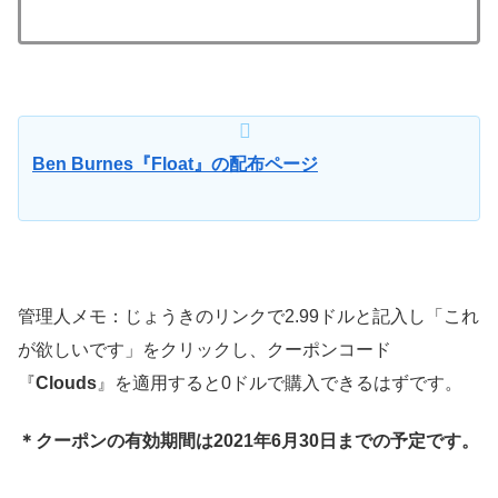
Ben Burnes『Float』の配布ページ
管理人メモ：じょうきのリンクで2.99ドルと記入し「これ
が欲しいです」をクリックし、クーポンコード
『
Clouds
』を適用すると0ドルで購入できるはずです。
＊クーポンの有効期間は2021年6月30日までの予定です。