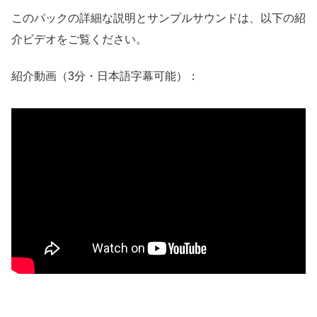
このパックの詳細な説明とサンプルサウンドは、以下の紹
介ビデオをご覧ください。
紹介動画（3分・日本語字幕可能）：