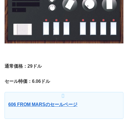
通常価格：29ドル
セール特価：6.06ドル
606 FROM MARSのセールページ