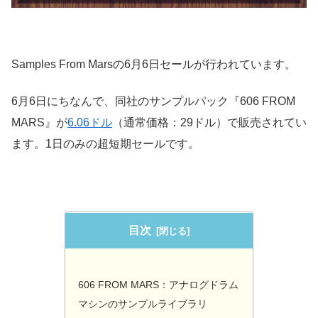
Samples From Marsの6月6日セールが行われています。
6月6日にちなんで、同社のサンプルパック『606 FROM
MARS』が
6.06ドル
（通常価格：29ドル）で販売されてい
ます。1日のみの超短期セールです。
目次
606 FROM MARS：アナログドラム
マシンのサンプルライブラリ