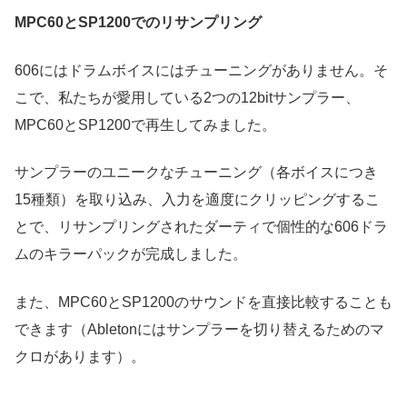
MPC60とSP1200でのリサンプリング
606にはドラムボイスにはチューニングがありません。そ
こで、私たちが愛用している2つの12bitサンプラー、
MPC60とSP1200で再生してみました。
サンプラーのユニークなチューニング（各ボイスにつき
15種類）を取り込み、入力を適度にクリッピングするこ
とで、リサンプリングされたダーティで個性的な606ドラ
ムのキラーパックが完成しました。
また、MPC60とSP1200のサウンドを直接比較することも
できます（Abletonにはサンプラーを切り替えるためのマ
クロがあります）。