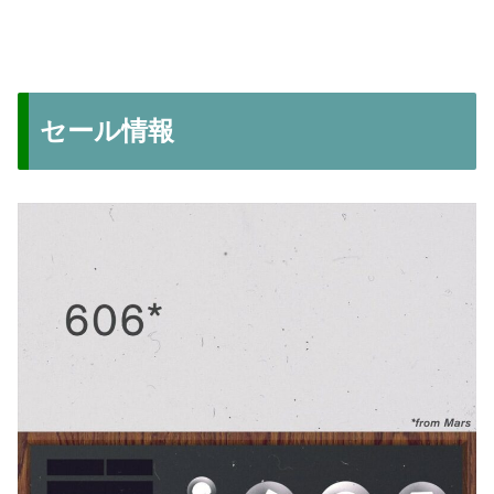
セール情報