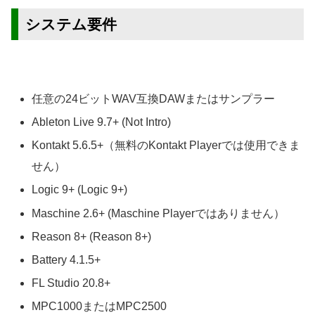
システム要件
任意の24ビットWAV互換DAWまたはサンプラー
Ableton Live 9.7+ (Not Intro)
Kontakt 5.6.5+（無料のKontakt Playerでは使用できま
せん）
Logic 9+ (Logic 9+)
Maschine 2.6+ (Maschine Playerではありません）
Reason 8+ (Reason 8+)
Battery 4.1.5+
FL Studio 20.8+
MPC1000またはMPC2500