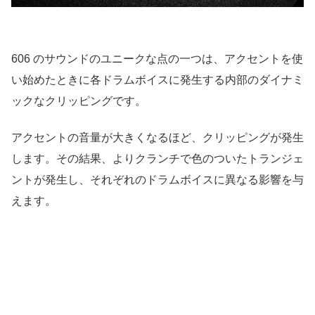
606 のサウンドのユニークな点の一つは、アクセントを使
い始めたときに各ドラムボイスに発生する内部のダイナミ
ックなクリッピングです。
アクセントの音量が大きくなるほど、クリッピングが発生
します。その結果、よりクランチで色のついたトランジェ
ントが発生し、それぞれのドラムボイスに異なる影響を与
えます。