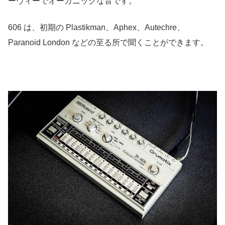
ーヴィーでオーガニックな音です。
606 は、初期の Plastikman、Aphex、Autechre、
Paranoid London などの至る所で聞くことができます。