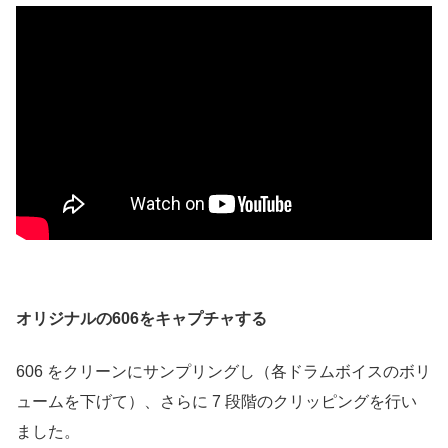
オリジナルの606をキャプチャする
606 をクリーンにサンプリングし（各ドラムボイスのボリ
ュームを下げて）、さらに 7 段階のクリッピングを行い
ました。