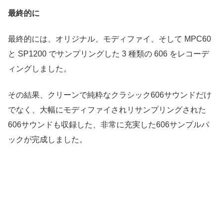
最終的に
最終的には、オリジナル、モディファイ、そして MPC60
と SP1200 でサンプリングした 3 種類の 606 をレコーデ
ィングしました。
その結果、クリーンで純粋なクラシック606サウンドだけ
でなく、大幅にモディファイされリサンプリングされた
606サウンドも収録した、非常に充実した606サンプルパ
ックが完成しました。