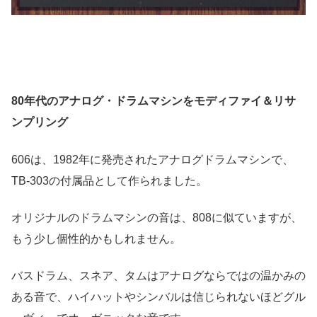
80年代のアナログ・ドラムマシンをモディファイ＆リサ
ンプリング
606は、1982年に発売されたアナログドラムマシンで、
TB-303の付属品として作られました。
オリジナルのドラムマシンの音は、808に似ていますが、
もう少し個性的かもしれません。
バスドラム、スネア、タムはアナログならではの温かみの
ある音で、ハイハットやシンバルは信じられないほどグル