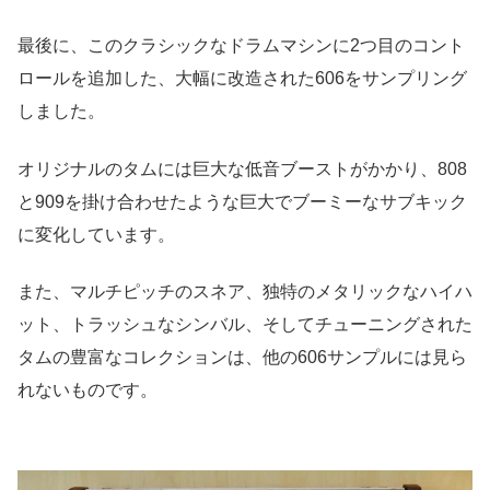
最後に、このクラシックなドラムマシンに2つ目のコント
ロールを追加した、大幅に改造された606をサンプリング
しました。
オリジナルのタムには巨大な低音ブーストがかかり、808
と909を掛け合わせたような巨大でブーミーなサブキック
に変化しています。
また、マルチピッチのスネア、独特のメタリックなハイハ
ット、トラッシュなシンバル、そしてチューニングされた
タムの豊富なコレクションは、他の606サンプルには見ら
れないものです。