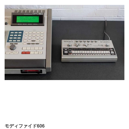
モディファイド606