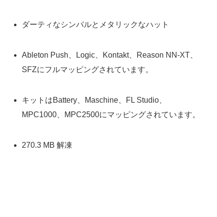
ダーティなシンバルとメタリックなハット
Ableton Push、Logic、Kontakt、Reason NN-XT、
SFZにフルマッピングされています。
キットはBattery、Maschine、FL Studio、
MPC1000、MPC2500にマッピングされています。
270.3 MB 解凍