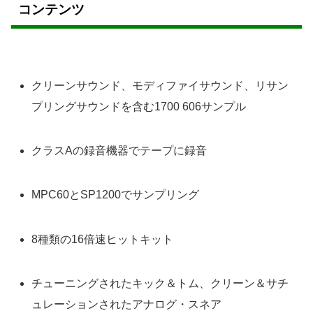
コンテンツ
クリーンサウンド、モディファイサウンド、リサン
プリングサウンドを含む1700 606サンプル
クラスAの録音機器でテープに録音
MPC60とSP1200でサンプリング
8種類の16倍速ヒットキット
チューニングされたキック＆トム、クリーン＆サチ
ュレーションされたアナログ・スネア