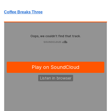
Coffee Breaks Three