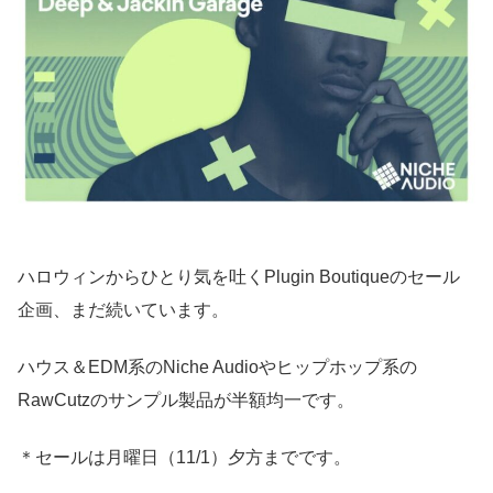
ハロウィンからひとり気を吐くPlugin Boutiqueのセール
企画、まだ続いています。
ハウス＆EDM系のNiche Audioやヒップホップ系の
RawCutzのサンプル製品が半額均一です。
＊セールは月曜日（11/1）夕方までです。