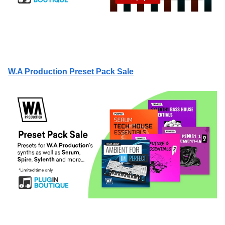
W.A Production Preset Pack Sale