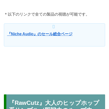
＊以下のリンクで全ての製品の視聴が可能です。
『Niche Audio』のセール総合ページ
『RawCutz』大人のヒップホップ