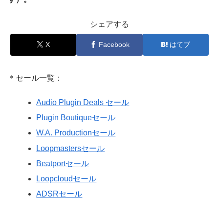
シェアする
X
Facebook
はてブ
＊セール一覧：
Audio Plugin Deals セール
Plugin Boutiqueセール
W.A. Productionセール
Loopmastersセール
Beatportセール
Loopcloudセール
ADSRセール