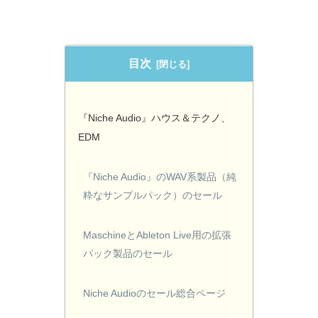
目次
『Niche Audio』ハウス＆テクノ、
EDM
『Niche Audio』のWAV系製品（純
粋なサンプルパック）のセール
MaschineとAbleton Live用の拡張
パック製品のセール
Niche Audioのセール総合ページ