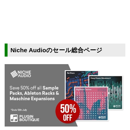
Niche Audioのセール総合ページ