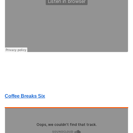
Coffee Breaks Six