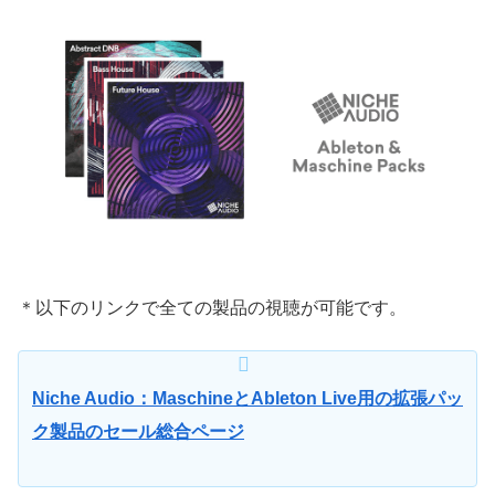
＊以下のリンクで全ての製品の視聴が可能です。
Niche Audio：MaschineとAbleton Live用の拡張パッ
ク製品のセール総合ページ