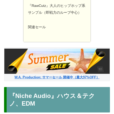
『RawCutz』大人のヒップホップ系
サンプル（即戦力のループ中心）
関連セール
W.A. Production: サマーセール 開催中（最大97%OFF）
『Niche Audio』ハウス＆テク
ノ、EDM