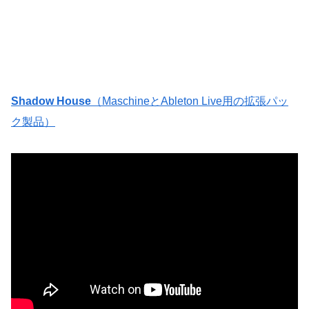
Shadow House
（MaschineとAbleton Live用の拡張パッ
ク製品）