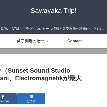
Sawayaka Trip!
DAW・DTM・プラグインのセール情報と音楽制作の話題が中心です。
終了間近のセール
Contact
Sunset Sound Studio
riani、Electromagnetikが最大
cebook
はてブ