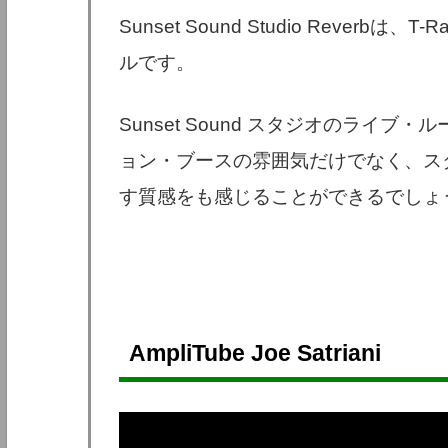
Sunset Sound Studio Rever
ルです。
Sunset Sound スタジオのライ
ョン・ブースの雰囲気だけでなく、ス
す質感をも感じることができるでしょ
AmpliTube Joe Satriani