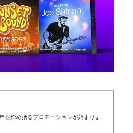
年の1年を締め括るプロモーションが始まりま