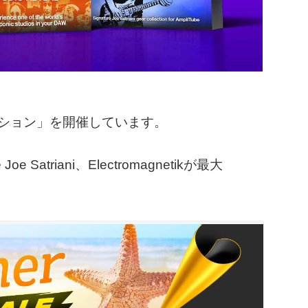
ロモーション」を開催しています。
e Joe Satriani、Electromagnetikが最大