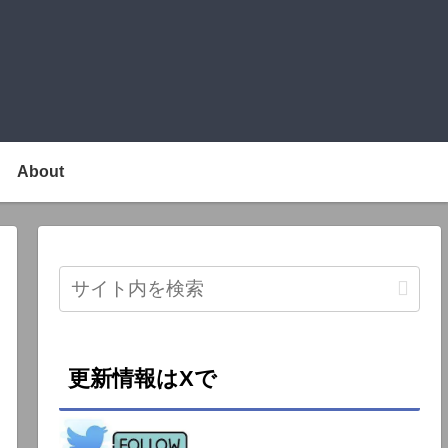
About
更新情報はXで