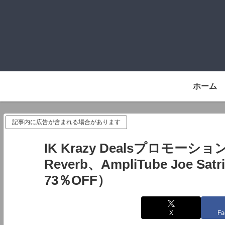
ホーム
記事内に広告が含まれる場合があります
IK Krazy Dealsプロモーション（
Reverb、AmpliTube Joe Sat
73％OFF）
X
Fa