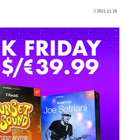
2021.11.18