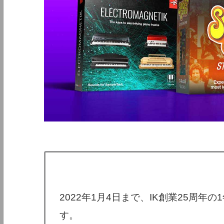
2022年1月4日まで、IK創業25周
す。