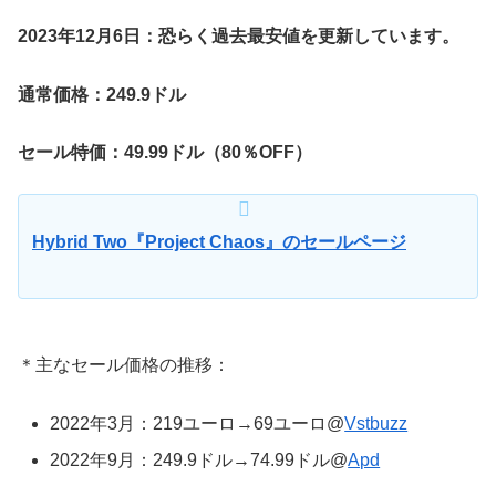
2023年12月6日：恐らく過去最安値を更新しています。
通常価格：249.9ドル
セール特価：49.99ドル（80％OFF）
Hybrid Two『Project Chaos』のセールページ
＊主なセール価格の推移：
2022年3月：219ユーロ→69ユーロ@
Vstbuzz
2022年9月：249.9ドル→74.99ドル@
Apd