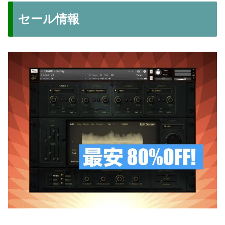
セール情報