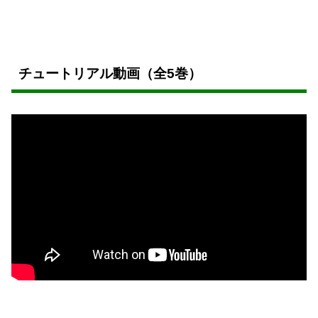
チュートリアル動画（全5巻）