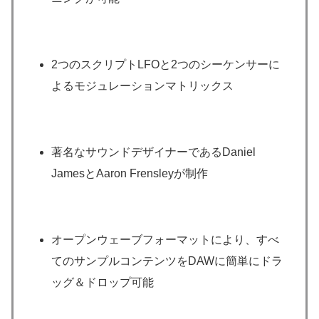
2つのスクリプトLFOと2つのシーケンサーに
よるモジュレーションマトリックス
著名なサウンドデザイナーであるDaniel
JamesとAaron Frensleyが制作
オープンウェーブフォーマットにより、すべ
てのサンプルコンテンツをDAWに簡単にドラ
ッグ＆ドロップ可能