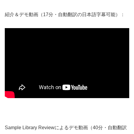
紹介＆デモ動画（17分・自動翻訳の日本語字幕可能）：
Sample Library Reviewによるデモ動画（40分・自動翻訳