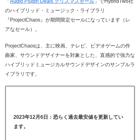
「
Audio Plugin Deals クリスマスセール
」でHybridTwo社
のハイブリッド・ミュージック・ライブラリ
『ProjectChaos』が期間限定セールになっています（レ
アなセール）。
ProjectChaosは、主に映画、テレビ、ビデオゲームの作
曲家、サウンドデザイナーを対象とした、直感的で強力な
ハイブリッドミュージカルサウンドデザインのサンプルラ
イブラリです。
2023年12月6日：恐らく過去最安値を更新してい
ます。