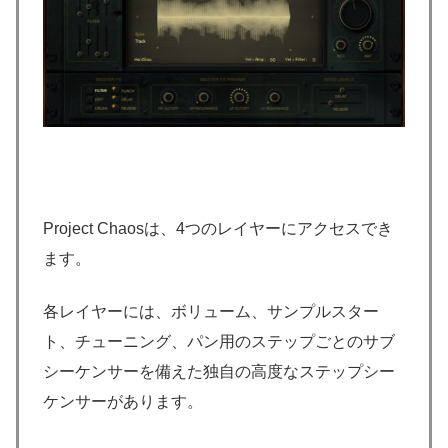
Project Chaosは、4つのレイヤーにアクセスでき
ます。
各レイヤーには、ボリューム、サンプルスター
ト、チューニング、パン用のステップごとのサブ
シーケンサーを備えた独自の高度なステップシー
ケンサーがあります。