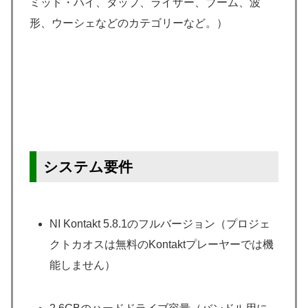
ミッド・ハイ、タップ、ライザー、ブーム、波
形、ウーシェなどのカテゴリーなど。）
システム要件
NI Kontakt 5.8.1のフルバージョン（プロジェ
クトカオスは無料のKontaktプレーヤーでは機
能しません）