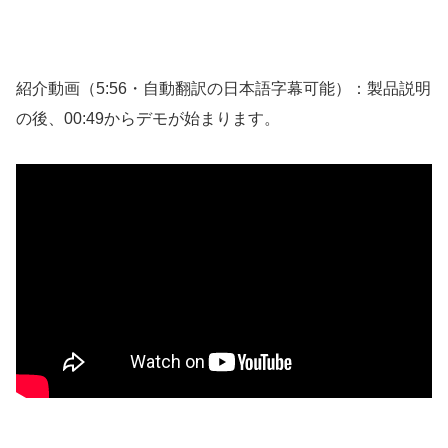
紹介動画（5:56・自動翻訳の日本語字幕可能）：製品説明
の後、00:49からデモが始まります。