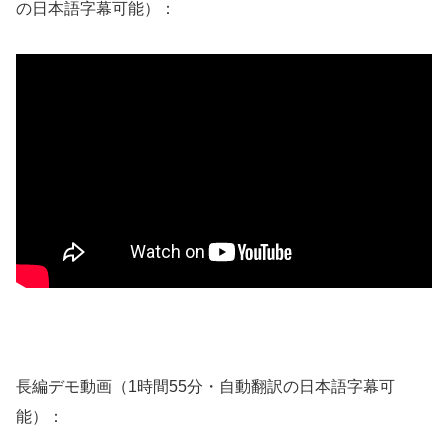
の日本語字幕可能）：
長編デモ動画（1時間55分・自動翻訳の日本語字幕可
能）：