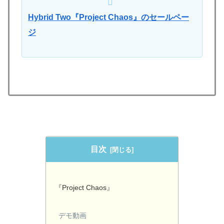
Hybrid Two『Project Chaos』のセールペー
ジ
目次
『Project Chaos』
デモ動画