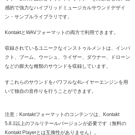
感的で強力なハイブリッドミュージカルサウンドデザイ
ン・サンプルライブラリです。
KontaktとWAVフォーマットの両方で利用できます。
収録されているユニークなインストゥルメントは、インパ
クト、ブーム、ウーシュ、ライザー、ダウナー、ドローン
などの膨大な種類のサウンドを収録しています。
すこれらのサウンドをパワフルな4レイヤーエンジンを用
いて独自の音作りを行うことができます。
注意：Kontaktフォーマットのコンテンツは、Kontakt
5.8.1以上のフルリテールバージョンが必要です（無料の
Kontakt Playerとは互換性がありません）。