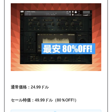
通常価格：24.99ドル
セール特価：49.99ドル（80％OFF!）