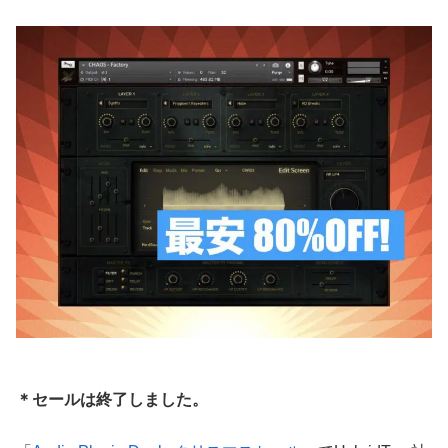
＊セールは終了しました。