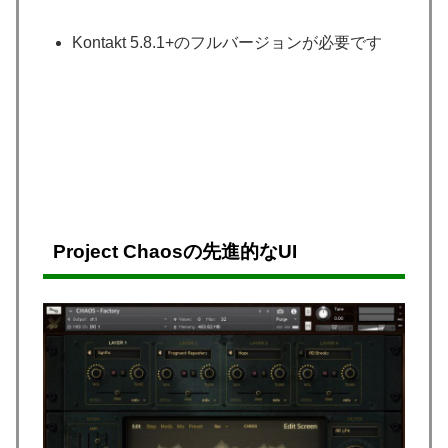
Kontakt 5.8.1+のフルバージョンが必要です
Project Chaosの先進的なUI