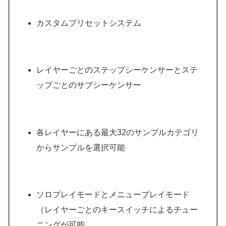
カスタムプリセットシステム
レイヤーごとのステップシーケンサーとステ
ップごとのサブシーケンサー
各レイヤーにある最大32のサンプルカテゴリ
からサンプルを選択可能
ソロプレイモードとメニュープレイモード
（レイヤーごとのキースイッチによるチュー
ニングが可能