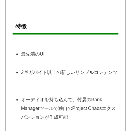
特徴
最先端のUI
2ギガバイト以上の新しいサンプルコンテンツ
オーディオを持ち込んで、付属のBank
Managerツールで独自のProject Chaosエクス
パンションが作成可能