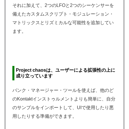
それに加えて、2つのLFOと2つのシーケンサーを
備えたカスタムスクリプト・モジュレーション・
マトリックスとリズミカルな可能性を追加してい
ます。
Project chaosは、ユーザーによる拡張性の上に
成り立っています
バンク・マネージャー・ツールを使えば、他のど
のKontaktインストゥルメントよりも簡単に、自分
のサンプルをインポートして、UIで使用したり悪
用したりする準備ができます。