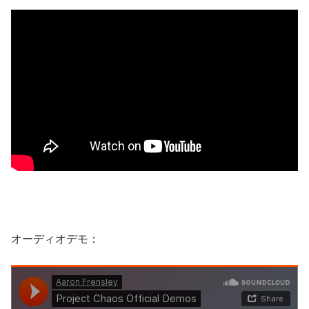
オーディオデモ：