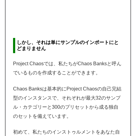
しかし、それは単にサンプルのインポートにと
どまりません
Project Chaosでは、私たちがChaos Banksと呼ん
でいるものを作成することができます。
Chaos Banksは基本的にProject Chaosの自己完結
型のインスタンスで、それぞれが最大32のサンプ
ル・カテゴリーと300のプリセットから成る独自
のセットを備えています。
初めて、私たちのインストゥルメントをあなた自