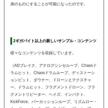
身のものにすることが可能になったのです。
2ギガバイト以上の新しいサンプル・コンテンツ
様々なコンテンツを収録しています。
（ADブレイク、アナログシンセループ、Chaosド
ラムヒット、Chaosドラムループ、ディストーシ
ョンビット、ダウナー、ドローンとテクスチャ
ー、ドラムヒット、フラグメントドローン、フラ
グメントリピーター、ヘイズ、インパクト、
KickForce、パーカッションループ、リズムロー・