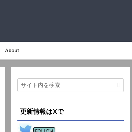
About
更新情報はXで