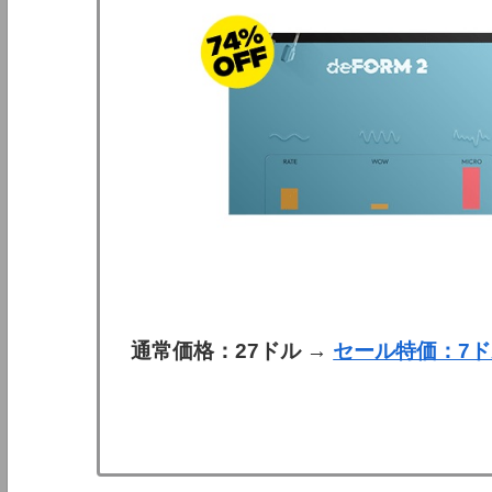
通常価格：27ドル
→
セール特価：7ド