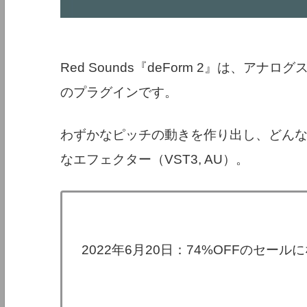
Red Sounds『deForm 2』は、
のプラグインです。
わずかなピッチの動きを作り出し、どん
なエフェクター（VST3, AU）。
2022年6月20日：74%OFFのセー