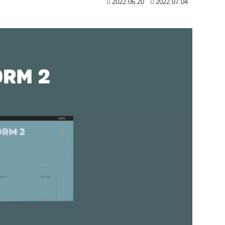
2022.06.20
2022.07.04