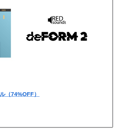
ル（74%OFF）