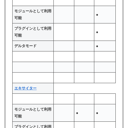
モジュールとして利用
●
可能
プラグインとして利用
●
可能
デルタモード
●
エキサイター
モジュールとして利用
●
●
可能
プラグインとして利用