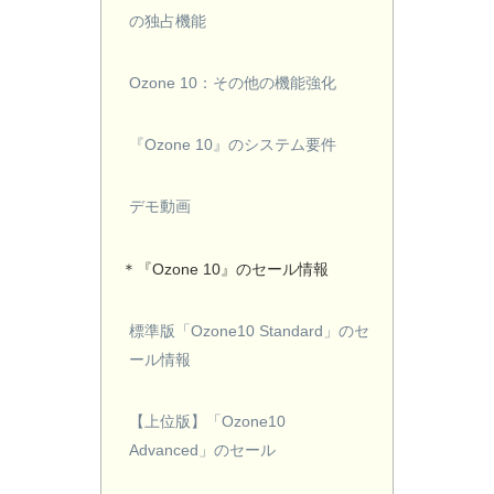
の独占機能
Ozone 10：その他の機能強化
『Ozone 10』のシステム要件
デモ動画
＊『Ozone 10』のセール情報
標準版「Ozone10 Standard」のセ
ール情報
【上位版】「Ozone10
Advanced」のセール