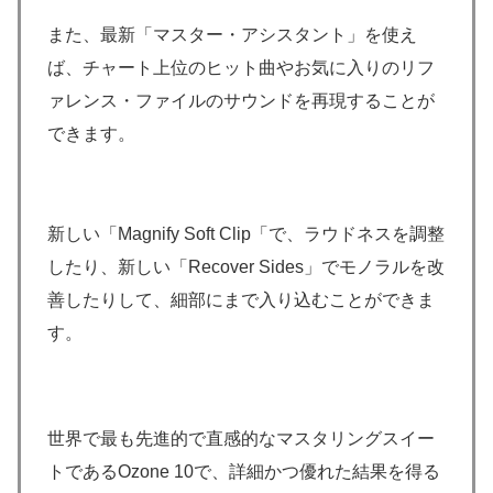
また、最新「マスター・アシスタント」を使え
ば、チャート上位のヒット曲やお気に入りのリフ
ァレンス・ファイルのサウンドを再現することが
できます。
新しい「Magnify Soft Clip「で、ラウドネスを調整
したり、新しい「Recover Sides」でモノラルを改
善したりして、細部にまで入り込むことができま
す。
世界で最も先進的で直感的なマスタリングスイー
トであるOzone 10で、詳細かつ優れた結果を得る