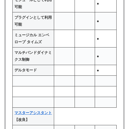
●
可能
プラグインとして利用
●
可能
ミュージカル エンベ
●
ロープ タイムズ
マルチバンドダイナミ
●
クス制御
デルタモード
●
マスターアシスタント
【改良】