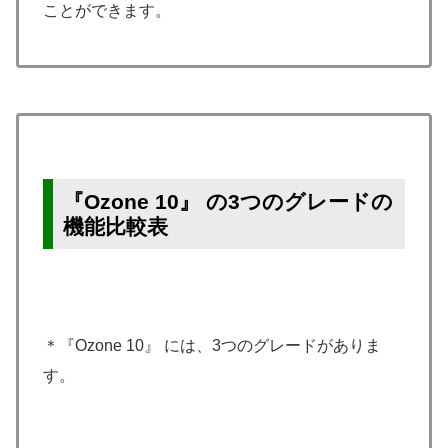
ことができます。
『Ozone 10』 の3つのグレードの
機能比較表
＊『Ozone 10』 には、3つのグレードがありま
す。