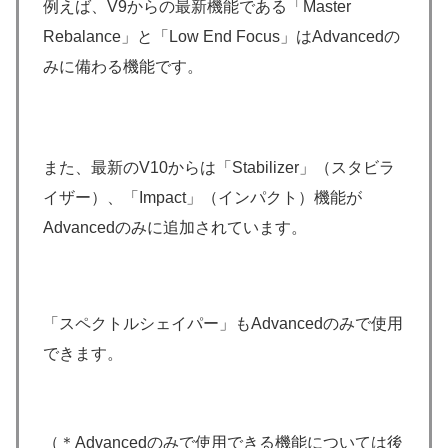
例えば、V9からの最新機能である「Master
Rebalance」と「Low End Focus」はAdvancedの
みに備わる機能です。
また、最新のV10からは「Stabilizer」（スタビラ
イザー）、「Impact」（インパクト）機能が
Advancedのみに追加されています。
「スペクトルシェイパー」もAdvancedのみで使用
できます。
（＊Advancedのみで使用できる機能については後