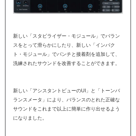
新しい「スタビライザー・モジュール」でバラン
スをとって滑らかにしたり、新しい「インパク
ト・モジュール」でパンチと接着剤を追加して、
洗練されたサウンドを改善することができます。
新しい「アシスタントビューのUI」と「トーンバ
ランスメータ」により、バランスのとれた正確な
サウンドをこれまで以上に簡単に作り出せるよう
になりました。