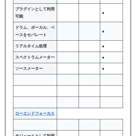
プラグインとして利用
●
可能
ドラム、ボーカル、ベ
●
ースをセパレート
リアルタイム処理
●
スペクトラムメーター
●
ソースメーター
●
ローエンドフォーカス
モジュールとして利用