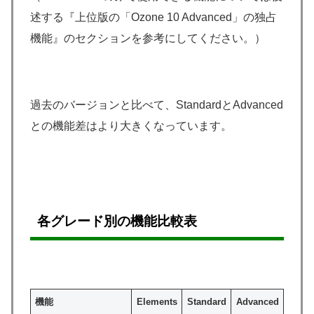
述する『上位版の「Ozone 10 Advanced」の独占
機能』のセクションを参考にしてください。）
過去のバージョンと比べて、StandardとAdvanced
との機能差はより大きくなっています。
各グレード別の機能比較表
機能
Elements
Standard
Advanced