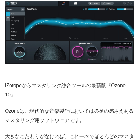
iZotopeからマスタリング総合ツールの最新版『Ozone
10』。
Ozoneは、現代的な音楽製作においては必須の感さえある
マスタリング用ソフトウェアです。
大きなこだわりがなければ、これ一本でほとんどのマスタ