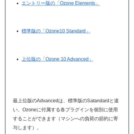
エントリー版の「Ozone Elements」
標準版の「Ozone10 Standard」
上位版の「Ozone 10 Advanced」
最上位版のAdvancedは、標準版のSatandardと違
い、Ozoneに付属する各プラグインを個別に使用
することができます（マシンへの負荷の節約に寄
与します）。