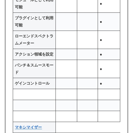
●
可能
プラグインとして利用
●
可能
ローエンドスペクトラ
●
ムメーター
アクション領域を設定
●
パンチ＆スムースモー
●
ド
ゲインコントロール
●
マキシマイザー