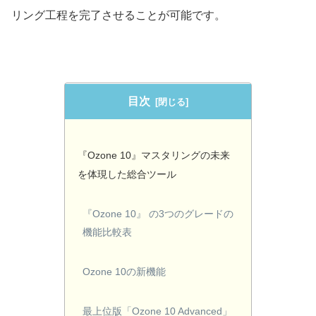
リング工程を完了させることが可能です。
目次
『Ozone 10』マスタリングの未来
を体現した総合ツール
『Ozone 10』 の3つのグレードの
機能比較表
Ozone 10の新機能
最上位版「Ozone 10 Advanced」