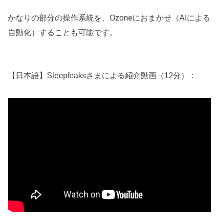
かなりの部分の操作系統を、Ozoneにおまかせ（AIによる
自動化）することも可能です。
【日本語】Sleepfeaksさまによる紹介動画（12分）：