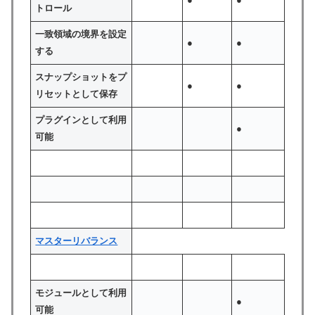
トロール
一致領域の境界を設定
●
●
する
スナップショットをプ
●
●
リセットとして保存
プラグインとして利用
●
可能
マスターリバランス
モジュールとして利用
●
可能