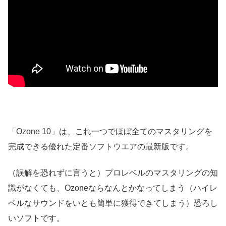
「Ozone 10」は、これ一つでほぼ全てのマスタリングを
完成できる優れた定番ソフトウエアの最新版です。
（誤解を恐れずに言うと）プロレベルのマスタリングの知
識がなくても、Ozoneならなんとかなってしまう（ハイレ
ベルなサウンドをいとも簡単に獲得できてしまう）恐ろし
いソフトです。