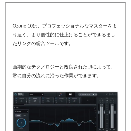
Ozone 10は、プロフェッショナルなマスターをよ
り速く、より個性的に仕上げることができるまし
たリングの総合ツールです。
画期的なテクノロジーと改良されたUIによって、
常に自分の流れに沿った作業ができます。