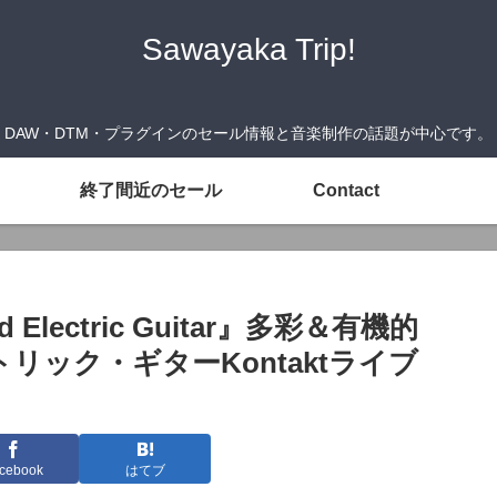
Sawayaka Trip!
DAW・DTM・プラグインのセール情報と音楽制作の話題が中心です。
終了間近のセール
Contact
ed Electric Guitar』多彩＆有機的
ック・ギターKontaktライブ
cebook
はてブ