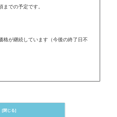
方頃までの予定です。
価格が継続しています（今後の終了日不