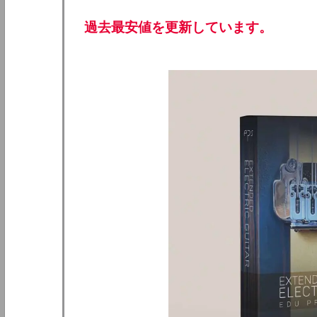
過去最安値を更新しています。