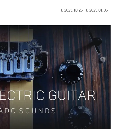
2023.10.26
2025.01.06