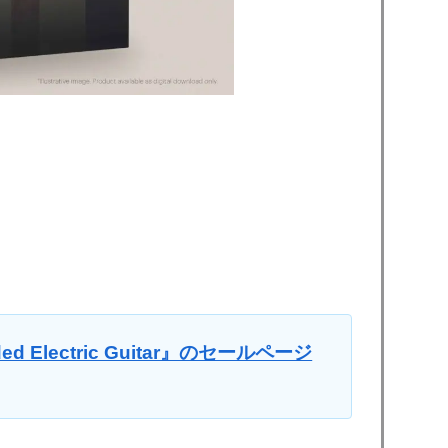
ded Electric Guitar』のセールページ