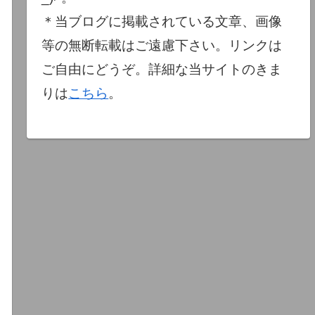
＊当ブログに掲載されている文章、画像
等の無断転載はご遠慮下さい。リンクは
ご自由にどうぞ。詳細な当サイトのきま
りは
こちら
。