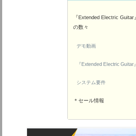
『Extended Electric
の数々
デモ動画
『Extended Electric Gu
システム要件
＊セール情報