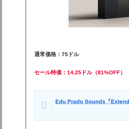
通常価格：75ドル
セール特価：14.25ドル（81%OFF）
Edu Prado Sounds『Exten