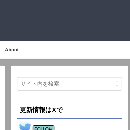
About
更新情報はXで