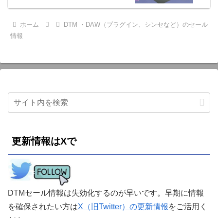
ホーム
DTM ・DAW（プラグイン、シンセなど）のセール
情報
更新情報はXで
DTMセール情報は失効化するのが早いです。早期に情報
を確保されたい方は
X（旧Twitter）の更新情報
をご活用く