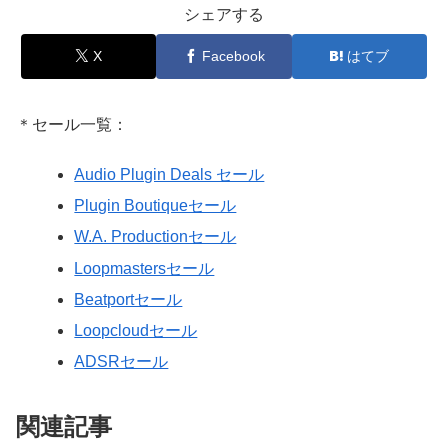
シェアする
X
Facebook
はてブ
＊セール一覧：
Audio Plugin Deals セール
Plugin Boutiqueセール
W.A. Productionセール
Loopmastersセール
Beatportセール
Loopcloudセール
ADSRセール
関連記事