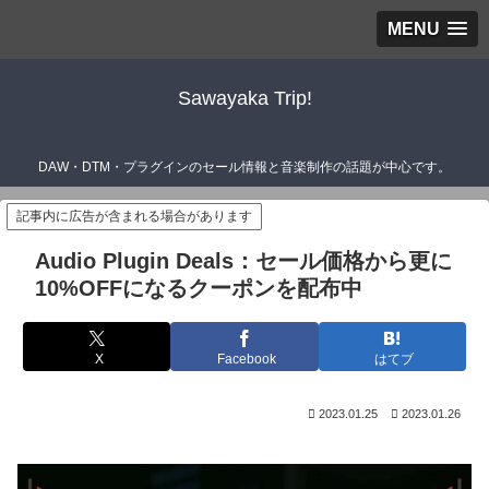
MENU
Sawayaka Trip!
DAW・DTM・プラグインのセール情報と音楽制作の話題が中心です。
記事内に広告が含まれる場合があります
Audio Plugin Deals：セール価格から更に
10%OFFになるクーポンを配布中
X
Facebook
はてブ
2023.01.25
2023.01.26