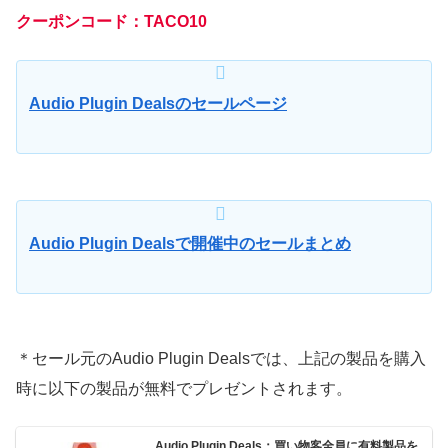
クーポンコード：TACO10
Audio Plugin Dealsのセールページ
Audio Plugin Dealsで開催中のセールまとめ
＊セール元のAudio Plugin Dealsでは、上記の製品を購入
時に以下の製品が無料でプレゼントされます。
Audio Plugin Deals：買い物客全員に有料製品を