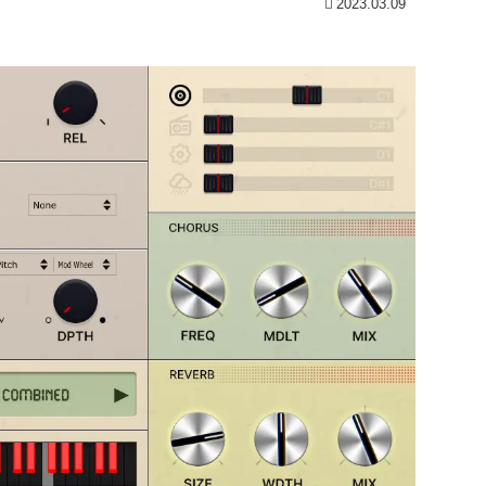
2023.03.09