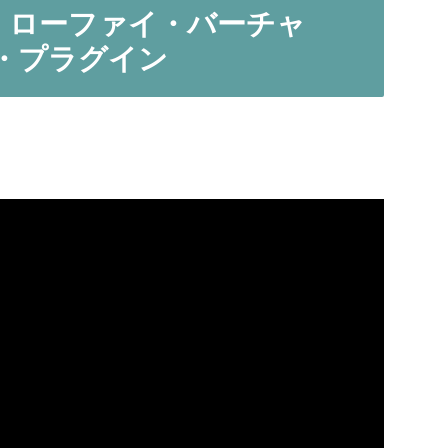
fi v2』ローファイ・バーチャ
・プラグイン