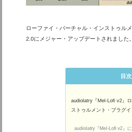
ローファイ・バーチャル・インストゥルメント
2.0にメジャー・アップデートされました
目次
audiolatry『Mel-Lo
ストゥルメント・プラグイ
audiolatry『Mel-Lofi v