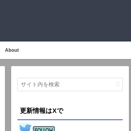
About
更新情報はXで