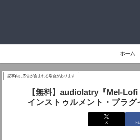
ホーム
記事内に広告が含まれる場合があります
【無料】audiolatry『Mel-
インストゥルメント・プラグ
X
Fa