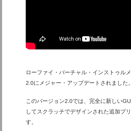
ローファイ・バーチャル・インストゥル
2.0にメジャー・アップデートされました
このバージョン2.0では、完全に新しいG
してスクラッチでデザインされた追加プリセット
す。