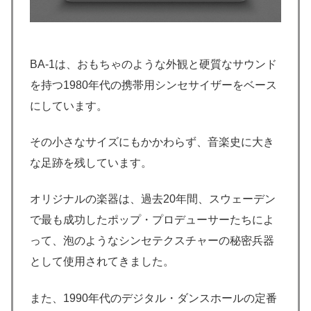
BA-1は、おもちゃのような外観と硬質なサウンド
を持つ1980年代の携帯用シンセサイザーをベース
にしています。
その小さなサイズにもかかわらず、音楽史に大き
な足跡を残しています。
オリジナルの楽器は、過去20年間、スウェーデン
で最も成功したポップ・プロデューサーたちによ
って、泡のようなシンセテクスチャーの秘密兵器
として使用されてきました。
また、1990年代のデジタル・ダンスホールの定番