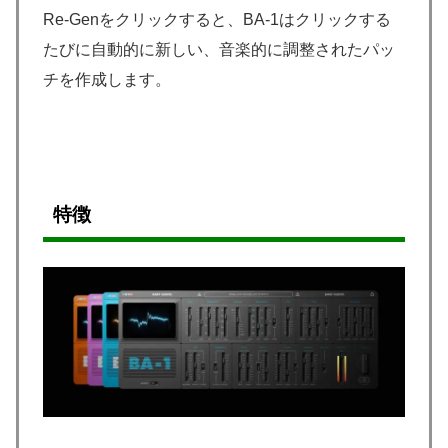
Re-Genをクリックすると、BA-1はクリックする
たびに自動的に新しい、音楽的に調整されたパッ
チを作成します。
特徴