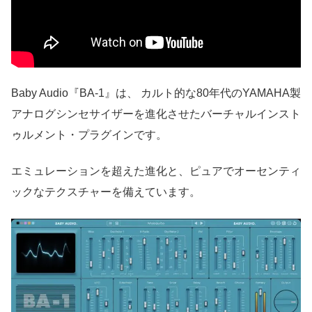
Baby Audio『BA-1』は、 カルト的な80年代のYAMAHA製
アナログシンセサイザーを進化させたバーチャルインスト
ゥルメント・プラグインです。
エミュレーションを超えた進化と、ピュアでオーセンティ
ックなテクスチャーを備えています。