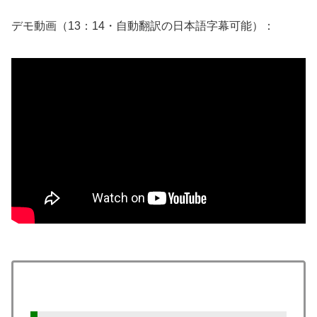
デモ動画（13：14・自動翻訳の日本語字幕可能）：