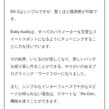
BA-1はシンプルですが、驚くほど微調整が可能で
す。
Baby Audioは、すべてのパラメーターを完璧なス
イートスポットになるようにチューニングするこ
とに力を注いでいます。
その結果、いじるのが楽しくなり、新しいパッチ
を繰り返し作ることができる、やりがいのあるプ
ログラミング・ワークフローになりました。
また、シンプルなインターフェースで十分なスピ
ードが得られない場合は、スマートな「Re-Gen」
機能を使うことができます。