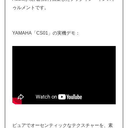
ゥルメントです。
YAMAHA「CS01」の実機デモ：
ピュアでオーセンティックなテクスチャーを、素