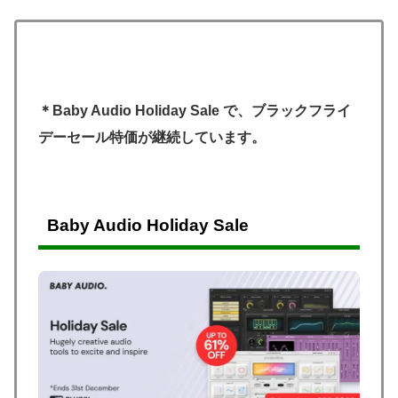
＊Baby Audio Holiday Sale で、ブラックフライ
デーセール特価が継続しています。
Baby Audio Holiday Sale