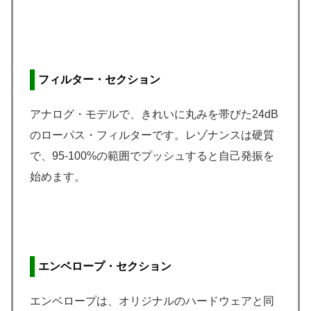
フィルター・セクション
アナログ・モデルで、きれいに丸みを帯びた24dB
のローパス・フィルターです。レゾナンスは硬質
で、95-100%の範囲でプッシュすると自己発振を
始めます。
エンベロープ・セクション
エンベロープは、オリジナルのハードウェアと同