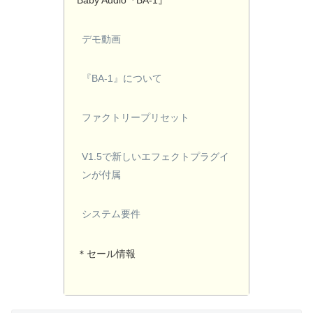
Baby Audio『BA-1』
デモ動画
『BA-1』について
ファクトリープリセット
V1.5で新しいエフェクトプラグイ
ンが付属
システム要件
＊セール情報