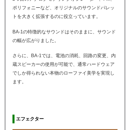
ポリフォニーなど、オリジナルのサウンドパレッ
トを大きく拡張するのに役立っています。
BA-1の特徴的なサウンドはそのままに、サウンド
の幅が広がりました。
さらに、BA-1では、電池の消耗、回路の変更、内
蔵スピーカーの使用が可能で、通常ハードウェア
でしか得られない本物のローファイ美学を実現し
ます。
エフェクター