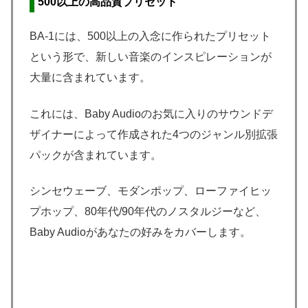
500以上の高品質プリセット
BA-1には、500以上の入念に作られたプリセット
という形で、新しい音楽のインスピレーションが
大量に含まれています。
これには、Baby Audioのお気に入りのサウンドデ
ザイナーによって作成された4つのジャンル別拡張
パックが含まれています。
シンセウェーブ、モダンポップ、ローファイヒッ
プホップ、80年代/90年代のノスタルジーなど、
Baby Audioがあなたの好みをカバーします。