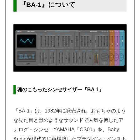
『BA-1』について
魂のこもったシンセサイザー『BA-1』
「BA-1」は、1982年に発売され、おもちゃのよう
な見た目と獣のようなサウンドで人気を博したア
ナログ・シンセ：YAMAHA「CS01」を、Baby
Audioが現代的に再構築したプラグイン・インスト