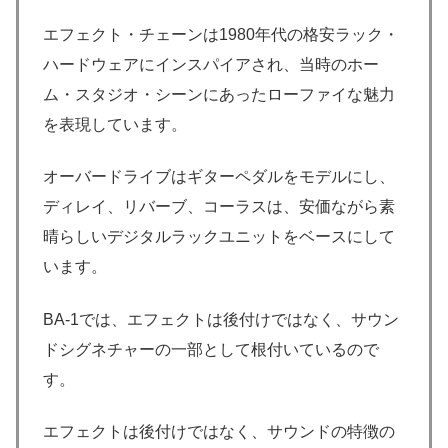
エフェクト・チェーンは1980年代の格安ラック・
ハードウェアにインスパイアされ、当時のホー
ム・スタジオ・シーンにあったローファイな魅力
を表現しています。
オーバードライブはギターペダルをモデルにし、
ディレイ、リバーブ、コーラスは、安価ながら素
晴らしいデジタルラックユニットをベースにして
います。
BA-1では、エフェクトは後付けではなく、サウン
ドシグネチャーの一部として根付いているので
す。
エフェクトは後付けではなく、サウンドの特徴の