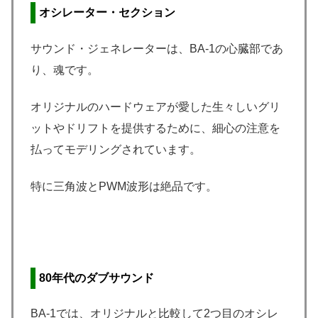
オシレーター・セクション
サウンド・ジェネレーターは、BA-1の心臓部であ
り、魂です。
オリジナルのハードウェアが愛した生々しいグリ
ットやドリフトを提供するために、細心の注意を
払ってモデリングされています。
特に三角波とPWM波形は絶品です。
80年代のダブサウンド
BA-1では、オリジナルと比較して2つ目のオシレ