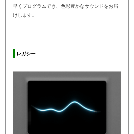
早くプログラムでき、色彩豊かなサウンドをお届
けします。
レガシー