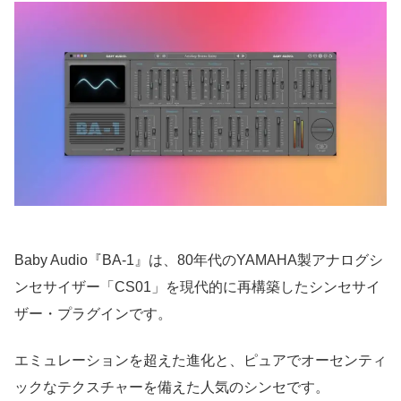
Baby Audio『BA-1』は、80年代のYAMAHA製アナログシ
ンセサイザー「CS01」を現代的に再構築したシンセサイ
ザー・プラグインです。
エミュレーションを超えた進化と、ピュアでオーセンティ
ックなテクスチャーを備えた人気のシンセです。