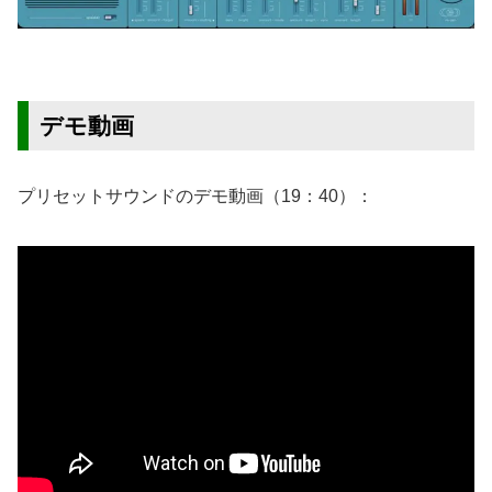
デモ動画
プリセットサウンドのデモ動画（19：40）：