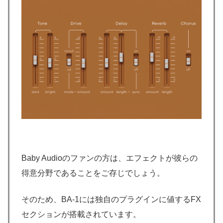
Baby Audioのファンの方は、エフェクトが彼らの
得意分野であることをご存じでしょう。
そのため、BA-1には独自のプラグインに値するFX
セクションが搭載されています。