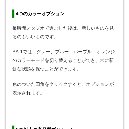
4つのカラーオプション
長時間スタジオで過ごした後は、新しいものを見
るのもいいものです。
BA-1では、グレー、ブルー、パープル、オレンジ
のカラーモードを切り替えることができ、常に新
鮮な状態を保つことができます。
色のついた四角をクリックすると、オプションが
表示されます。