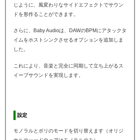
じように、風変わりなサイドエフェクトでサウン
ドを形作ることができます。
さらに、Baby Audioは、DAWのBPMにアタックタ
イムをホストシンクさせるオプションを追加しま
した。
これにより、音楽と完全に同期して立ち上がるス
イープサウンドを実現します。
設定
モノラルとポリのモードを切り替えます（オリジ