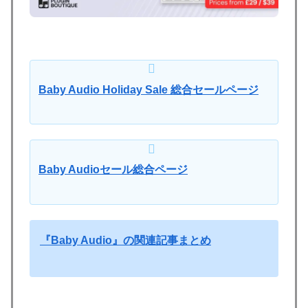
Baby Audio Holiday Sale 総合セールページ
Baby Audioセール総合ページ
『Baby Audio』の関連記事まとめ