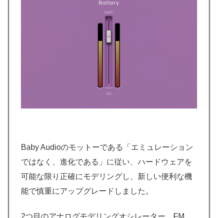
Baby Audioのモットーである「エミュレーション
ではなく、進化である」に従い、ハードウェアを
可能な限り正確にモデリングし、新しい便利な機
能で慎重にアップグレードしました。
2つ目のアナログモデリングオシレーター、FM、