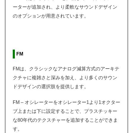
ーターが追加され、より柔軟なサウンドデザイン
のオプションが用意されています。
FM
FMは、クラシックなアナログ減算方式のアーキテ
クチャに複雑さと深みを加え、より多くのサウン
ドデザインの選択肢を提供します。
FM – オシレーターをオシレーター1より1オクター
ブ上または下に設定することで、プラスチッキー
な80年代のテクスチャーを追加することができま
す。