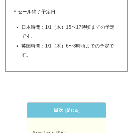
＊セール終了予定日：
日本時間：1/1（木）15〜17時頃までの予定
です。
英国時間：1/1（木）6〜8時頃までの予定で
す。
目次