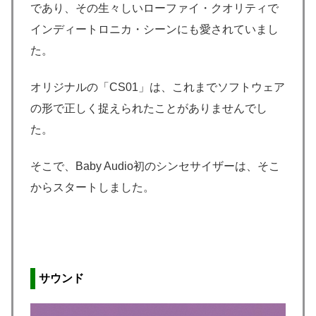
であり、その生々しいローファイ・クオリティで
インディートロニカ・シーンにも愛されていまし
た。
オリジナルの「CS01」は、これまでソフトウェア
の形で正しく捉えられたことがありませんでし
た。
そこで、Baby Audio初のシンセサイザーは、そこ
からスタートしました。
サウンド