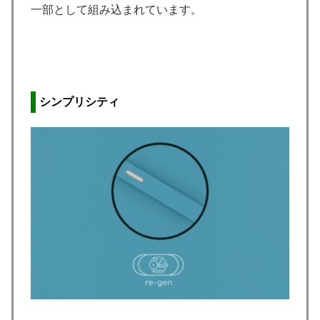
一部として組み込まれています。
シンプリシティ