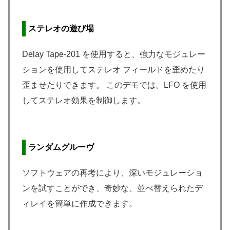
ステレオの遊び場
Delay Tape-201 を使用すると、強力なモジュレー
ションを使用してステレオ フィールドを歪めたり
歪ませたりできます。 このデモでは、LFO を使用
してステレオ効果を制御します。
ランダムグルーヴ
ソフトウェアの再考により、深いモジュレーショ
ンを試すことができ、奇妙な、並べ替えられたデ
ィレイを簡単に作成できます。