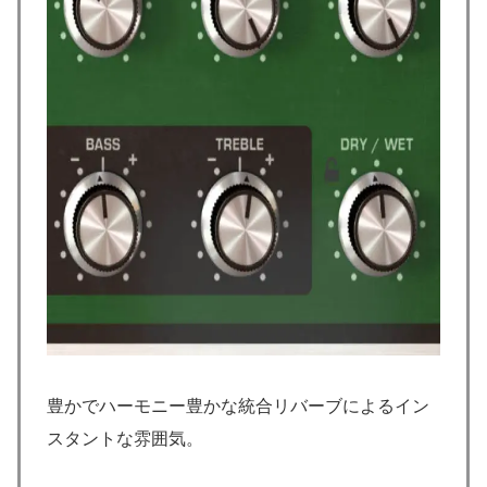
豊かでハーモニー豊かな統合リバーブによるイン
スタントな雰囲気。