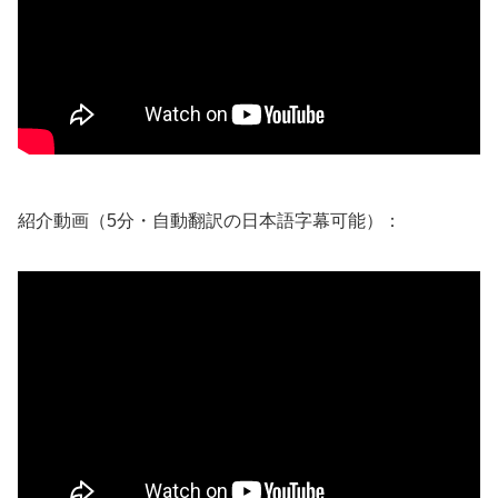
紹介動画（5分・自動翻訳の日本語字幕可能）：