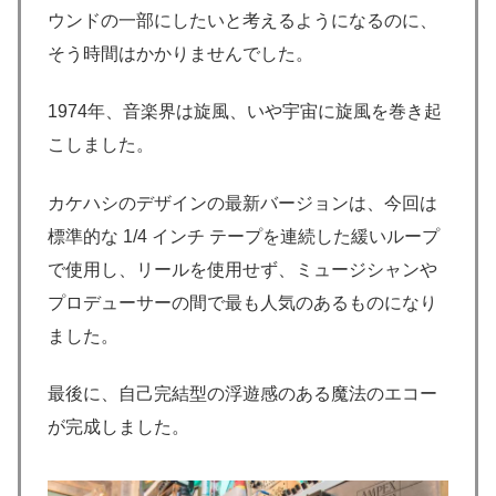
ウンドの一部にしたいと考えるようになるのに、
そう時間はかかりませんでした。
1974年、音楽界は旋風、いや宇宙に旋風を巻き起
こしました。
カケハシのデザインの最新バージョンは、今回は
標準的な 1/4 インチ テープを連続した緩いループ
で使用し、リールを使用せず、ミュージシャンや
プロデューサーの間で最も人気のあるものになり
ました。
最後に、自己完結型の浮遊感のある魔法のエコー
が完成しました。