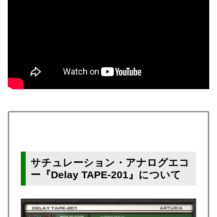
サチュレーション・アナログエコ
ー『Delay TAPE-201』について