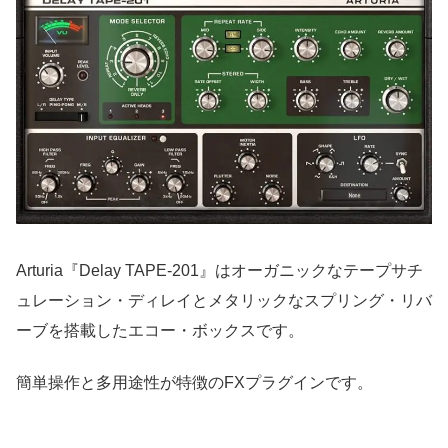
Arturia『Delay TAPE-201』はオーガニックなテープサチ
ュレーション・ディレイとメタリックなスプリング・リバ
ーブを搭載したエコー・ボックスです。
簡単操作と多用途性が特徴のFXプラグインです。