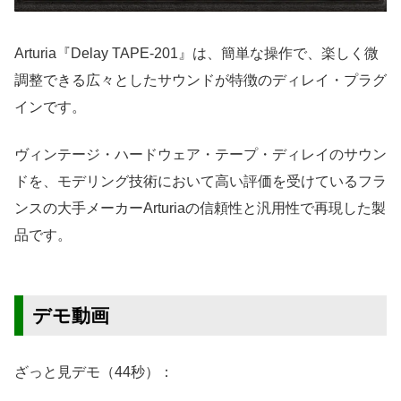
Arturia『Delay TAPE-201』は、簡単な操作で、楽しく微
調整できる広々としたサウンドが特徴のディレイ・プラグ
インです。
ヴィンテージ・ハードウェア・テープ・ディレイのサウン
ドを、モデリング技術において高い評価を受けているフラ
ンスの大手メーカーArturiaの信頼性と汎用性で再現した製
品です。
デモ動画
ざっと見デモ（44秒）：