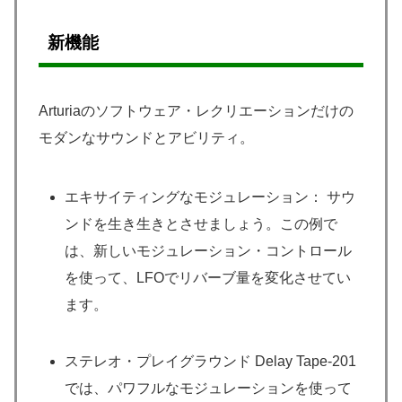
新機能
Arturiaのソフトウェア・レクリエーションだけの
モダンなサウンドとアビリティ。
エキサイティングなモジュレーション： サウ
ンドを生き生きとさせましょう。この例で
は、新しいモジュレーション・コントロール
を使って、LFOでリバーブ量を変化させてい
ます。
ステレオ・プレイグラウンド Delay Tape-201
では、パワフルなモジュレーションを使って