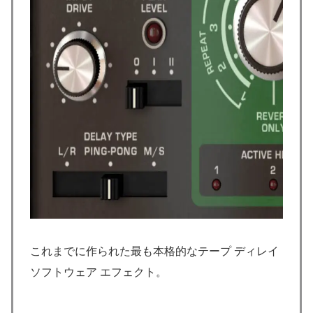
これまでに作られた最も本格的なテープ ディレイ
ソフトウェア エフェクト。