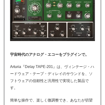
宇宙時代のアナログ・エコーをプラグインで。
Arturia『Delay TAPE-201』は、ヴィンテージ・ハ
ードウェア・テープ・ディレイのサウンドを、ソ
フトウェアの信頼性と汎用性で実現した製品で
す。
簡単な操作で、楽しく微調整でき、あなたが切望