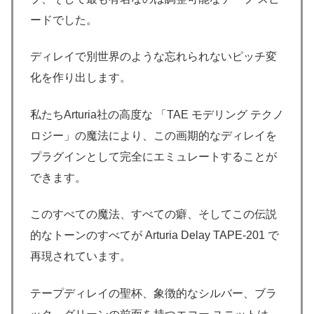
ードでした。
ディレイで別世界のような忘れられないピッチ変
化を作り出します。
私たちArturia社の高度な 「TAE モデリング テクノ
ロジー」の魔法により、この画期的なディレイを
プラグインとして完全にエミュレートすることが
できます。
このすべての魔法、すべての癖、そしてこの伝説
的なトーンのすべてが Arturia Delay TAPE-201 で
再現されています。
テープディレイの聖杯、象徴的なシルバー、ブラ