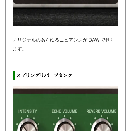
オリジナルのあらゆるニュアンスが DAW で甦り
ます。
スプリングリバーブタンク