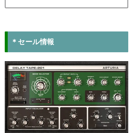
＊セール情報