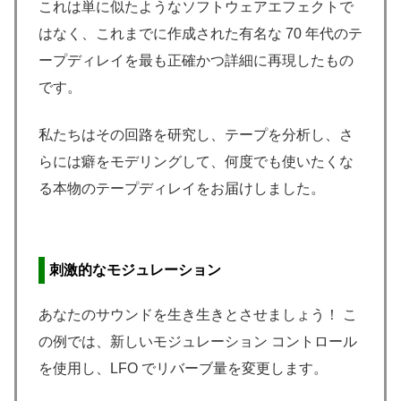
これは単に似たようなソフトウェアエフェクトで
はなく、これまでに作成された有名な 70 年代のテ
ープディレイを最も正確かつ詳細に再現したもの
です。
私たちはその回路を研究し、テープを分析し、さ
らには癖をモデリングして、何度でも使いたくな
る本物のテープディレイをお届けしました。
刺激的なモジュレーション
あなたのサウンドを生き生きとさせましょう！ こ
の例では、新しいモジュレーション コントロール
を使用し、LFO でリバーブ量を変更します。