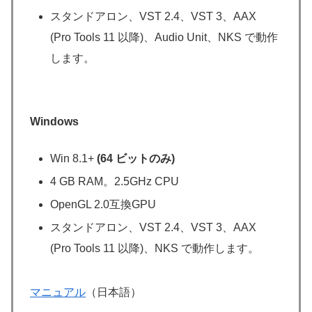
スタンドアロン、VST 2.4、VST 3、AAX
(Pro Tools 11 以降)、Audio Unit、NKS で動作
します。
Windows
Win 8.1+
(64 ビットのみ)
4 GB RAM。2.5GHz CPU
OpenGL 2.0互換GPU
スタンドアロン、VST 2.4、VST 3、AAX
(Pro Tools 11 以降)、NKS で動作します。
マニュアル
（日本語）