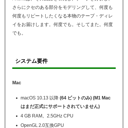
さらにクセのある部分をモデリングして、何度も
何度もリピートしたくなる本物のテープ・ディレ
イをお届けします。何度でも。そしてまた。何度
でも。
システム要件
Mac
macOS 10.13 以降
(64 ビットのみ) (M1 Mac
はまだ正式にサポートされていません)
4 GB RAM。2.5GHz CPU
OpenGL 2.0互換GPU