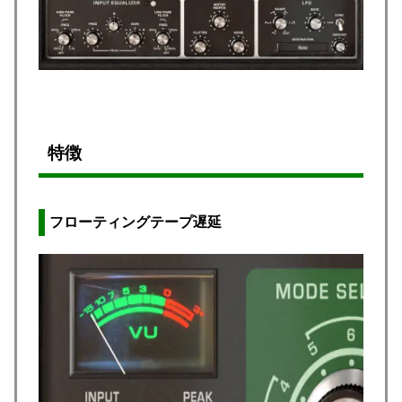
特徴
フローティングテープ遅延