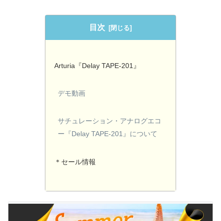
目次
Arturia『Delay TAPE-201』
デモ動画
サチュレーション・アナログエコ
ー『Delay TAPE-201』について
＊セール情報