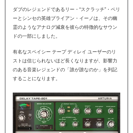
ダブのレジェンドであるリー・“スクラッチ”・ペリ
ーとシンセの英雄ブライアン・イーノは、その幽
霊のようなアナログ減衰を彼らの特徴的なサウン
ドの一部にしました。
有名なスペイシー テープ ディレイ ユーザーのリ
ストは信じられないほど長くなりますが、影響力
のある音楽レジェンドの「誰が誰なのか」を列記
することになります。