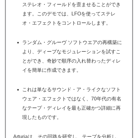
ステレオ・フィールドを歪ませることができ
ます。このデモでは、LFOを使ってステレ
オ・エフェクトをコントロールします。
ランダム・グルーヴ ソフトウエアの再構築に
より、ディープなモジュレーションを試すこ
とができ、奇妙で順序の入れ替わったディレ
イを簡単に作成できます。
これは単なるサウンド・ア・ライクなソフト
ウェア・エフェクトではなく、70年代の有名
なテープ・ディレイを最も正確かつ詳細に再
現したものです。
Arturiaは、その回路を研究し、テープを分析し、