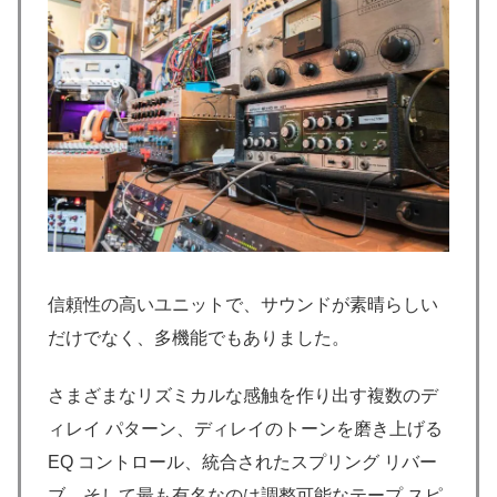
信頼性の高いユニットで、サウンドが素晴らしい
だけでなく、多機能でもありました。
さまざまなリズミカルな感触を作り出す複数のデ
ィレイ パターン、ディレイのトーンを磨き上げる
EQ コントロール、統合されたスプリング リバー
ブ、そして最も有名なのは調整可能なテープ スピ