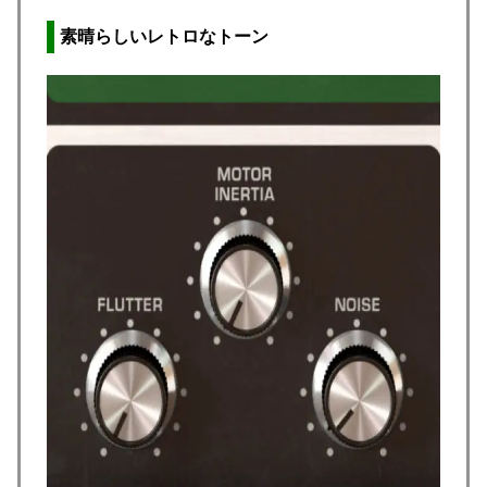
素晴らしいレトロなトーン