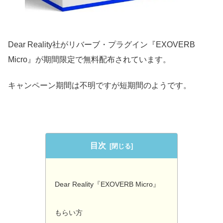
Dear Reality社がリバーブ・プラグイン『EXOVERB
Micro』が期間限定で無料配布されています。
キャンペーン期間は不明ですが短期間のようです。
目次
Dear Reality『EXOVERB Micro』
もらい方