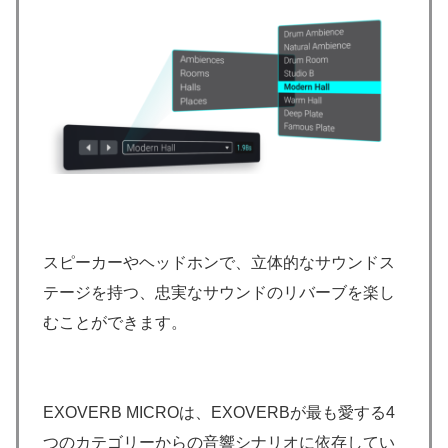
スピーカーやヘッドホンで、立体的なサウンドス
テージを持つ、忠実なサウンドのリバーブを楽し
むことができます。
EXOVERB MICROは、EXOVERBが最も愛する4
つのカテゴリーからの音響シナリオに依存してい