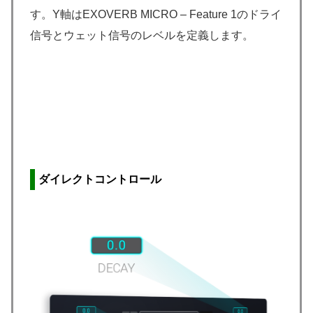
す。Y軸はEXOVERB MICRO – Feature 1のドライ
信号とウェット信号のレベルを定義します。
ダイレクトコントロール