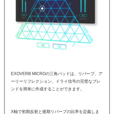
EXOVERB MICROの三角パッドは、リバーブ、ア
ーリーリフレクション、ドライ信号の完璧なブレ
ンドを簡単に作成することができます。
X軸で初期反射と後期リバーブの比率を定義しま