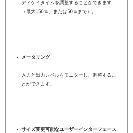
ディケイタイムを調整することができます
（最大150％、または50％まで）。
メータリング
入力と出力レベルをモニターし、調整するこ
とができます。
サイズ変更可能なユーザーインターフェース