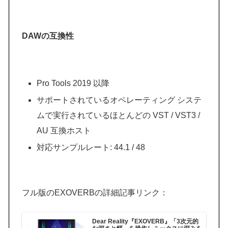
DAWの互換性
Pro Tools 2019 以降
サポートされているオペレーティング システ
ムで実行されているほとんどの VST / VST3 /
AU 互換ホスト
対応サンプルレート: 44.1 / 48
フル版のEXOVERBの詳細記事リンク：
Dear Reality『EXOVERB』「3次元的