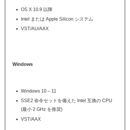
OS X 10.9 以降
Intel または Apple Silicon システム
VST/AU/AAX
Windows
Windows 10 – 11
SSE2 命令セットを備えた Intel 互換の CPU
(最小 2 GHz を推奨)
VST/AAX