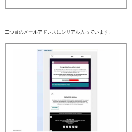
二つ目のメールアドレスにシリアル入っています。