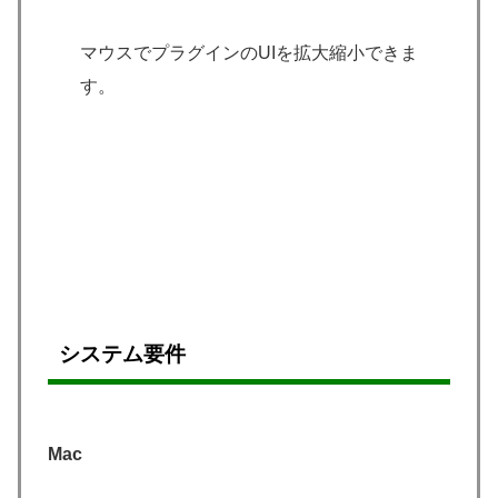
マウスでプラグインのUIを拡大縮小できま
す。
システム要件
Mac