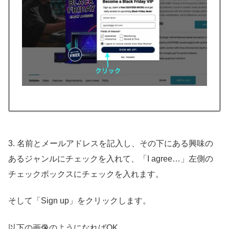
3. 名前とメールアドレスを記入し、その下にある興味の
あるジャンルにチェックを入れて、「I agree…」左側の
チェックボックスにチェックを入れます。
そして「Sign up」をクリックします。
以下の画像のようになればOK。