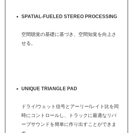
SPATIAL-FUELED STEREO PROCESSING
空間聴覚の基礎に基づき、空間知覚を向上さ
せる。
UNIQUE TRIANGLE PAD
ドライ/ウェット信号とアーリー/レイト比を同
時にコントロールし、トラックに最適なリバ
ーブサウンドを簡単に作り出すことができま