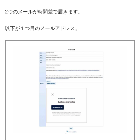
2つのメールが時間差で届きます。
以下が１つ目のメールアドレス。