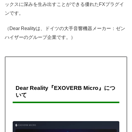
ックスに深みを生み出すことができる優れたFXプラグイ
ンです。
（Dear Realityは、ドイツの大手音響機器メーカー：ゼン
ハイザーのグループ企業です。）
Dear Reality『EXOVERB Micro』につ
いて