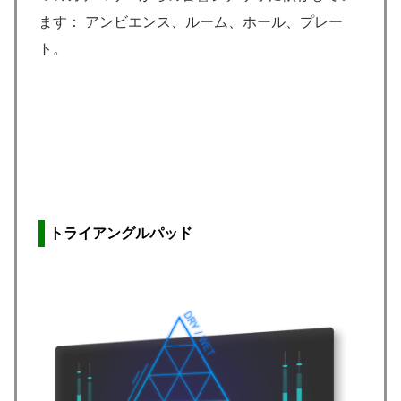
ます： アンビエンス、ルーム、ホール、プレー
ト。
トライアングルパッド