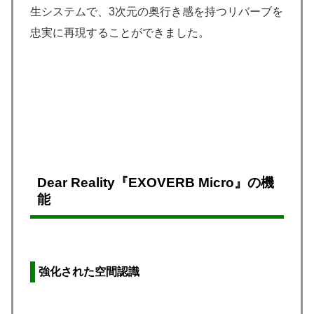
生システムで、3次元の奥行き感を持つリバーブを
忠実に再現することができました。
Dear Reality『EXOVERB Micro』の機
能
強化された空間認識