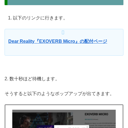
以下のリンクに行きます。
Dear Reality『EXOVERB Micro』の配付ページ
2. 数十秒ほど待機します。
そうすると以下のようなポップアップが出てきます。