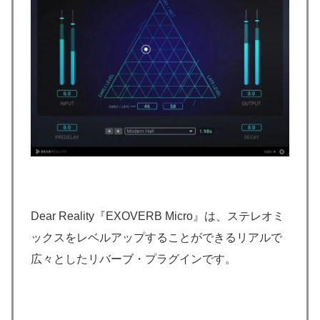
Dear Reality『EXOVERB Micro』は、ステレオミ
ックスをレベルアップすることができるリアルで
広々としたリバーブ・プラグインです。