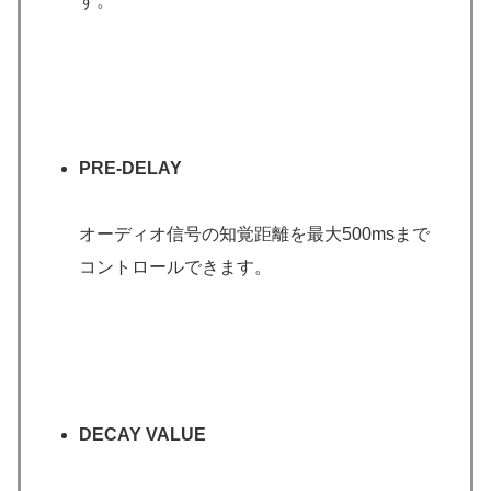
す。
PRE-DELAY
オーディオ信号の知覚距離を最大500msまで
コントロールできます。
DECAY VALUE