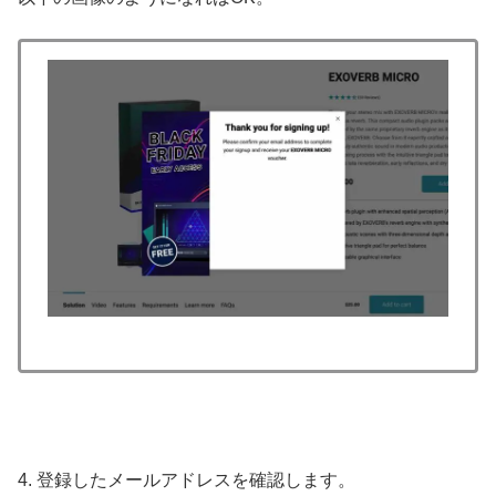
4. 登録したメールアドレスを確認します。