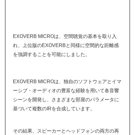
EXOVERB MICROは、空間聴覚の基本を取り入
れ、上位版のEXOVERBと同様に空間的な距離感
を強調することを可能にしました。
EXOVERB MICROは、独自のソフトウェアとイマ
ーシブ・オーディオの豊富な経験を用いて各音響
シーンを開発し、さまざまな部屋のパラメータに
基づいて複数のIRを合成しています。
その結果、スピーカーとヘッドフォンの両方の再