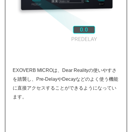
EXOVERB MICROは、Dear Realityの使いやすさ
を踏襲し、Pre-DelayやDecayなどのよく使う機能
に直接アクセスすることができるようになってい
ます。