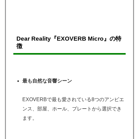
Dear Reality『EXOVERB Micro』の特
徴
最も自然な音響シーン
EXOVERBで最も愛されている8つのアンビエ
ンス、部屋、ホール、プレートから選択でき
ます。