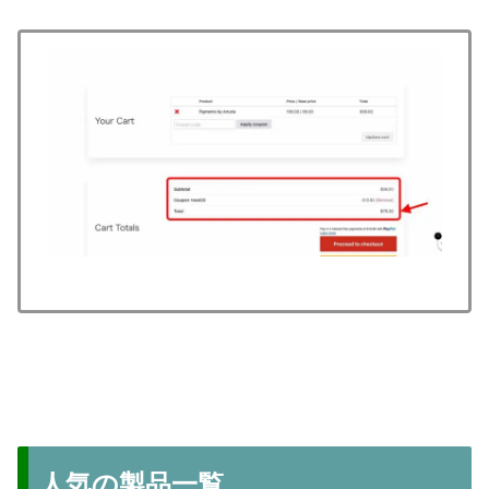
人気の製品一覧