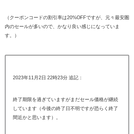
（クーポンコードの割引率は20%OFFですが、元々最安圏
内のセールが多いので、かなり良い感じになっていま
す。）
2023年11月2日 22時23分 追記：
終了期限を過ぎていますがまだセール価格が継続
しています（今後の終了日不明ですが恐らく終了
間近かと思います）。