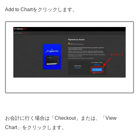
Add to Chartをクリックします。
お会計に行く場合は「Checkout」または、「View
Chart」をクリックします。