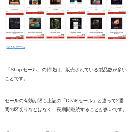
Shop セール
「Shop セール」の特徴は、販売されている製品数が多い
ことです。
セールの有効期限も上記の「Dealsセール」と違って2週
間の区切りなどはなく、長期間継続することが多いです。