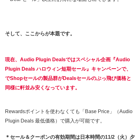
そして、ここからが本題です。
現在、Audio Plugin Dealsではスペシャル企画『Audio
Plugin Deals ハロウィン短期セール』キャンペーンで、
でShopセールの製品群がDealsセールのぶっ飛び価格と
同様に軒並み安くなっています。
Rewardsポイントを使わなくても「Base Price」（Audio
Plugin Deals 最低価格）で購入が可能です。
＊セール＆クーポンの有効期間は日本時間の11/2（火）夕