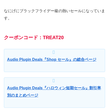
なにげにブラックフライデー級の熱いセールになっていま
す。
クーポンコード：TREAT20
Audio Plugin Deals『Shop セール』の総合ページ
Audio Plugin Deals『ハロウィン短期セール』割引率
別のまとめページ