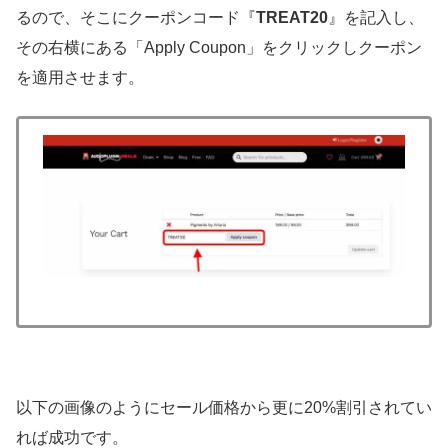
るので、そこにクーポンコード『
TREAT20
』を記入し、
その右横にある「Apply Coupon」をクリックしクーポン
を適用させます。
以下の画像のようにセール価格から更に20%割引されてい
れば成功です。