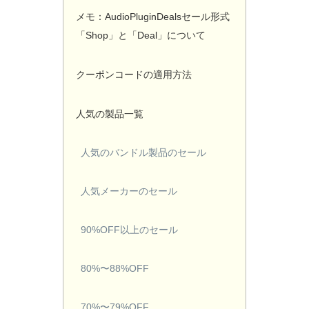
メモ：AudioPluginDealsセール形式
「Shop」と「Deal」について
クーポンコードの適用方法
人気の製品一覧
人気のバンドル製品のセール
人気メーカーのセール
90%OFF以上のセール
80%〜88%OFF
70%〜79%OFF