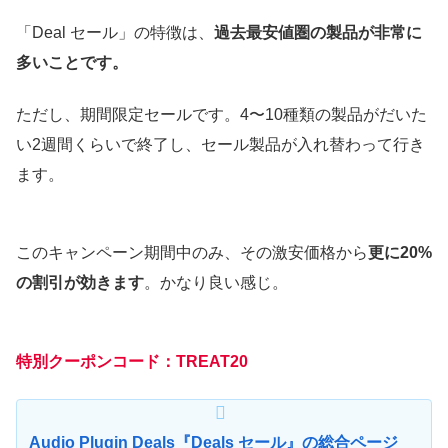
「Deal セール」の特徴は、
過去最安値圏の製品が非常に
多いことです。
ただし、期間限定セールです。4〜10種類の製品がだいた
い2週間くらいで終了し、セール製品が入れ替わって行き
ます。
このキャンペーン期間中のみ、その激安価格から
更に20%
の割引が効きます
。かなり良い感じ。
特別クーポンコード：TREAT20
Audio Plugin Deals『Deals セール』の総合ページ