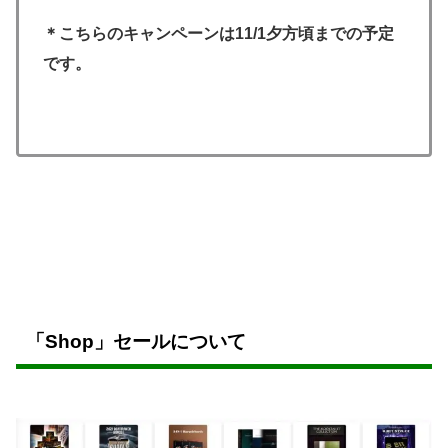
＊こちらのキャンペーンは11/1夕方頃までの予定
です。
「Shop」セールについて