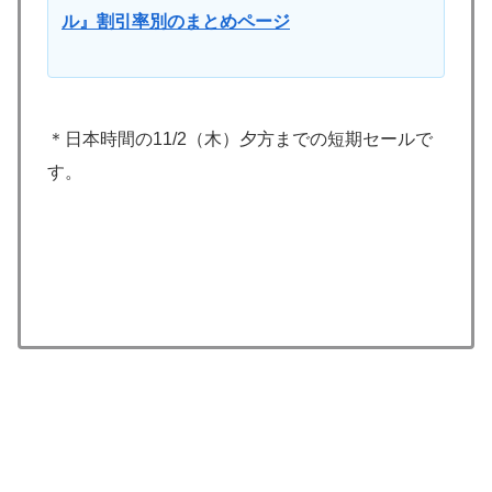
ル』割引率別のまとめページ
＊日本時間の11/2（木）夕方までの短期セールで
す。