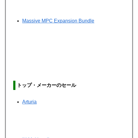
Massive MPC Expansion Bundle
トップ・メーカーのセール
Arturia