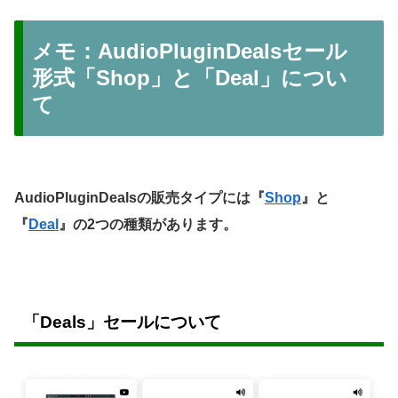
メモ：AudioPluginDealsセール
形式「Shop」と「Deal」につい
て
AudioPluginDealsの販売タイプには『
Shop
』と
『
Deal
』の2つの種類があります。
「Deals」セールについて