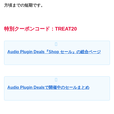
方頃までの短期です。
特別クーポンコード：TREAT20
Audio Plugin Deals『Shop セール』の総合ページ
Audio Plugin Dealsで開催中のセールまとめ