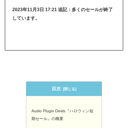
2023年11月3日 17:21 追記：多くのセールが終了
しています。
目次
Audio Plugin Deals『ハロウィン短
期セール』の概要