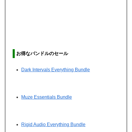
お得なバンドルのセール
Dark Intervals Everything Bundle
Muze Essentials Bundle
Rigid Audio Everything Bundle