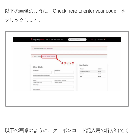
以下の画像のように「Check here to enter your code」を
クリックします。
以下の画像のように、クーポンコード記入用の枠が出てく