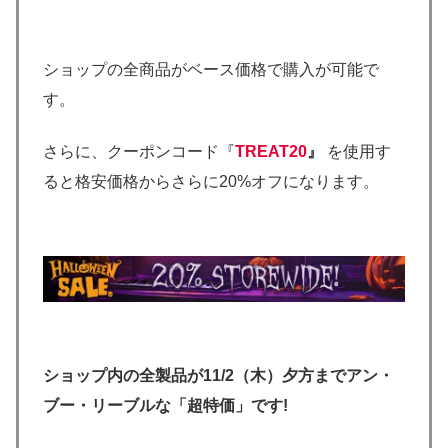
ショップの全商品がベース価格で購入が可能で
す。
さらに、クーポンコード『
TREAT20
』
を使用す
ると格安価格からさらに20%オフになります。
ショップ内の全製品が11/2（木）夕方までアン・
ブー・リーブルな「超特価」です!