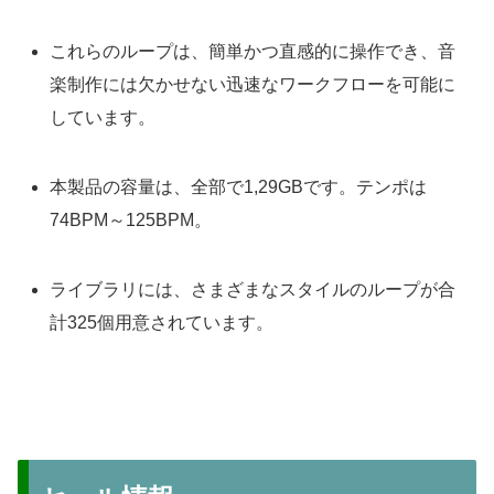
これらのループは、簡単かつ直感的に操作でき、音
楽制作には欠かせない迅速なワークフローを可能に
しています。
本製品の容量は、全部で1,29GBです。テンポは
74BPM～125BPM。
ライブラリには、さまざまなスタイルのループが合
計325個用意されています。