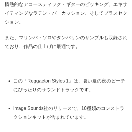
情熱的なアコースティック・ギターのピッキング、エキサ
イティングなラテン・パーカッション、そしてブラスセク
ション。
また、マリンバ・ソロやタンバリンのサンプルも収録され
ており、作品の仕上げに最適です。
この『Reggaeton Styles 1』は、暑い夏の夜のビーチ
にぴったりのサウンドトラックです。
Image Sounds社のリリースで、10種類のコンストラ
クションキットが含まれています。