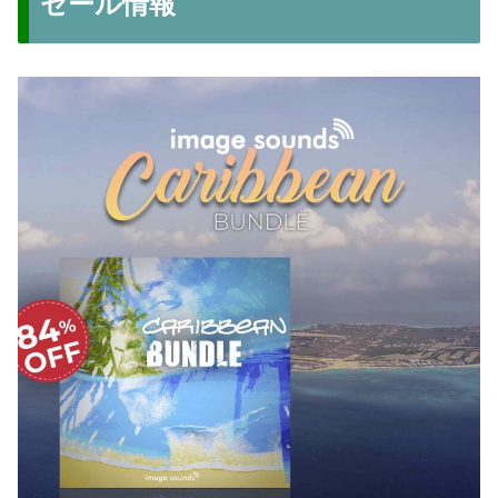
セール情報