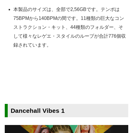
本製品のサイズは、全部で2,56GBです。テンポは
75BPMから140BPMの間です。11種類の巨大なコン
ストラクション・キット、44種類のフォルダー、そ
して様々なレゲエ・スタイルのループが合計776個収
録されています。
Dancehall Vibes 1