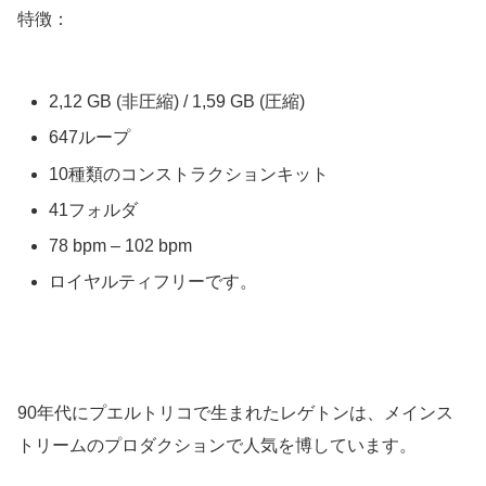
特徴：
2,12 GB (非圧縮) / 1,59 GB (圧縮)
647ループ
10種類のコンストラクションキット
41フォルダ
78 bpm – 102 bpm
ロイヤルティフリーです。
90年代にプエルトリコで生まれたレゲトンは、メインス
トリームのプロダクションで人気を博しています。