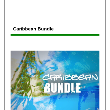
Caribbean Bundle