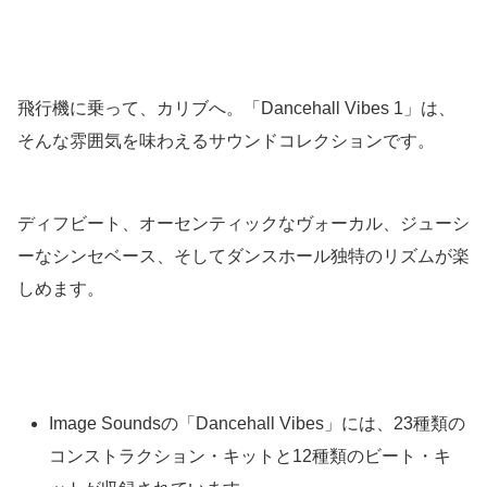
飛行機に乗って、カリブへ。「Dancehall Vibes 1」は、
そんな雰囲気を味わえるサウンドコレクションです。
ディフビート、オーセンティックなヴォーカル、ジューシ
ーなシンセベース、そしてダンスホール独特のリズムが楽
しめます。
Image Soundsの「Dancehall Vibes」には、23種類の
コンストラクション・キットと12種類のビート・キ