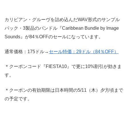
カリビアン・グルーヴを詰め込んだWAV形式のサンプル
パック・3製品のバンドル『Caribbean Bundle by Image
Sounds』が84％OFFのセールになっています。
通常価格：175ドル→
セール特価：29ドル（84％OFF）
＊クーポンコード『FIESTA10』で更に10%割引が効きま
す。
＊クーポンの有効期限は日本時間の5/11（木）夕方頃まで
の予定です。