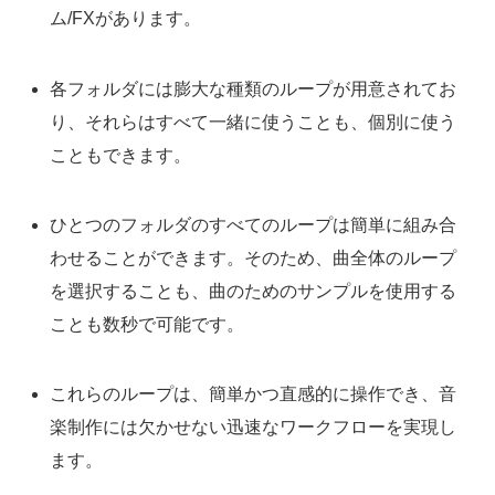
ム/FXがあります。
各フォルダには膨大な種類のループが用意されてお
り、それらはすべて一緒に使うことも、個別に使う
こともできます。
ひとつのフォルダのすべてのループは簡単に組み合
わせることができます。そのため、曲全体のループ
を選択することも、曲のためのサンプルを使用する
ことも数秒で可能です。
これらのループは、簡単かつ直感的に操作でき、音
楽制作には欠かせない迅速なワークフローを実現し
ます。