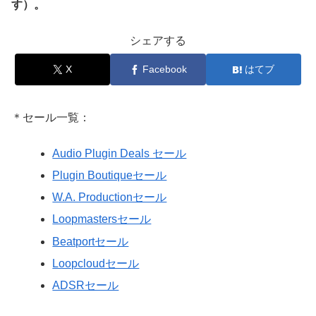
す）。
シェアする
X
Facebook
はてブ
＊セール一覧：
Audio Plugin Deals セール
Plugin Boutiqueセール
W.A. Productionセール
Loopmastersセール
Beatportセール
Loopcloudセール
ADSRセール