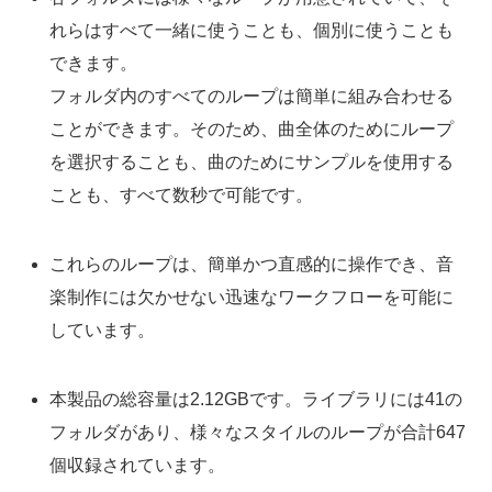
れらはすべて一緒に使うことも、個別に使うことも
できます。
フォルダ内のすべてのループは簡単に組み合わせる
ことができます。そのため、曲全体のためにループ
を選択することも、曲のためにサンプルを使用する
ことも、すべて数秒で可能です。
これらのループは、簡単かつ直感的に操作でき、音
楽制作には欠かせない迅速なワークフローを可能に
しています。
本製品の総容量は2.12GBです。ライブラリには41の
フォルダがあり、様々なスタイルのループが合計647
個収録されています。