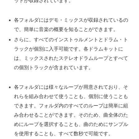
ットが収録されています。
各フォルダにはデモ・ミックスが収録されているの
で、簡単に音楽の概要を知ることができます。
さらに、すべてのインストゥルメントとドラム・ト
ラックが個別に入手可能です。各ドラムキットに
は、ミックスされたステレオドラムループとすべて
の個別トラックが含まれています。
各フォルダには様々なループが用意されており、そ
れらを組み合わせて使うことも、個別に使うことも
できます。フォルダ内のすべてのループは簡単に組
み合わせることができます。そのため、曲全体のた
めにループを選択することも、曲のためにサンプル
を使用することも、すべて数秒で可能です。