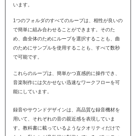
います。
1つのフォルダのすべてのループは、相性が良いの
で簡単に組み合わせることができます。そのた
め、曲全体のためにループを選択することも、曲
のためにサンプルを使用することも、すべて数秒
で可能です。
これらのループは、簡単かつ直感的に操作でき、
音楽制作には欠かせない迅速なワークフローを可
能にしています。
録音やサウンドデザインは、高品質な録音機材を
用いて、それぞれの音の親近感を表現していま
す。教科書に載っているようなクオリティだけで