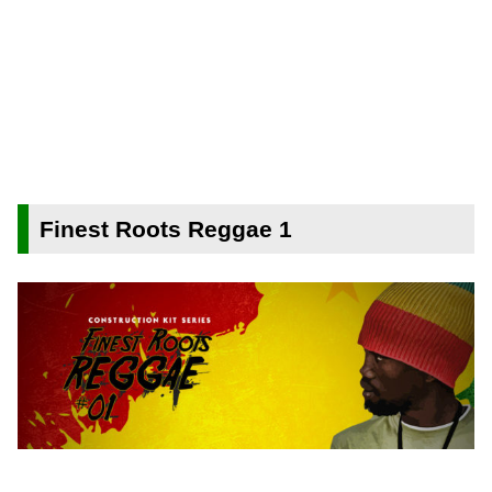
Finest Roots Reggae 1