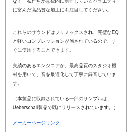
なく、私たちが意欲的に制作しているバラエティ
に富んだ高品質な加工にも注目してください。
これらのサウンドはプリミックスされ、完璧なEQ
と軽いコンプレッションが施されているので、す
ぐに使用することできます。
実績のあるエンジニアが、最高品質のスタジオ機
材を用いて、音を最適化して丁寧に録音していま
す。
（本製品に収録されている一部のサンプルは、
Ueberschall製品で既にリリースされています。）
メーカーページリンク