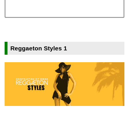
Reggaeton Styles 1