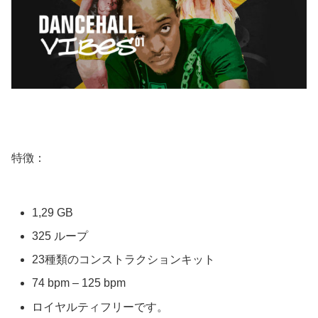
特徴：
1,29 GB
325 ループ
23種類のコンストラクションキット
74 bpm – 125 bpm
ロイヤルティフリーです。