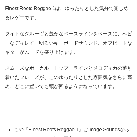
Finest Roots Reggae 1は、ゆったりとした気分で楽しめ
るレゲエです。
タイトなグルーヴと豊かなベースラインをベースに、ヘビ
ーなディレイ、明るいキーボードサウンド、オフビートな
ギターがムードを盛り上げます。
スムーズなボーカル・トップ・ラインとメロディカの落ち
着いたフレーズが、このゆったりとした雰囲気をさらに高
め、どこに置いても頭が回るようになっています。
この『Finest Roots Reggae 1』はImage Soundsから