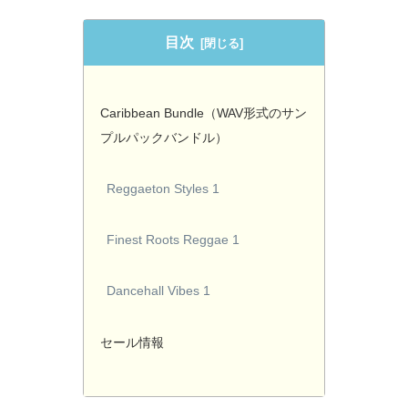
目次
Caribbean Bundle（WAV形式のサン
プルパックバンドル）
Reggaeton Styles 1
Finest Roots Reggae 1
Dancehall Vibes 1
セール情報