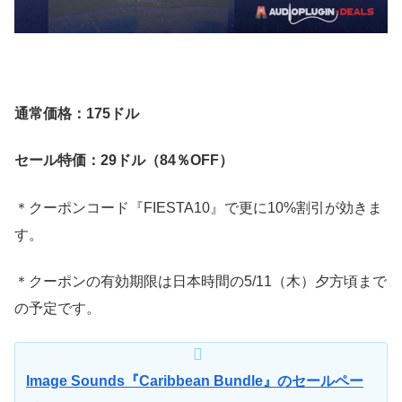
通常価格：175ドル
セール特価：29ドル（84％OFF）
＊クーポンコード『FIESTA10』で更に10%割引が効きま
す。
＊クーポンの有効期限は日本時間の5/11（木）夕方頃まで
の予定です。
Image Sounds『Caribbean Bundle』のセールペー