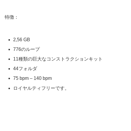
特徴：
2,56 GB
776のループ
11種類の巨大なコンストラクションキット
44フォルダ
75 bpm – 140 bpm
ロイヤルティフリーです。