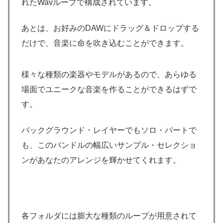
れたWavループで構成されています。
あとは、お好みのDAWにドラッグ＆ドロップする
だけで、音楽に命を吹き込むことができます。
様々な種類の楽器やモデルがあるので、あらゆる
場面でユニークな音楽を作ることができるはずで
す。
バックグラウンド・レイヤーでもソロ・パートで
も、このバンドルの幅広いサンプル・セレクショ
ンがあなたのアレンジを輝かせてくれます。
各フォルダには膨大な種類のループが用意されて