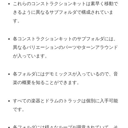
これらのコンストラクションキットは素早く移動で
きるように異なるサブフォルダで構成されていま
す。
各コンストラクションキットのサブフォルダには、
異なるバリエーションのパーツやターンアラウンド
が入っています。
各フォルダにはデモミックスが入っているので、音
楽の概要を知ることができます。
すべての楽器とドラムのトラックは個別に入手可能
です。
各フォルダには様々なループが用意されていて、そ