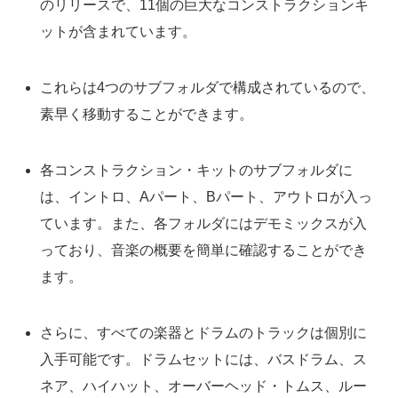
のリリースで、11個の巨大なコンストラクションキ
ットが含まれています。
これらは4つのサブフォルダで構成されているので、
素早く移動することができます。
各コンストラクション・キットのサブフォルダに
は、イントロ、Aパート、Bパート、アウトロが入っ
ています。また、各フォルダにはデモミックスが入
っており、音楽の概要を簡単に確認することができ
ます。
さらに、すべての楽器とドラムのトラックは個別に
入手可能です。ドラムセットには、バスドラム、ス
ネア、ハイハット、オーバーヘッド・トムス、ルー