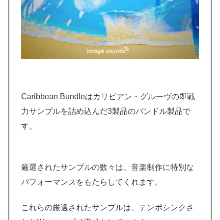
Caribbean Bundleはカリビアン・グルーヴの即戦
力サンプルを詰め込んだ3製品のバンドル製品で
す。
厳選されたサンプルの数々は、音楽制作に特別な
パフォーマンスをもたらしてくれます。
これらの厳選されたサンプルは、テンポシンクさ