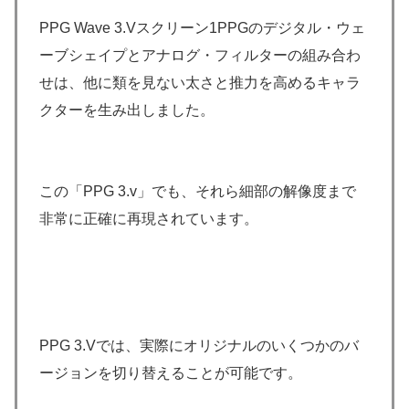
PPG Wave 3.Vスクリーン1PPGのデジタル・ウェ
ーブシェイプとアナログ・フィルターの組み合わ
せは、他に類を見ない太さと推力を高めるキャラ
クターを生み出しました。
この「PPG 3.v」でも、それら細部の解像度まで
非常に正確に再現されています。
PPG 3.Vでは、実際にオリジナルのいくつかのバ
ージョンを切り替えることが可能です。