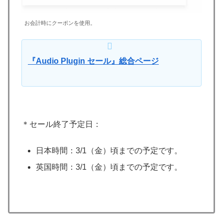
お会計時にクーポンを使用。
『Audio Plugin セール』総合ページ
＊セール終了予定日：
日本時間：3/1（金）頃までの予定です。
英国時間：3/1（金）頃までの予定です。