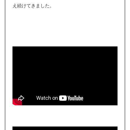
え続けてきました。