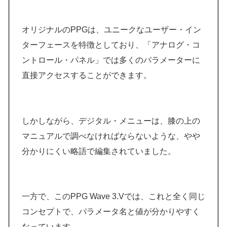
オリジナルのPPGは、ユニークなユーザー・イン
ターフェースを特徴としており、「アナログ・コ
ントロール・パネル」では多くのパラメーターに
直接アクセスすることができます。
しかしながら、デジタル・メニューは、膝の上の
マニュアルで調べなければならないような、やや
分かりにくい略語で編集されていました。
一方で、このPPG Wave 3.Vでは、これと全く同じ
コンセプトで、パラメータ名と値が分かりやすく
なっています。