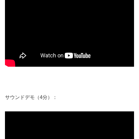
サウンドデモ（4分）：