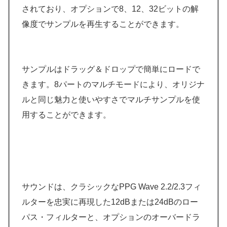
されており、オプションで8、12、32ビットの解
像度でサンプルを再生することができます。
サンプルはドラッグ＆ドロップで簡単にロードで
きます。8パートのマルチモードにより、オリジナ
ルと同じ魅力と使いやすさでマルチサンプルを使
用することができます。
サウンドは、クラシックなPPG Wave 2.2/2.3フィ
ルターを忠実に再現した12dBまたは24dBのロー
パス・フィルターと、オプションのオーバードラ