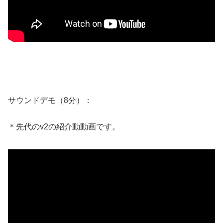
サウンドデモ（8分）：
＊先代のv2の紹介動動画です。