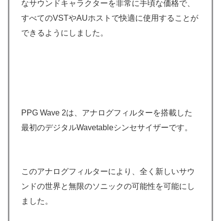
なサウンドキャラクターを非常に手頃な価格で、
すべてのVSTやAUホストで快適に使用することが
できるようにしました。
PPG Wave 2は、アナログフィルターを搭載した
最初のデジタルWavetableシンセサイザーです。
このアナログフィルターにより、全く新しいサウ
ンドの世界と無限のソニックの可能性を可能にし
ました。