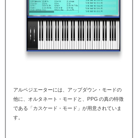
アルペジエーターには、アップダウン・モードの
他に、オルタネート・モードと、PPG の真の特徴
である「カスケード・モード」が用意されていま
す。