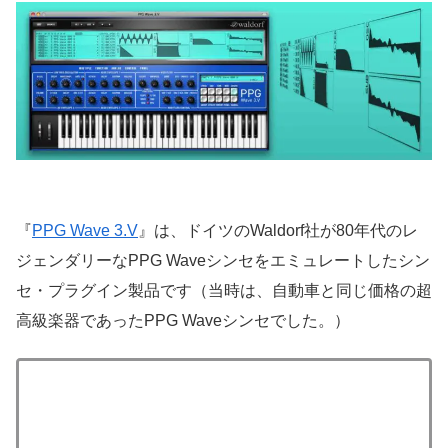
『
PPG Wave 3.V
』は、ドイツのWaldorf社が80年代のレ
ジェンダリーなPPG Waveシンセをエミュレートしたシン
セ・プラグイン製品です（当時は、自動車と同じ価格の超
高級楽器であったPPG Waveシンセでした。）