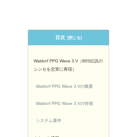
目次
Waldorf PPG Wave 3.V（80S伝説の
シンセを忠実に再現）
Waldorf PPG Wave 3.Vの概要
Waldorf PPG Wave 3.Vの特徴
システム要件