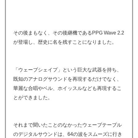
その後まもなく、その後継機であるPPG Wave 2.2
が登場し、歴史に名を残すことになりました。
「ウェーブシェイプ」という巨大な武器を持ち、
既知のアナログサウンドを再現するだけでなく、
華麗な合唱やベル、ホイッスルなども再現するこ
とができました。
それまで聞いたことのなかったウェーブテーブル
のデジタルサウンドは、64の波をスムーズに行き