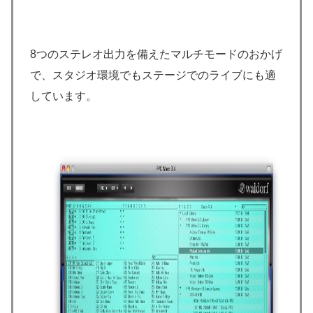
8つのステレオ出力を備えたマルチモードのおかげ
で、スタジオ環境でもステージでのライブにも適
しています。