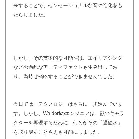
来することで、センセーショナルな音の進化をも
たらしました。
しかし、その技術的な可能性は、エイリアシング
などの過酷なアーティファクトも生み出してお
り、当時は省略することができませんでした。
今日では、テクノロジーはさらに一歩進んでいま
す。しかし、Waldorfのエンジニアは、獣のキャラ
クターを再現するために、何とかその「過酷さ」
を取り戻すことさえも可能にしました。