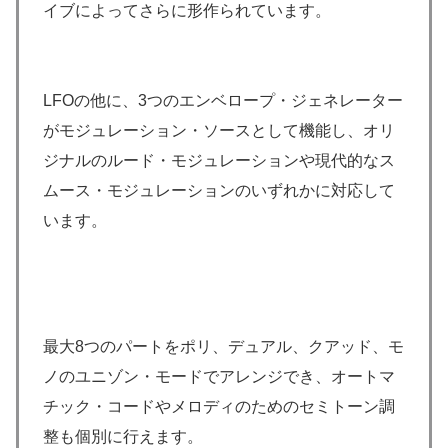
イブによってさらに形作られています。
LFOの他に、3つのエンベロープ・ジェネレーター
がモジュレーション・ソースとして機能し、オリ
ジナルのルード・モジュレーションや現代的なス
ムース・モジュレーションのいずれかに対応して
います。
最大8つのパートをポリ、デュアル、クアッド、モ
ノのユニゾン・モードでアレンジでき、オートマ
チック・コードやメロディのためのセミトーン調
整も個別に行えます。