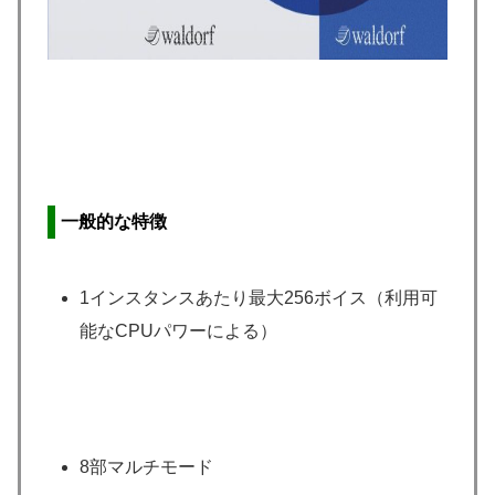
一般的な特徴
1インスタンスあたり最大256ボイス（利用可
能なCPUパワーによる）
8部マルチモード