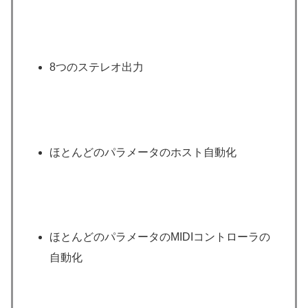
8つのステレオ出力
ほとんどのパラメータのホスト自動化
ほとんどのパラメータのMIDIコントローラの
自動化