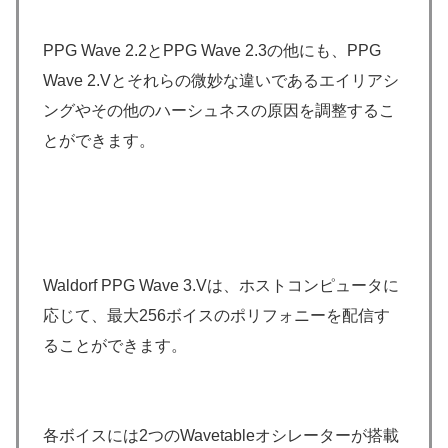
PPG Wave 2.2とPPG Wave 2.3の他にも、PPG
Wave 2.Vとそれらの微妙な違いであるエイリアシ
ングやその他のハーシュネスの原因を調整するこ
とができます。
Waldorf PPG Wave 3.Vは、ホストコンピュータに
応じて、最大256ボイスのポリフォニーを配信す
ることができます。
各ボイスには2つのWavetableオシレーターが搭載