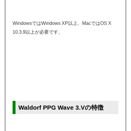
WindowsではWindows XP以上、MacではOS X
10.3.9以上が必要です。
Waldorf PPG Wave 3.Vの特徴