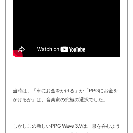
当時は、「車にお金をかける」か「PPGにお金を
かけるか」は、音楽家の究極の選択でした。
しかしこの新しいPPG Wave 3.Vは、息を呑むよう