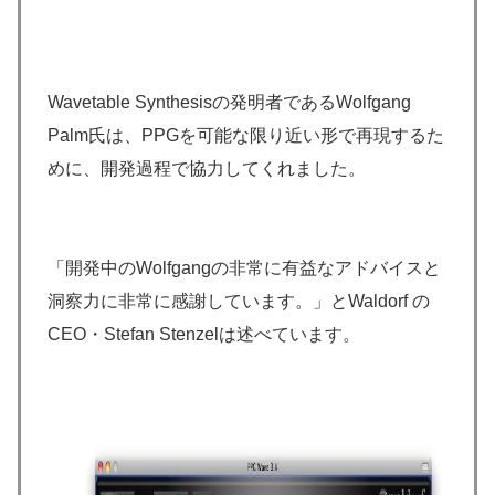
Wavetable Synthesisの発明者であるWolfgang
Palm氏は、PPGを可能な限り近い形で再現するた
めに、開発過程で協力してくれました。
「開発中のWolfgangの非常に有益なアドバイスと
洞察力に非常に感謝しています。」とWaldorf の
CEO・Stefan Stenzelは述べています。