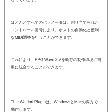
ほとんどすべてのパラメータは、割り当てられた
コントロール番号により、ホストの自動化と便利
なMIDI調整を行うことができます。
これにより、PPG Wave 3.Vを既存の制作環境に簡
単に統合することができます。
Thie Waldorf PlugInは、WindowsとMacの両方で
動作します。