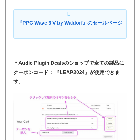
『PPG Wave 3.V by Waldorf』のセールページ
＊Audio Plugin Dealsのショップで全ての製品に
クーポンコード： 『LEAP2024』が使用できま
す。