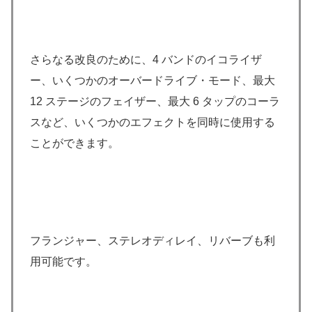
さらなる改良のために、4 バンドのイコライザ
ー、いくつかのオーバードライブ・モード、最大
12 ステージのフェイザー、最大 6 タップのコーラ
スなど、いくつかのエフェクトを同時に使用する
ことができます。
フランジャー、ステレオディレイ、リバーブも利
用可能です。