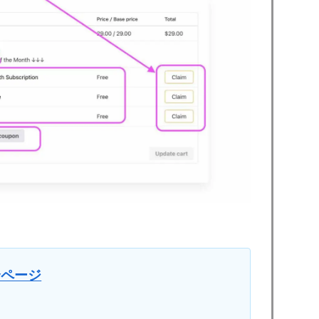
総合ページ