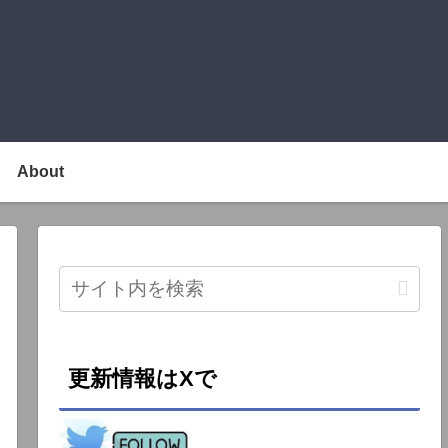
About
更新情報はXで