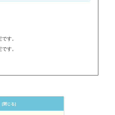
定です。
定です。