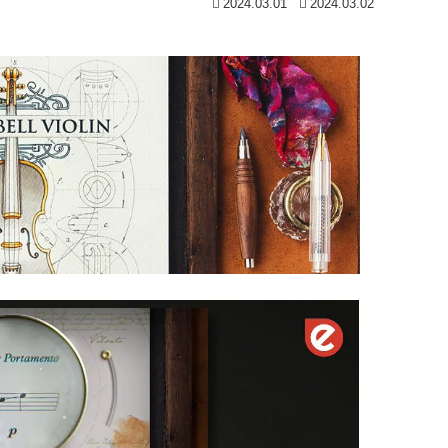
2024.03.01
2024.03.02