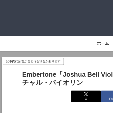
ホーム
記事内に広告が含まれる場合があります
Embertone『Joshua Bel
チャル・バイオリン
X
Fa