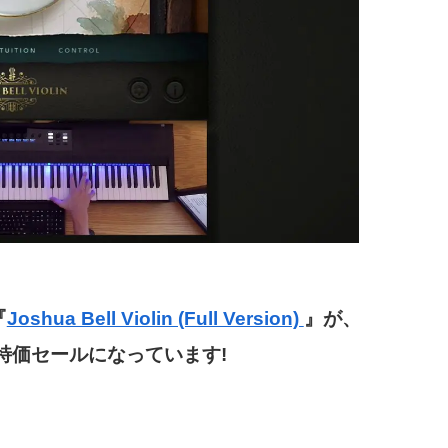
『
Joshua Bell Violin (Full Version)
』が、
FFの特価セールになっています!