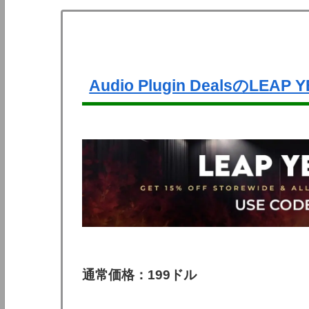
Audio Plugin DealsのLEAP
通常価格：199ドル