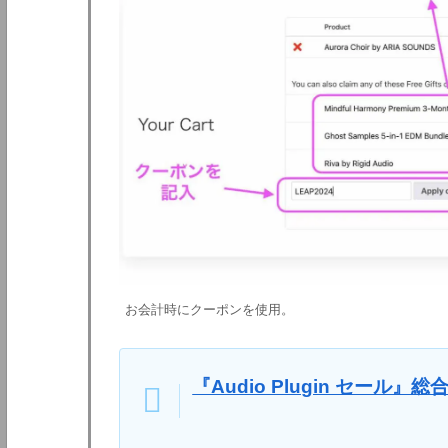
お会計時にクーポンを使用。
『Audio Plugin セール』