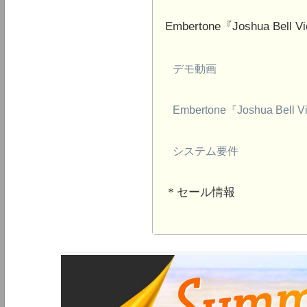
Embertone『Joshua Bell Vio
デモ動画
Embertone『Joshua Bell V
システム要件
＊セール情報