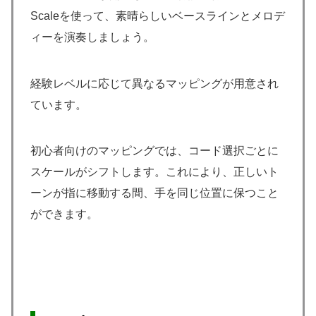
Scaleを使って、素晴らしいベースラインとメロデ
ィーを演奏しましょう。
経験レベルに応じて異なるマッピングが用意され
ています。
初心者向けのマッピングでは、コード選択ごとに
スケールがシフトします。これにより、正しいト
ーンが指に移動する間、手を同じ位置に保つこと
ができます。