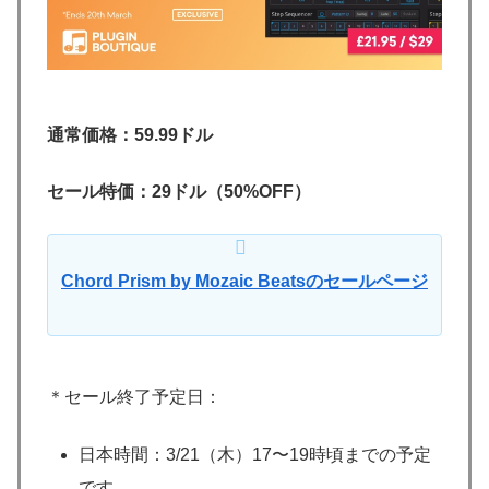
通常価格：59.99ドル
セール特価：29ドル（50%OFF）
Chord Prism by Mozaic Beatsのセールページ
＊セール終了予定日：
日本時間：3/21（木）17〜19時頃までの予定
です。