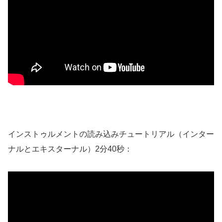
インストゥルメントの読み込みチュートリアル（インター
ナルとエキスターナル）2分40秒：