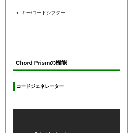
キー/コードシフター
Chord Prismの機能
コードジェネレーター