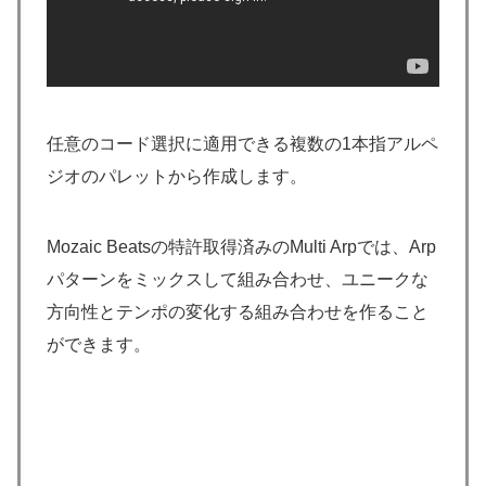
任意のコード選択に適用できる複数の1本指アルペ
ジオのパレットから作成します。
Mozaic Beatsの特許取得済みのMulti Arpでは、Arp
パターンをミックスして組み合わせ、ユニークな
方向性とテンポの変化する組み合わせを作ること
ができます。