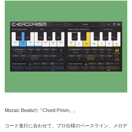
Mozaic Beatsの『Chord Prism』。
コード進行に合わせて、プロ仕様のベースライン、メロデ