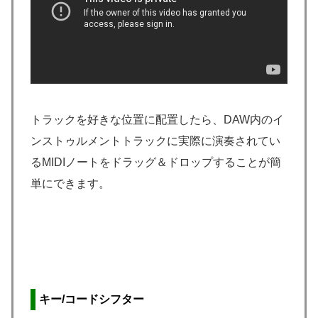
トラックを好きな位置に配置したら、DAW内のイ
ンストゥルメントトラックに実際に演奏されてい
るMIDIノートをドラッグ＆ドロップすることが簡
単にできます。
キー/コードシフター