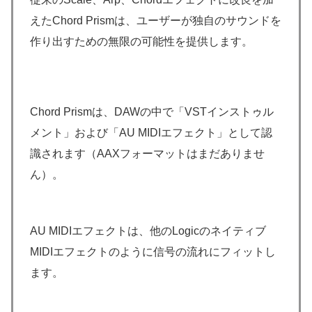
えたChord Prismは、ユーザーが独自のサウンドを
作り出すための無限の可能性を提供します。
Chord Prismは、DAWの中で「VSTインストゥル
メント」および「AU MIDIエフェクト」として認
識されます（AAXフォーマットはまだありませ
ん）。
AU MIDIエフェクトは、他のLogicのネイティブ
MIDIエフェクトのように信号の流れにフィットし
ます。