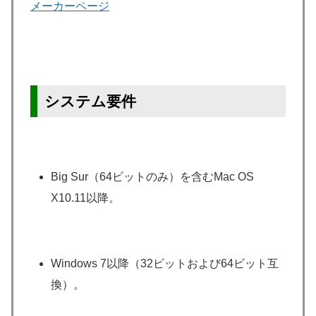
メーカーページ
システム要件
Big Sur（64ビットのみ）を含むMac OS
X10.11以降。
Windows 7以降（32ビットおよび64ビット互
換）。