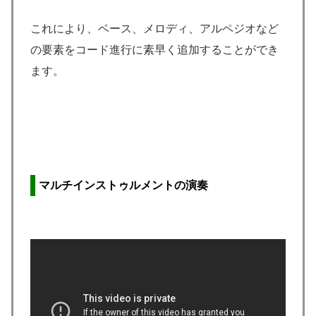
これにより、ベース、メロディ、アルペジオなど
の要素をコード進行に素早く追加することができ
ます。
マルチインストゥルメントの演奏