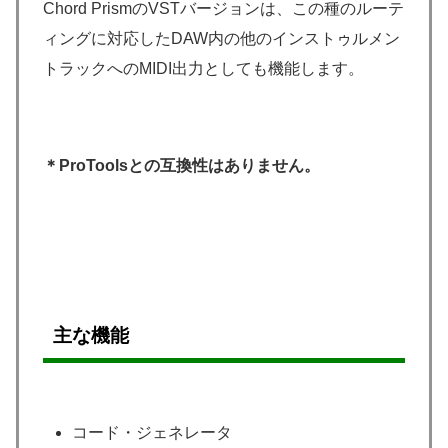
Chord PrismのVSTバージョンは、この種のルーテ
ィングに対応したDAW内の他のインストゥルメン
トラックへのMIDI出力としても機能します。
＊ProToolsとの互換性はありません。
主な機能
コード・ジェネレータ