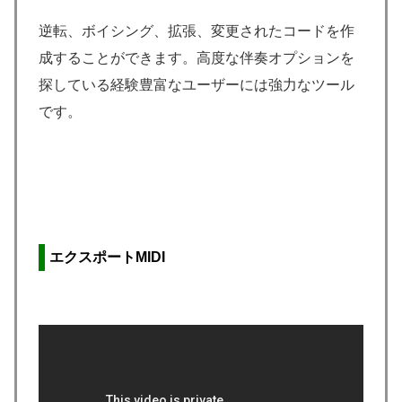
逆転、ボイシング、拡張、変更されたコードを作
成することができます。高度な伴奏オプションを
探している経験豊富なユーザーには強力なツール
です。
エクスポートMIDI