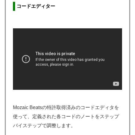
コードエディター
Mozaic Beatsの特許取得済みのコードエディタを
使って、定義された各コードのノートをステップ
バイステップで調整します。