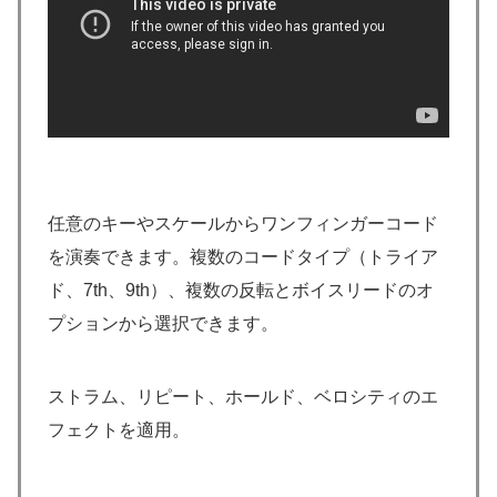
任意のキーやスケールからワンフィンガーコード
を演奏できます。複数のコードタイプ（トライア
ド、7th、9th）、複数の反転とボイスリードのオ
プションから選択できます。
ストラム、リピート、ホールド、ベロシティのエ
フェクトを適用。