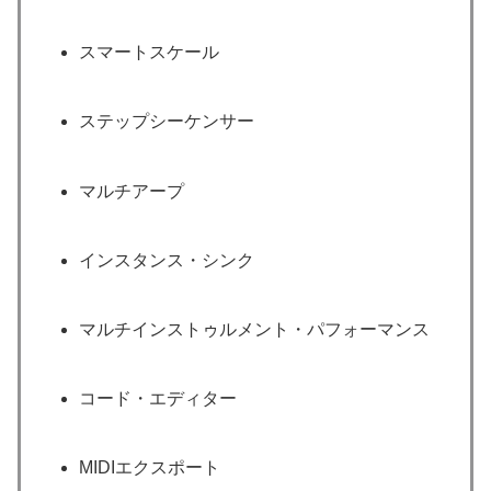
スマートスケール
ステップシーケンサー
マルチアープ
インスタンス・シンク
マルチインストゥルメント・パフォーマンス
コード・エディター
MIDIエクスポート