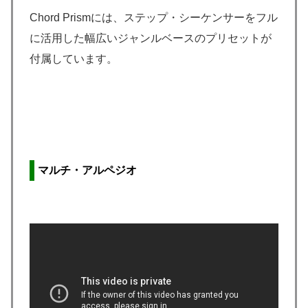
Chord Prismには、ステップ・シーケンサーをフル
に活用した幅広いジャンルベースのプリセットが
付属しています。
マルチ・アルペジオ