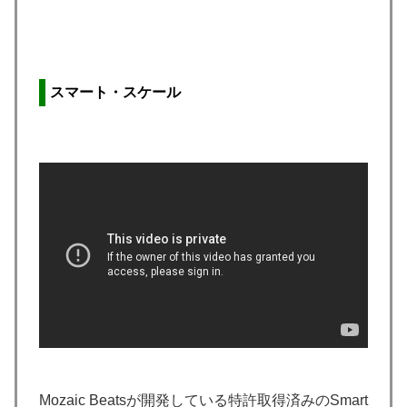
スマート・スケール
Mozaic Beatsが開発している特許取得済みのSmart