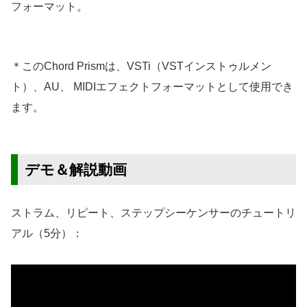
フォーマット。
＊このChord Prismは、VSTi（VSTインストゥルメン
ト）、AU、 MIDIエフェクトフォーマットとして使用でき
ます。
デモ＆解説動画
ストラム、リピート、ステップシーケンサーのチュートリ
アル（5分）：