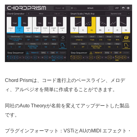
Chord Prismは、コード進行上のベースライン、メロデ
ィ、アルペジオを簡単に作成することができます。
同社のAuto Theoryが名前を変えてアップデートした製品
です。
プラグインフォーマット：VSTiとAUのMIDI エフェクト・