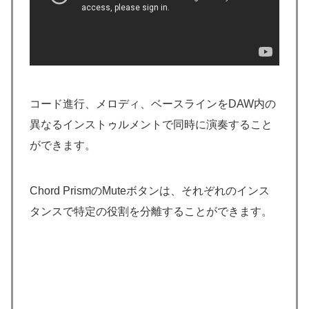
コード進行、メロディ、ベースラインをDAW内の
異なるインストゥルメントで同時に演奏すること
ができます。
Chord PrismのMuteボタンは、それぞれのインス
タンスで特定の役割を分離することができます。