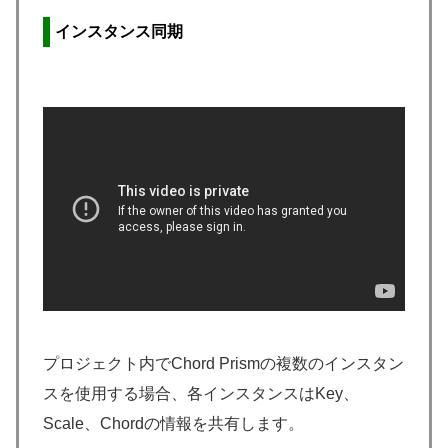
インスタンス同期
プロジェクト内でChord Prismの複数のインスタン
スを使用する場合、各インスタンスはKey、
Scale、Chordの情報を共有します。