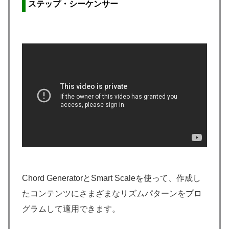
ステップ・シーケンサー
Chord GeneratorとSmart Scaleを使って、作成し
たコンテンツにさまざまなリズムパターンをプロ
グラムして適用できます。