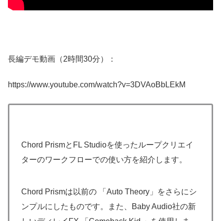
長編デモ動画（2時間30分）：
https://www.youtube.com/watch?v=3DVAoBbLEkM
Chord PrismとFL Studioを使ったループクリエイ
ターのワークフローでの使い方を紹介します。
Chord Prismは以前の 「Auto Theory」をさらにシ
ンプルにしたものです。また、Baby Audio社の新