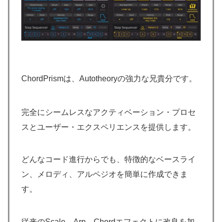
ChordPrismは、Autotheoryの強力な兄貴分です。
完全にシームレスなアクティベーション・プロセ
スとユーザー・エクスペリエンスを提供します。
どんなコード進行からでも、特徴的なベースライ
ン、メロディ、アルペジオを簡単に作成できま
す。
従来のScale、Arp、Chordエフェクトに改良を加