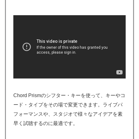
Chord Prismのシフター・キーを使って、キーやコ
ード・タイプをその場で変更できます。ライブパ
フォーマンスや、スタジオで様々なアイデアを素
早く試聴するのに最適です。