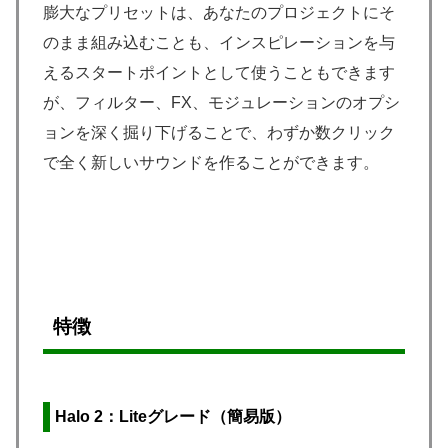
膨大なプリセットは、あなたのプロジェクトにそ
のまま組み込むことも、インスピレーションを与
えるスタートポイントとして使うこともできます
が、フィルター、FX、モジュレーションのオプシ
ョンを深く掘り下げることで、わずか数クリック
で全く新しいサウンドを作ることができます。
特徴
Halo 2：Liteグレード（簡易版）