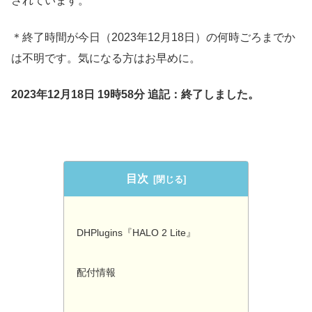
されています。
＊終了時間が今日（2023年12月18日）の何時ごろまでか
は不明です。気になる方はお早めに。
2023年12月18日 19時58分 追記：終了しました。
目次
DHPlugins『HALO 2 Lite』
配付情報