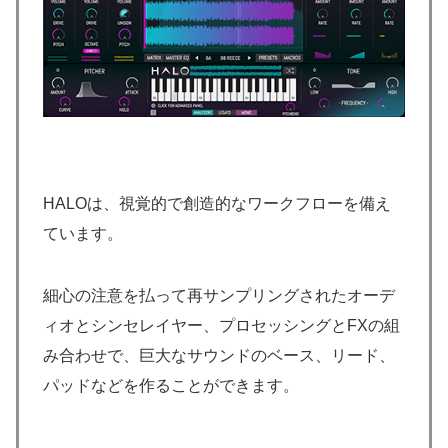
HALOは、視覚的で創造的なワークフローを備え
ています。
細心の注意を払って再サンプリングされたオーデ
ィオとシンセレイヤー、プロセッシングとFXの組
み合わせで、巨大なサウンドのベース、リード、
パッドなどを作ることができます。