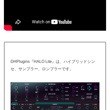
DHPlugins『HALO Lite』は、ハイブリッドシン
セ、サンプラー、ロンプラーです。