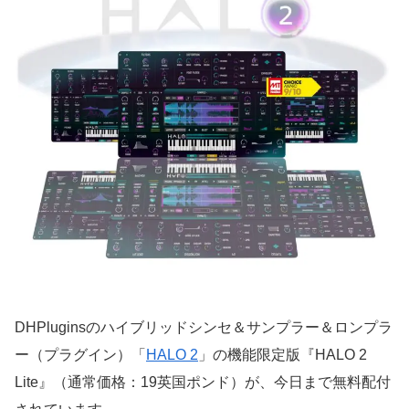
DHPluginsのハイブリッドシンセ＆サンプラー＆ロンプラ
ー（プラグイン）「
HALO 2
」の機能限定版『HALO 2
Lite』（通常価格：19英国ポンド）が、今日まで無料配付