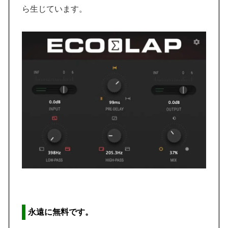
ら生じています。
永遠に無料です。