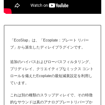
「EcoSlap」は、「Ecoplate：プレート リバー
ブ」から派生したディレイプラグインです。
追加のハイパスおよびローパスフィルタリング、
プリディレイ、クリエイティブなミックス コント
ロールを備えたEcoplateの最短減衰設定を利用し
ています。
これは別の種類のスラップディレイで、その特徴
的なサウンドは真のアナログプレートリバーブか