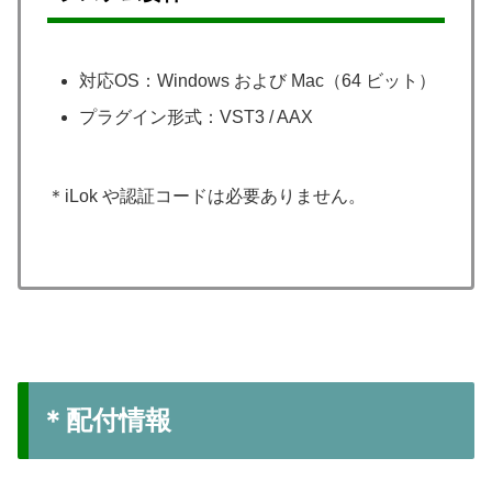
対応OS：Windows および Mac（64 ビット）
プラグイン形式：VST3 / AAX
＊iLok や認証コードは必要ありません。
＊配付情報