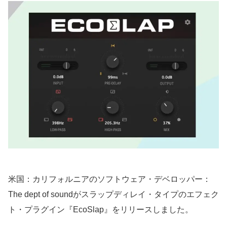
米国：カリフォルニアのソフトウェア・デベロッパー：
The dept of soundがスラップディレイ・タイプのエフェク
ト・プラグイン『EcoSlap』をリリースしました。