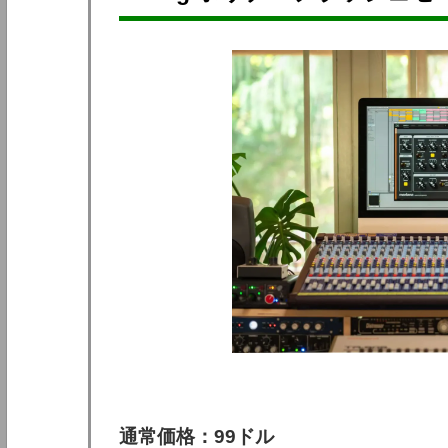
通常価格：99ドル