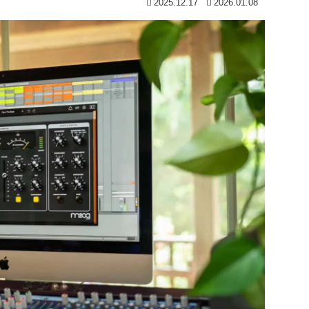
2025.12.17
2026.01.08