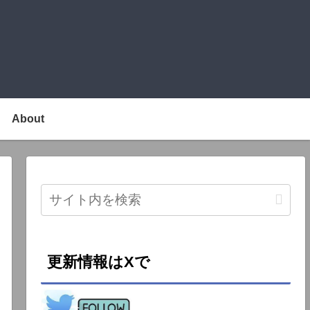
About
更新情報はXで