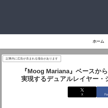
ホーム
記事内に広告が含まれる場合があります
『Moog Mariana』ベー
実現するデュアルレイヤー・
X
Fa