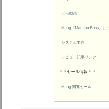
デモ動画
Moog『Mariana Bass』
システム要件
レビュー記事リンク
＊＊セール情報＊＊
Moog 関連セール