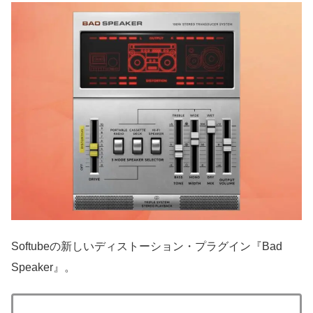
Softubeの新しいディストーション・プラグイン『Bad
Speaker』。