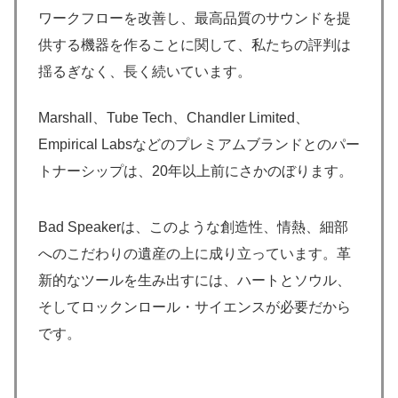
ワークフローを改善し、最高品質のサウンドを提
供する機器を作ることに関して、私たちの評判は
揺るぎなく、長く続いています。
Marshall、Tube Tech、Chandler Limited、
Empirical Labsなどのプレミアムブランドとのパー
トナーシップは、20年以上前にさかのぼります。
Bad Speakerは、このような創造性、情熱、細部
へのこだわりの遺産の上に成り立っています。革
新的なツールを生み出すには、ハートとソウル、
そしてロックンロール・サイエンスが必要だから
です。