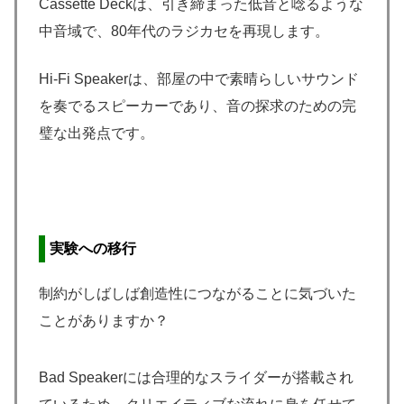
Cassette Deckは、引き締まった低音と唸るような
中音域で、80年代のラジカセを再現します。
Hi-Fi Speakerは、部屋の中で素晴らしいサウンド
を奏でるスピーカーであり、音の探求のための完
璧な出発点です。
実験への移行
制約がしばしば創造性につながることに気づいた
ことがありますか？
Bad Speakerには合理的なスライダーが搭載され