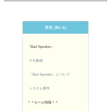
目次
『Bad Speaker』
デモ動画
『Bad Speaker』について
システム要件
＊＊セール情報＊＊