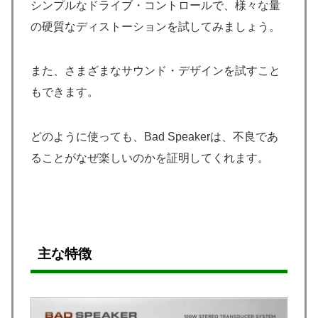
シンプルなドライブ・コントロールで、様々な量
の硬質なディストーションを試してみましょう。
また、さまざまなサウンド・デザインを試すこと
もできます。
どのように使っても、Bad Speakerは、不良であ
ることがなぜ楽しいのかを証明してくれます。
主な特徴