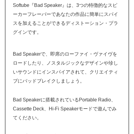
Softube『Bad Speaker』は、3つの特徴的なスピ
ーカーフレーバーであなたの作品に簡単にスパイ
スを加えることができるディストーション・プラ
グインです。
Bad Speakerで、即席のローファイ・ヴァイヴを
ロードしたり、ノスタルジックなデザインや珍し
いサウンドにインスパイアされて、クリエイティ
ブにバッドブレイクしましょう。
Bad Speakerに搭載されているPortable Radio、
Cassette Deck、Hi-Fi Speakerモードで遊んでみ
てください。