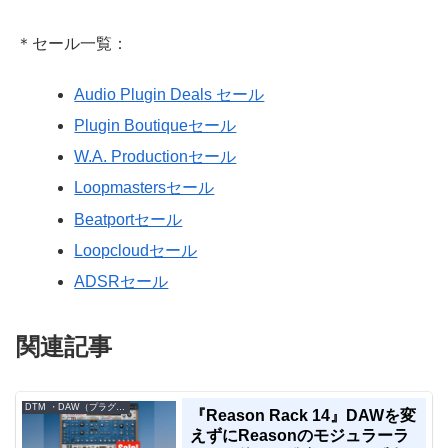
＊セール一覧：
Audio Plugin Deals セール
Plugin Boutiqueセール
W.A. Productionセール
Loopmastersセール
Beatportセール
Loopcloudセール
ADSRセール
関連記事
DTM ・DAW（プラグイン、シンセなど）のセール情報
『Reason Rack 14』DAWを変
えずにReasonのモジュラーラ