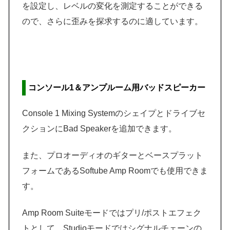
を設定し、レベルの変化を測定することができる
ので、さらに歪みを探求するのに適しています。
コンソール1＆アンプルーム用バッドスピーカー
Console 1 Mixing Systemのシェイプとドライブセ
クションにBad Speakerを追加できます。
また、プロオーディオのギターとベースプラット
フォームであるSoftube Amp Roomでも使用できま
す。
Amp Room Suiteモードではプリ/ポストエフェク
トとして、Studioモードではシグナルチェーンの