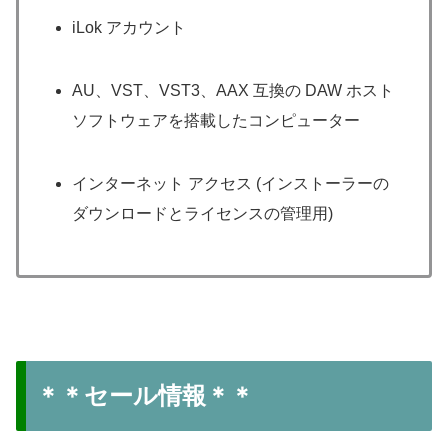
iLok アカウント
AU、VST、VST3、AAX 互換の DAW ホスト
ソフトウェアを搭載したコンピューター
インターネット アクセス (インストーラーの
ダウンロードとライセンスの管理用)
＊＊セール情報＊＊