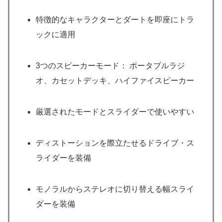
特徴的なキャラクターとダートを即座にトラ
ックに適用
3つのスピーカーモード： ポータブルラジ
オ、カセットデッキ、ハイファイスピーカー
厳選されたモードとスライダーで使いやすい
ディストーションを際立たせるドライブ・ス
ライダーを装備
モノラルからステレオに切り替える幅スライ
ダーを装備