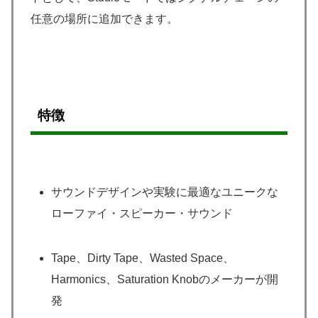
任意の場所に追加できます。
特徴
サウンドデザインや実験に最適なユニークな
ローファイ・スピーカー・サウンド
Tape、Dirty Tape、Wasted Space、
Harmonics、Saturation Knobのメーカーが開
発