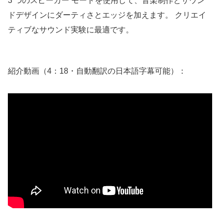
3 つのスピーカー モードを使用して、音楽制作とサウン
ドデザインにダーティさとエッジを加えます。 クリエイ
ティブなサウンド実験に最適です。
紹介動画（4：18・自動翻訳の日本語字幕可能）：