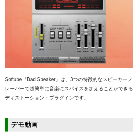
Softube『Bad Speaker』は、3つの特徴的なスピーカーフ
レーバーで超簡単に音楽にスパイスを加えることができる
ディストーション・プラグインです。
デモ動画