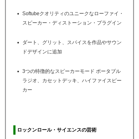
Softubeクオリティのユニークなローファイ・
スピーカー・ディストーション・プラグイン
ダート、グリット、スパイスを作品やサウン
ドデザインに追加
3つの特徴的なスピーカーモード ポータブル
ラジオ、カセットデッキ、ハイファイスピー
カー
ロックンロール・サイエンスの芸術