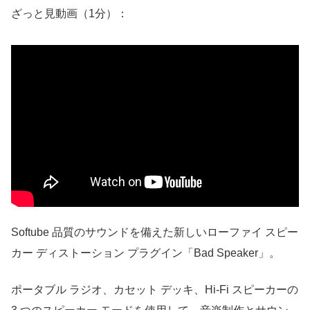
ざっと見動画（1分）：
Softube 品質のサウンドを備えた新しいローファイ スピー
カー ディストーション プラグイン「Bad Speaker」。
ポータブル ラジオ、カセット デッキ、Hi-Fi スピーカーの