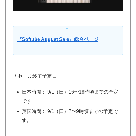
『Softube August Sale』
総合ページ
＊セール終了予定日：
日本時間： 9/1（日）16〜18時頃までの予定
です。
英国時間： 9/1（日）7〜9時頃までの予定で
す。