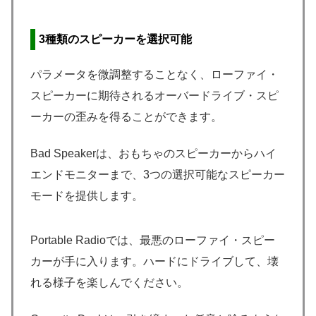
3種類のスピーカーを選択可能
パラメータを微調整することなく、ローファイ・
スピーカーに期待されるオーバードライブ・スピ
ーカーの歪みを得ることができます。
Bad Speakerは、おもちゃのスピーカーからハイ
エンドモニターまで、3つの選択可能なスピーカー
モードを提供します。
Portable Radioでは、最悪のローファイ・スピー
カーが手に入ります。ハードにドライブして、壊
れる様子を楽しんでください。