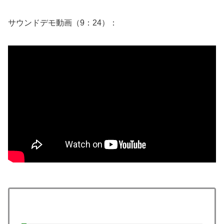
サウンドデモ動画（9：24）：