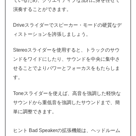
ているため、クリエイティブな流れに身を任せて
演奏することができます。
Driveスライダーでスピーカー・モードの硬質なデ
ィストーションを誇張しましょう。
Stereoスライダーを使用すると、トラックのサウ
ンドをワイドにしたり、サウンドを中央に集中さ
せることでよりパワーとフォーカスをもたらしま
す。
Toneスライダーを使えば、高音を強調した軽快な
サウンドから重低音を強調したサウンドまで、簡
単に調整できます。
ヒント Bad Speakerの拡張機能は、ヘッドルーム