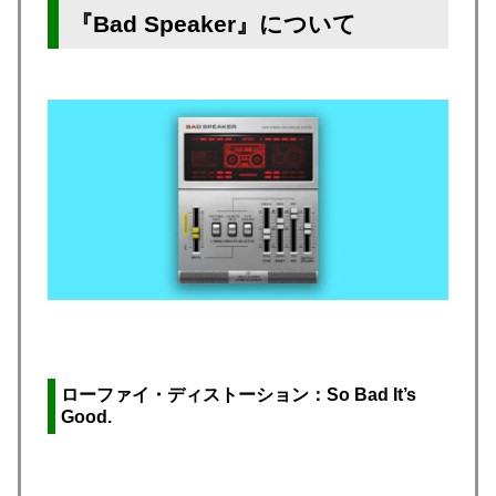
『Bad Speaker』について
ローファイ・ディストーション：So Bad It’s
Good.