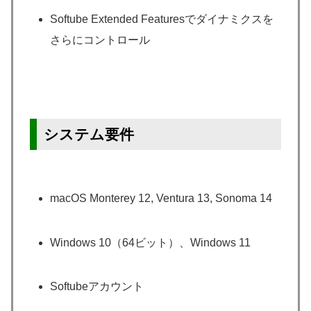
Softube Extended Featuresでダイナミクスを
さらにコントロール
システム要件
macOS Monterey 12, Ventura 13, Sonoma 14
Windows 10（64ビット）、Windows 11
Softubeアカウント