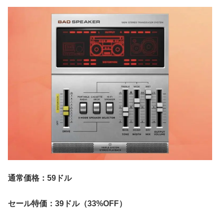
通常価格：59ドル
セール特価：39ドル（33%OFF）