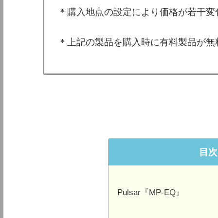
＊購入地点の設定により価格が若干変
＊上記の製品を購入時に有料製品が無
目次
Pulsar『MP-EQ』