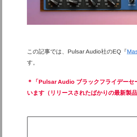
この記事では、Pulsar Audio社のEQ『
Mas
す。
＊「Pulsar Audio ブラックフライデー
います（リリースされたばかりの最新製