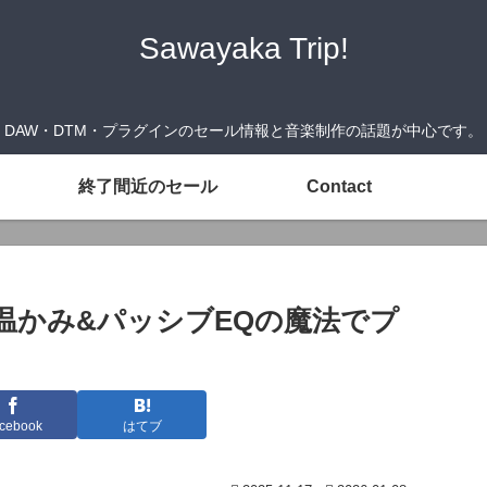
Sawayaka Trip!
DAW・DTM・プラグインのセール情報と音楽制作の話題が中心です。
終了間近のセール
Contact
グの温かみ&パッシブEQの魔法でプ
cebook
はてブ