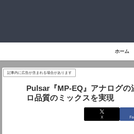
ホーム
記事内に広告が含まれる場合があります
Pulsar『MP-EQ』アナロ
ロ品質のミックスを実現
X
Fa