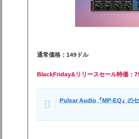
通常価格：149ドル
BlackFriday&リリースセール特価：7
Pulsar Audio『MP-EQ