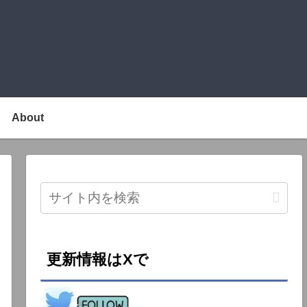
About
更新情報はXで