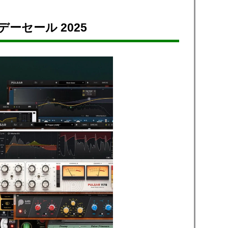
イデーセール 2025