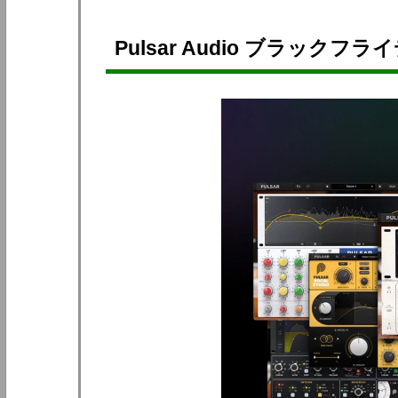
Pulsar Audio ブラックフラ