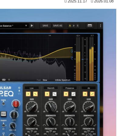
2025.11.17
2026.01.08