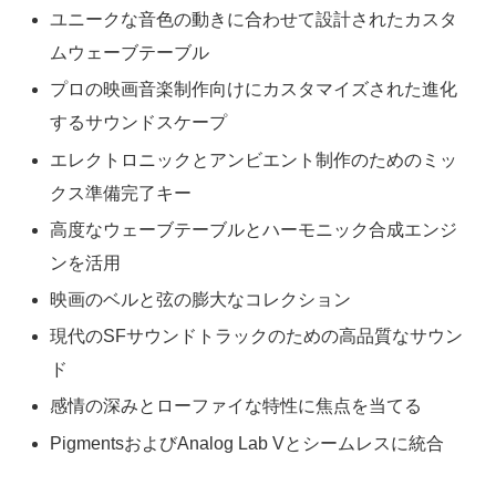
ユニークな音色の動きに合わせて設計されたカスタ
ムウェーブテーブル
プロの映画音楽制作向けにカスタマイズされた進化
するサウンドスケープ
エレクトロニックとアンビエント制作のためのミッ
クス準備完了キー
高度なウェーブテーブルとハーモニック合成エンジ
ンを活用
映画のベルと弦の膨大なコレクション
現代のSFサウンドトラックのための高品質なサウン
ド
感情の深みとローファイな特性に焦点を当てる
PigmentsおよびAnalog Lab Vとシームレスに統合