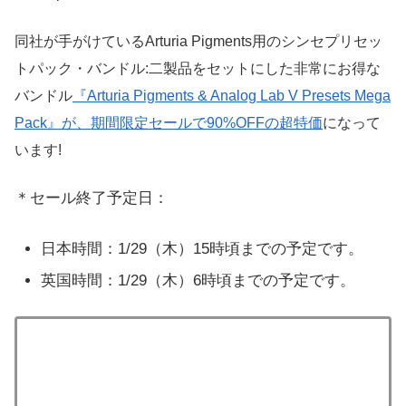
同社が手がけているArturia Pigments用のシンセプリセッ
トパック・バンドル:二製品をセットにした非常にお得な
バンドル
『Arturia Pigments & Analog Lab V Presets Mega
Pack』が、期間限定セールで90%OFFの超特価
になって
います!
＊セール終了予定日：
日本時間：1/29（木）15時頃までの予定です。
英国時間：1/29（木）6時頃までの予定です。