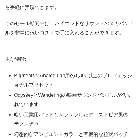
を手軽に実現できます。
このセール期間中は、ハイエンドなサウンドのメガバンド
ルを非常に低いコストで手に入れることができます。
主な特徴:
PigmentsとAnalog Lab用の1,300以上のプロフェッシ
ョナルプリセット
OdysseyとWanderingの映画サウンドバンドルが含ま
れています
暗い工業用パッドとザラザラしたディストピア風の
テクスチャ
幻想的なアンビエントカラーと有機的な粒状パッチ