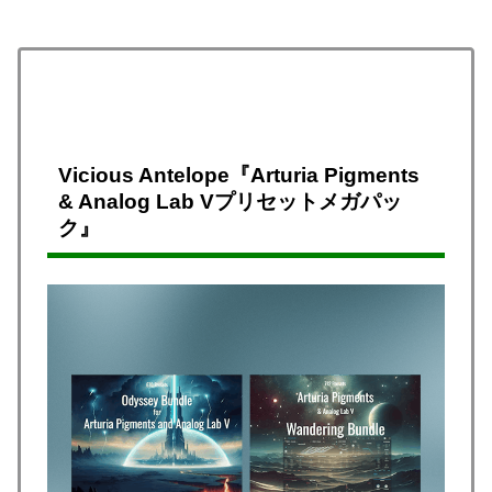
Vicious Antelope『Arturia Pigments
& Analog Lab Vプリセットメガパッ
ク』