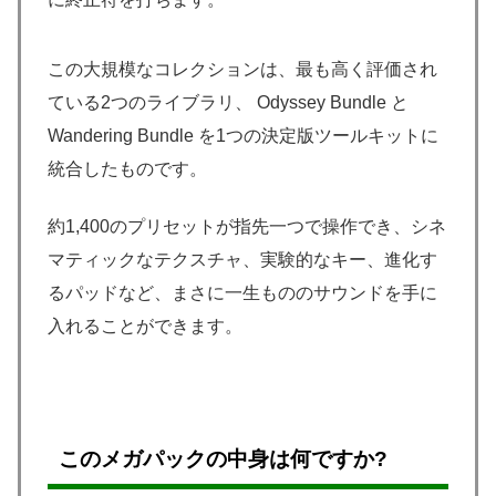
この大規模なコレクションは、最も高く評価され
ている2つのライブラリ、 Odyssey Bundle と
Wandering Bundle を1つの決定版ツールキットに
統合したものです。
約1,400のプリセットが指先一つで操作でき、シネ
マティックなテクスチャ、実験的なキー、進化す
るパッドなど、まさに一生もののサウンドを手に
入れることができます。
このメガパックの中身は何ですか?