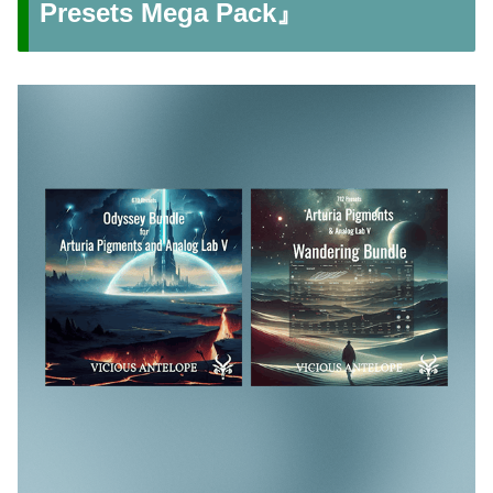
Presets Mega Pack』