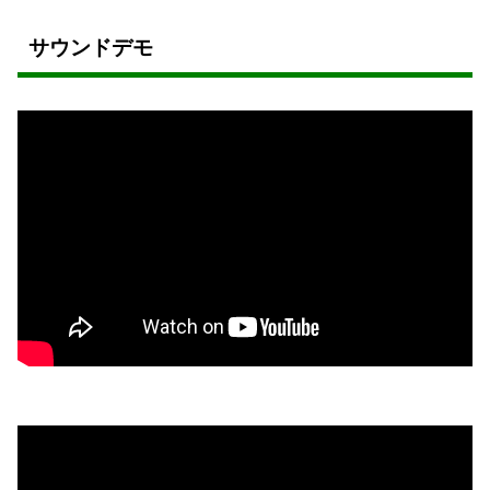
サウンドデモ