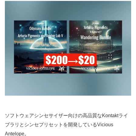
ソフトウェアシンセサイザー向けの高品質なKontaktライ
ブラリとシンセプリセットを開発しているVicious
Antelope。