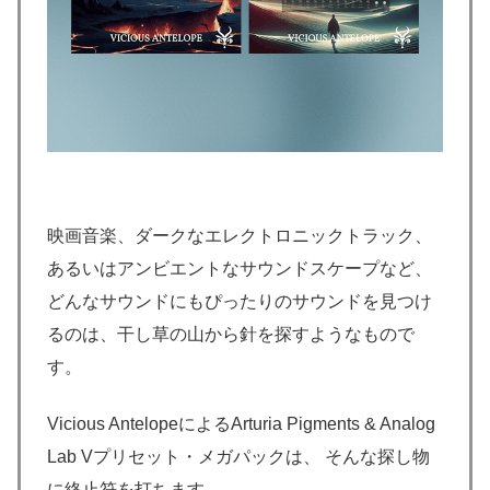
映画音楽、ダークなエレクトロニックトラック、
あるいはアンビエントなサウンドスケープなど、
どんなサウンドにもぴったりのサウンドを見つけ
るのは、干し草の山から針を探すようなもので
す。
Vicious AntelopeによるArturia Pigments & Analog
Lab Vプリセット・メガパックは、 そんな探し物
に終止符を打ちます。