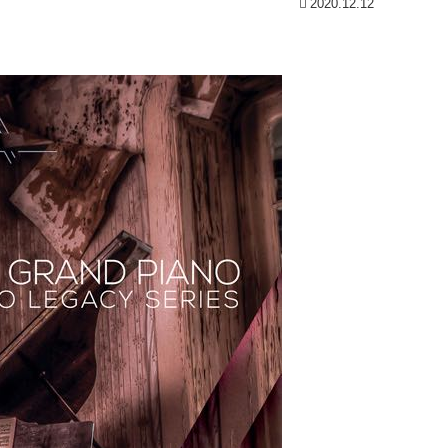
2020.12.12