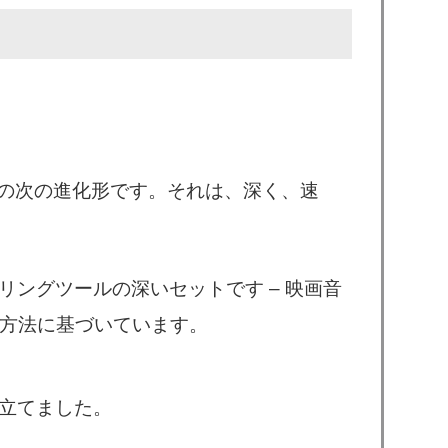
楽ツールの次の進化形です。それは、深く、速
リングツールの深いセットです – 映画音
作方法に基づいています。
ち立てました。