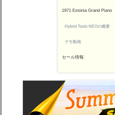
1971 Estonia Grand Piano
Hybrid Tools NEOの概要
デモ動画
セール情報