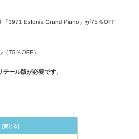
 Estonia Grand Piano』が75％OFF
ル
（75％OFF）
フルリテール版が必要です。