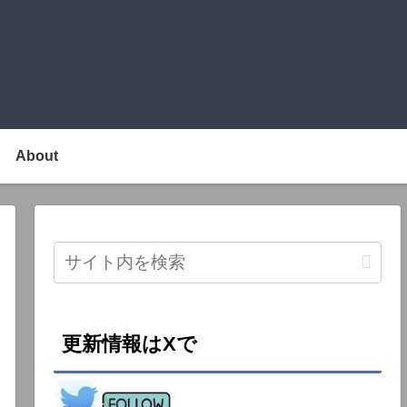
About
更新情報はXで