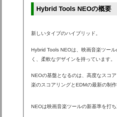
Hybrid Tools NEOの概要
新しいタイプのハイブリッド。
Hybrid Tools NEOは、映画音
く、柔軟なデザインを持っています。
NEOの基盤となるのは、高度なスコア
楽のスコアリングとEDMの最新の制
NEOは映画音楽ツールの新基準を打