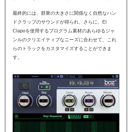
最終的には、群衆の大きさに関係なく自然なハン
ドクラップのサウンドが得られ、さらに、El
Clapoを使用するプログラム素材のあらゆるジャ
ンルのクリエイティブなニーズに合わせて、これ
らのトラックをカスタマイズすることができま
す。