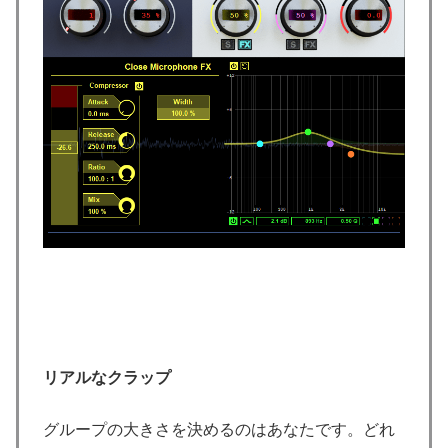
リアルなクラップ
グループの大きさを決めるのはあなたです。どれ