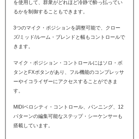
を使用して、群衆がどれほど冷静で酔っ払ってい
るかを制御することもできます。
3つのマイク・ポジションを調整可能で、クロー
ズ/ミッド/ルーム・ブレンドと幅もコントロールで
きます。
マイク・ポジション・コントロールにはソロ・ボ
タンとFXボタンがあり、フル機能のコンプレッサ
ーやイコライザーにアクセスすることができま
す。
MIDIベロシティ・コントロール、パンニング、12
パターンの編集可能なステップ・シーケンサーも
搭載しています。