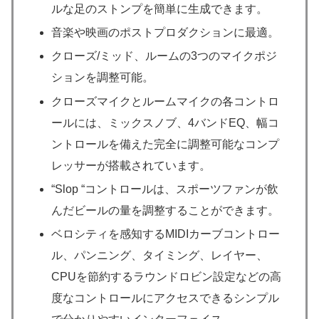
ルな足のストンプを簡単に生成できます。
音楽や映画のポストプロダクションに最適。
クローズ/ミッド、ルームの3つのマイクポジ
ションを調整可能。
クローズマイクとルームマイクの各コントロ
ールには、ミックスノブ、4バンドEQ、幅コ
ントロールを備えた完全に調整可能なコンプ
レッサーが搭載されています。
“Slop “コントロールは、スポーツファンが飲
んだビールの量を調整することができます。
ベロシティを感知するMIDIカーブコントロー
ル、パンニング、タイミング、レイヤー、
CPUを節約するラウンドロビン設定などの高
度なコントロールにアクセスできるシンプル