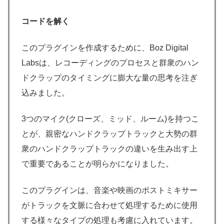
コードを解く
このプラグインを作成するために、Boz Digital
Labsは、レコーディングのプロセスと群衆のハン
ドクラップのタイミングに膨大な量の思考を注ぎ
込みました。
3つのマイク(クローズ、ミッド、ルーム)を持つこ
とが、親密なハンドクラップトラックと大勢の群
衆のハンドクラップトラックの違いを生み出す上
で重要であることが明らかになりました。
このプラグインは、音楽や映画のポストミキサー
がトラックを文脈に合わせて処理するために使用
する様々なタイプの処理も考慮に入れています。