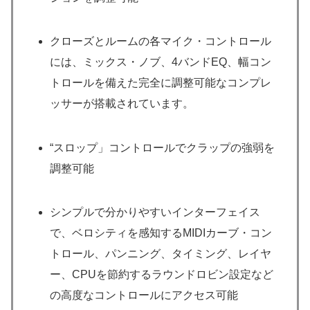
クローズとルームの各マイク・コントロール
には、ミックス・ノブ、4バンドEQ、幅コン
トロールを備えた完全に調整可能なコンプレ
ッサーが搭載されています。
“スロップ」コントロールでクラップの強弱を
調整可能
シンプルで分かりやすいインターフェイス
で、ベロシティを感知するMIDIカーブ・コン
トロール、パンニング、タイミング、レイヤ
ー、CPUを節約するラウンドロビン設定など
の高度なコントロールにアクセス可能