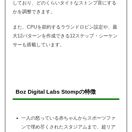
しており、どのくらいタイトなストンプ音にする
かを調整できます。
また、CPUを節約するラウンドロビン設定や、最
大12パターンを作成できる12ステップ・シーケン
サーも搭載しています。
Boz Digital Labs Stompの特徴
一人の怒っている赤ちゃんからスポーツファ
ンで埋め尽くされたスタジアムまで、超リア