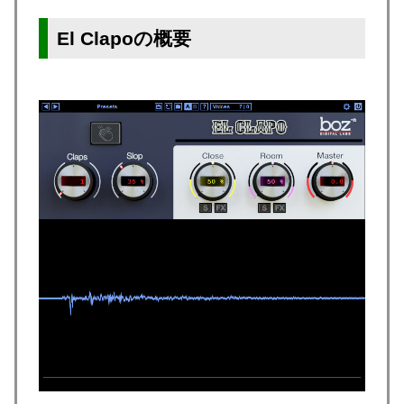
El Clapoの概要