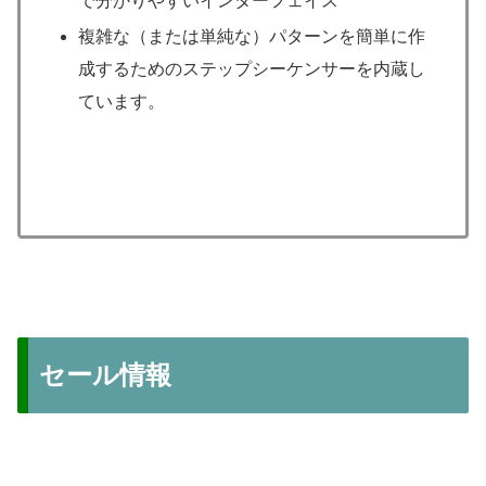
で分かりやすいインターフェイス
複雑な（または単純な）パターンを簡単に作
成するためのステップシーケンサーを内蔵し
ています。
セール情報