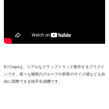
El Clapoは、リアルなクラップトラック製作するプラグイ
ンです。様々な種類のグループや群衆のサイズ感なども自
由に調整できる拍手生成機です。