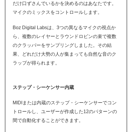
だけ口ずさんでいるかを決めるのはあなたです。
マイクのミックスをコントロールします。
Boz Digital Labsは、3つの異なるマイクの視点か
ら、複数のレイヤーとラウンドロビンの束で複数
のクラッパーをサンプリングしました。その結
果、どれだけ大勢の人が集まっても自然な音のク
ラップが得られます。
ステップ・シーケンサー内蔵
MIDIまたは内蔵のステップ・シーケンサーでコン
トロールし、ユーザーが作成した12のパターンの
間で自動化することができます。