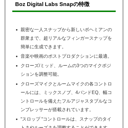
Boz Digital Labs Snapの特徴
親密な一人スナップから新しいボヘミアンの
群衆まで、超リアルなフィンガースナップを
簡単に生成できます。
音楽や映画のポストプロダクションに最適。
クローズ/ミッド、ルームの3つのマイクポジ
ションを調整可能。
クローズマイクとルームマイクの各コントロ
ールには、ミックスノブ、4バンドEQ、幅コ
ントロールを備えたフルアジャスタブルなコ
ンプレッサーが搭載されています。
“スロップ “コントロールは、スナップのタイ
トさやルーズさを調整することができます。