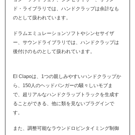
ド・ライブラリでは、ハンドクラップは余計なも
のとして扱われています。
ドラムエミュレーションソフトやシンセサイザ
ー、サウンドライブラリでは、ハンドクラップは
後付けのものとして扱われています。
El Clapoは、1つの親しみやすいハンドクラップか
ら、150人のヘッドバンガーの騒々しいモブま
で、超リアルなハンドクラップトラックを生成す
ることができる、他に類を見ないプラグインで
す。
また、調整可能なラウンドロビンタイミング制御