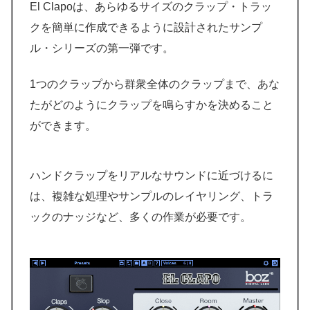
El Clapoは、あらゆるサイズのクラップ・トラッ
クを簡単に作成できるように設計されたサンプ
ル・シリーズの第一弾です。
1つのクラップから群衆全体のクラップまで、あな
たがどのようにクラップを鳴らすかを決めること
ができます。
ハンドクラップをリアルなサウンドに近づけるに
は、複雑な処理やサンプルのレイヤリング、トラ
ックのナッジなど、多くの作業が必要です。