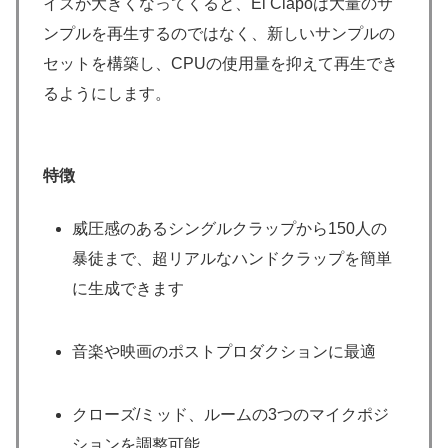
イズが大きくなってくると、El Clapoは大量のサ
ンプルを再生するのではなく、新しいサンプルの
セットを構築し、CPUの使用量を抑えて再生でき
るようにします。
特徴
威圧感のあるシングルクラップから150人の
暴徒まで、超リアルなハンドクラップを簡単
に生成できます
音楽や映画のポストプロダクションに最適
クローズ/ミッド、ルームの3つのマイクポジ
ションを調整可能