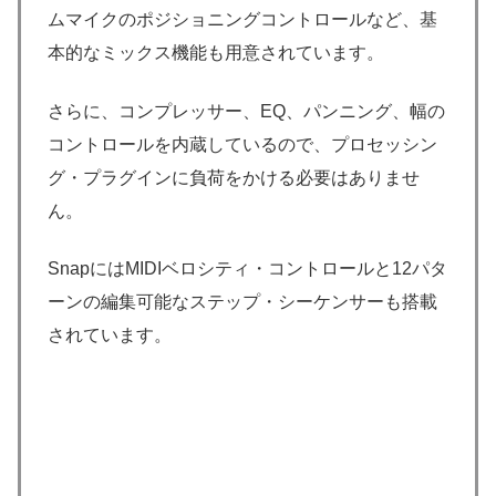
ムマイクのポジショニングコントロールなど、基
本的なミックス機能も用意されています。
さらに、コンプレッサー、EQ、パンニング、幅の
コントロールを内蔵しているので、プロセッシン
グ・プラグインに負荷をかける必要はありませ
ん。
SnapにはMIDIベロシティ・コントロールと12パタ
ーンの編集可能なステップ・シーケンサーも搭載
されています。