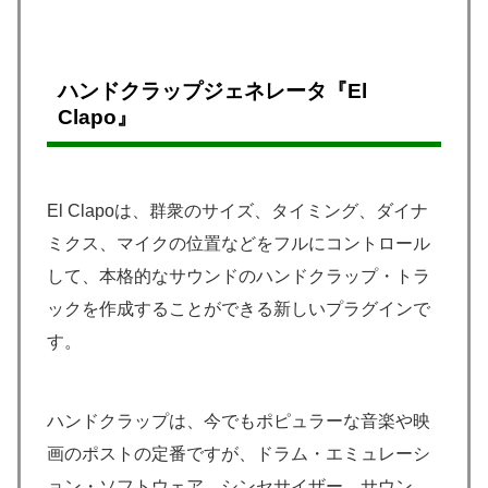
ハンドクラップジェネレータ『El
Clapo』
El Clapoは、群衆のサイズ、タイミング、ダイナ
ミクス、マイクの位置などをフルにコントロール
して、本格的なサウンドのハンドクラップ・トラ
ックを作成することができる新しいプラグインで
す。
ハンドクラップは、今でもポピュラーな音楽や映
画のポストの定番ですが、ドラム・エミュレーシ
ョン・ソフトウェア、シンセサイザー、サウン