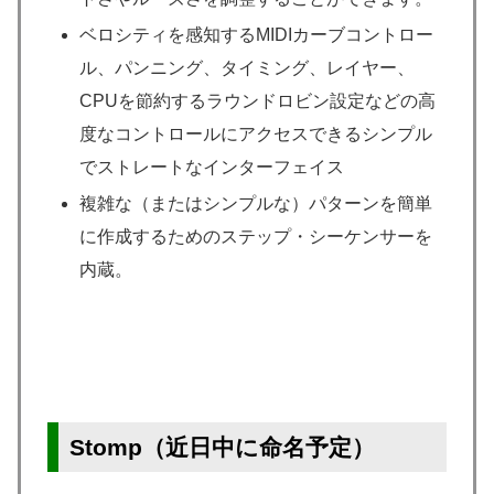
ベロシティを感知するMIDIカーブコントロー
ル、パンニング、タイミング、レイヤー、
CPUを節約するラウンドロビン設定などの高
度なコントロールにアクセスできるシンプル
でストレートなインターフェイス
複雑な（またはシンプルな）パターンを簡単
に作成するためのステップ・シーケンサーを
内蔵。
Stomp（近日中に命名予定）