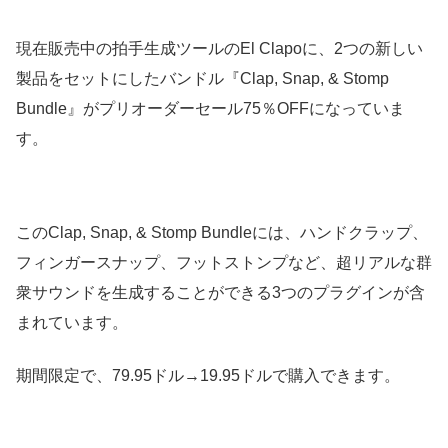
現在販売中の拍手生成ツールのEl Clapoに、2つの新しい
製品をセットにしたバンドル『Clap, Snap, & Stomp
Bundle』がプリオーダーセール75％OFFになっていま
す。
このClap, Snap, & Stomp Bundleには、ハンドクラップ、
フィンガースナップ、フットストンプなど、超リアルな群
衆サウンドを生成することができる3つのプラグインが含
まれています。
期間限定で、79.95ドル→19.95ドルで購入できます。