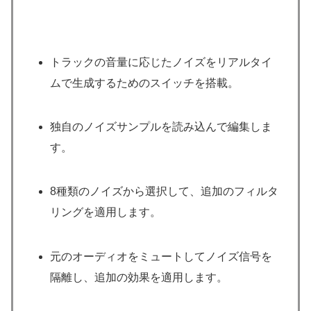
トラックの音量に応じたノイズをリアルタイ
ムで生成するためのスイッチを搭載。
独自のノイズサンプルを読み込んで編集しま
す。
8種類のノイズから選択して、追加のフィルタ
リングを適用します。
元のオーディオをミュートしてノイズ信号を
隔離し、追加の効果を適用します。