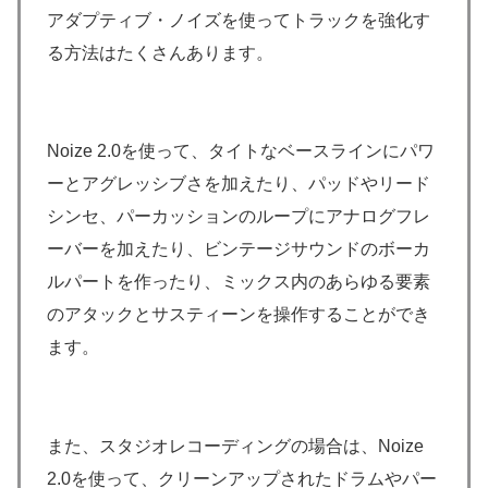
アダプティブ・ノイズを使ってトラックを強化す
る方法はたくさんあります。
Noize 2.0を使って、タイトなベースラインにパワ
ーとアグレッシブさを加えたり、パッドやリード
シンセ、パーカッションのループにアナログフレ
ーバーを加えたり、ビンテージサウンドのボーカ
ルパートを作ったり、ミックス内のあらゆる要素
のアタックとサスティーンを操作することができ
ます。
また、スタジオレコーディングの場合は、Noize
2.0を使って、クリーンアップされたドラムやパー