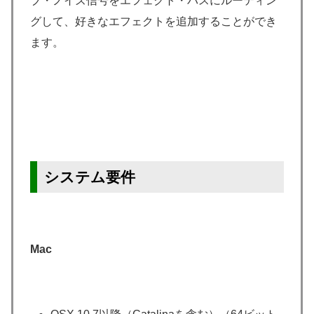
ブ・ノイズ信号をエフェクト・バスにルーティン
グして、好きなエフェクトを追加することができ
ます。
システム要件
Mac