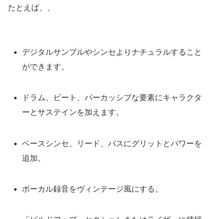
たとえば、、
デジタルサンプルやシンセよりナチュラルすること
ができます。
ドラム、ビート、パーカッシブな要素にキャラクタ
ーとサステインを加えます。
ベースシンセ、リード、パスにグリットとパワーを
追加。
ボーカル録音をヴィンテージ風にする。