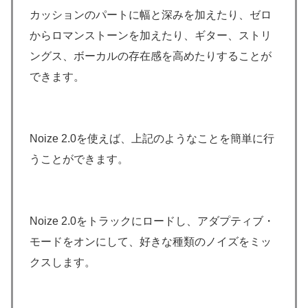
カッションのパートに幅と深みを加えたり、ゼロ
からロマンストーンを加えたり、ギター、ストリ
ングス、ボーカルの存在感を高めたりすることが
できます。
Noize 2.0を使えば、上記のようなことを簡単に行
うことができます。
Noize 2.0をトラックにロードし、アダプティブ・
モードをオンにして、好きな種類のノイズをミッ
クスします。