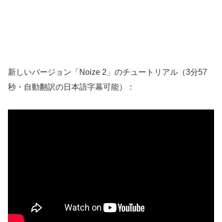
新しいバージョン「Noize 2」のチュートリアル（3分57
秒・自動翻訳の日本語字幕可能）：