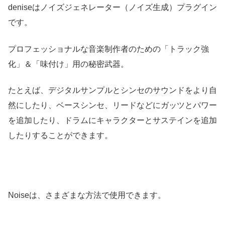
deniseはノイズジェネレーター（ノイズ生成）プラグイン
です。
プロフェッショナルな音楽制作者のための「トラック強
化」＆「味付け」用の秘密武器。
たとえば、デジタルサンプルとシンセのサウンドをより自
然にしたり、ベースシンセ、リードなどにガッツとパワー
を追加したり、ドラムにキャラクターとサステインを追加
したりすることができます。
Noiseは、さまざまな方法で使用できます。