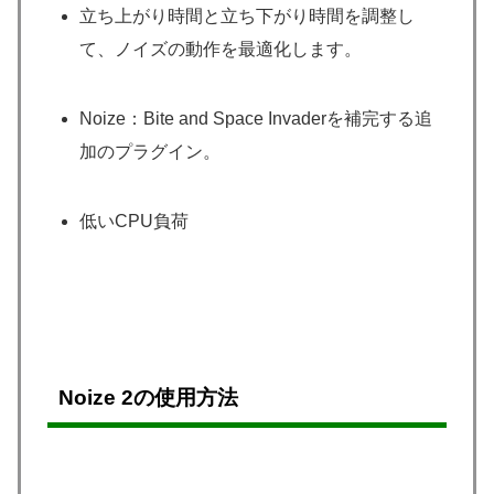
立ち上がり時間と立ち下がり時間を調整し
て、ノイズの動作を最適化します。
Noize：Bite and Space Invaderを補完する追
加のプラグイン。
低いCPU負荷
Noize 2の使用方法