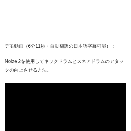
デモ動画（6分11秒・自動翻訳の日本語字幕可能）：
Noize 2を使用してキックドラムとスネアドラムのアタッ
クの向上させる方法。