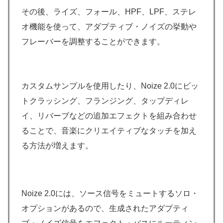
その後、ライズ、フォール、HPF、LPF、ステレ
オ機能を使って、アダプティブ・ノイズの挙動や
フレーバーを調整することができます。
カスタムサンプルを使用したり、Noize 2.0にビッ
トクラッシング、フランジング、タップディレ
イ、リバーブなどの追加エフェクトを組み合わせ
ることで、音楽にクリエイティブなタッチを加え
る方法が増えます。
Noize 2.0には、ソース信号をミュートするソロ・
オプションがあるので、生成されたアダプティ