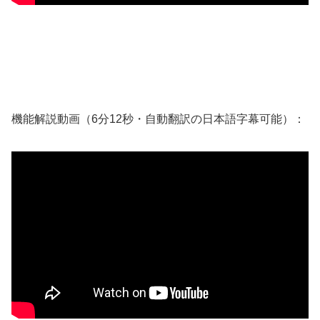
機能解説動画（6分12秒・自動翻訳の日本語字幕可能）：