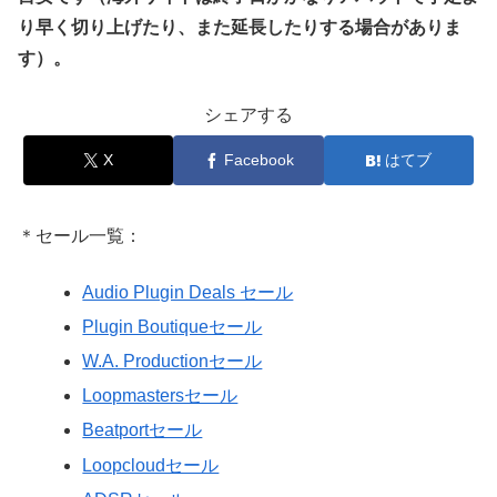
り早く切り上げたり、また延長したりする場合がありま
す）。
シェアする
X
Facebook
はてブ
＊セール一覧：
Audio Plugin Deals セール
Plugin Boutiqueセール
W.A. Productionセール
Loopmastersセール
Beatportセール
Loopcloudセール