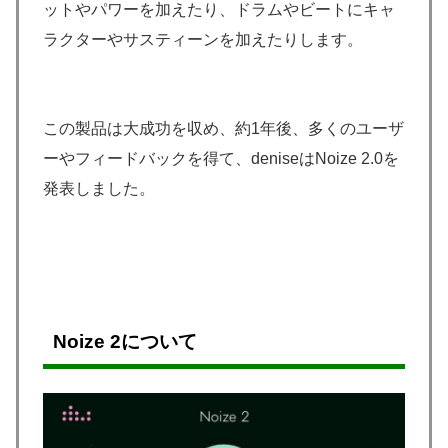
ットやパワーを加えたり、ドラムやビートにキャ
ラクターやサスティーンを加えたりします。
この製品は大成功を収め、約1年後、多くのユーザ
ーやフィードバックを得て、deniseはNoize 2.0を
発表しました。
Noize 2について