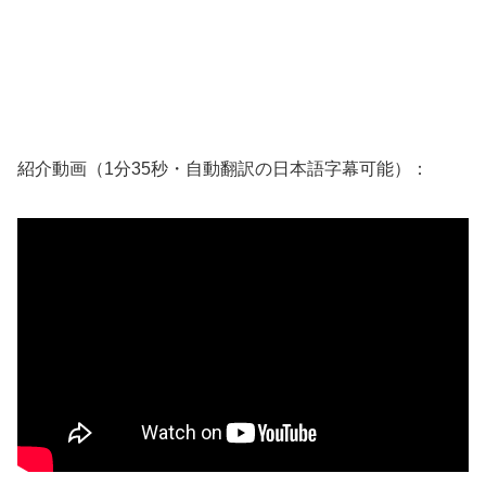
紹介動画（1分35秒・自動翻訳の日本語字幕可能）：