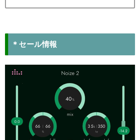
＊セール情報