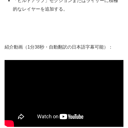
「ビルドアップ」セクションまたはライザーに積極
的なレイヤーを追加する。
紹介動画（1分38秒・自動翻訳の日本語字幕可能）：