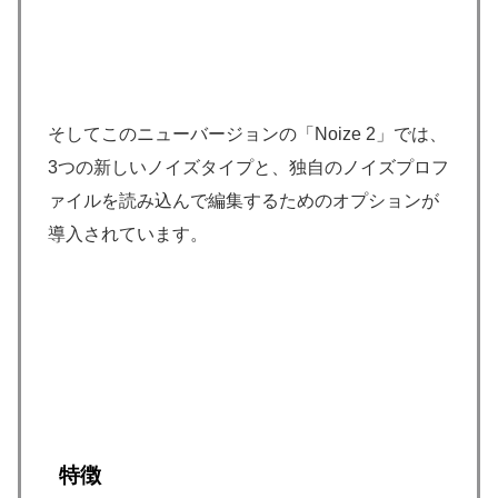
そしてこのニューバージョンの「Noize 2」では、
3つの新しいノイズタイプと、独自のノイズプロフ
ァイルを読み込んで編集するためのオプションが
導入されています。
特徴