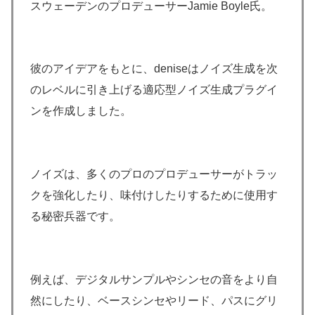
スウェーデンのプロデューサーJamie Boyle氏。
彼のアイデアをもとに、deniseはノイズ生成を次
のレベルに引き上げる適応型ノイズ生成プラグイ
ンを作成しました。
ノイズは、多くのプロのプロデューサーがトラッ
クを強化したり、味付けしたりするために使用す
る秘密兵器です。
例えば、デジタルサンプルやシンセの音をより自
然にしたり、ベースシンセやリード、パスにグリ