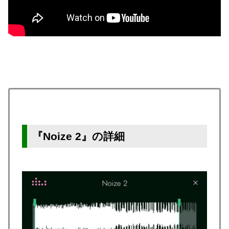
『Noize 2』の詳細