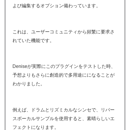
よび編集するオプション備わっています。
これは、ユーザーコミュニティから頻繁に要求さ
れていた機能です。
Deniseが実際にこのプラグインをテストした時、
予想よりもさらに創造的で多用途にになることが
わかりました。
例えば、ドラムとリズミカルなシンセで、リバー
スボーカルサンプルを使用すると、素晴らしいエ
フェクトになります。