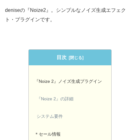
deniseの『Noize2』。シンプルなノイズ生成エフェク
ト・プラグインです。
目次
『Noize 2』ノイズ生成プラグイン
『Noize 2』の詳細
システム要件
＊セール情報