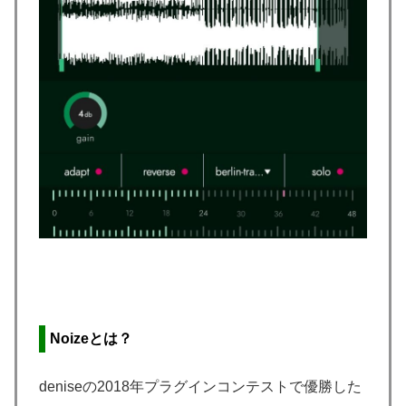
Noizeとは？
deniseの2018年プラグインコンテストで優勝した