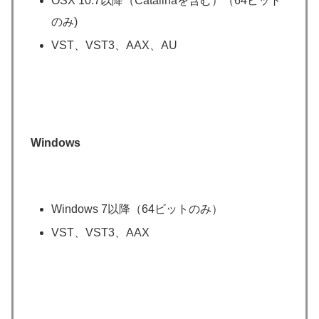
OSX 10.7以降（Catalinaを含む）（64ビット
のみ)
VST、VST3、AAX、AU
Windows
Windows 7以降（64ビットのみ）
VST、VST3、AAX