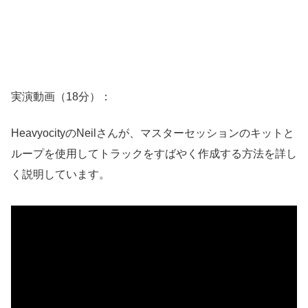
実演動画（18分）：
HeavyocityのNeilさんが、マスターセッションのキットと
ループを使用してトラックをすばやく作成する方法を詳し
く説明しています。