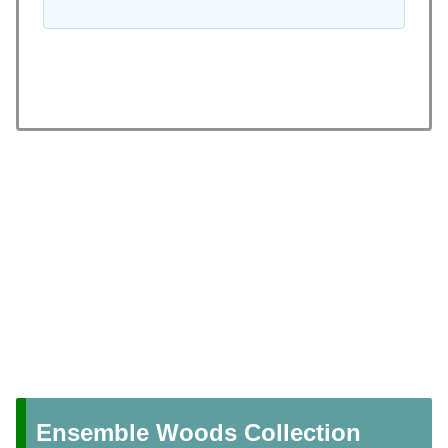
Ensemble Woods Collection