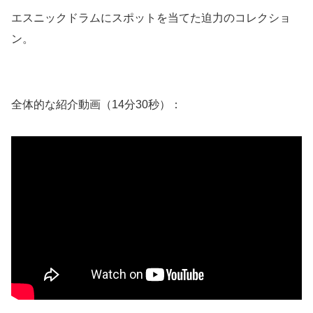
エスニックドラムにスポットを当てた迫力のコレクショ
ン。
全体的な紹介動画（14分30秒）：