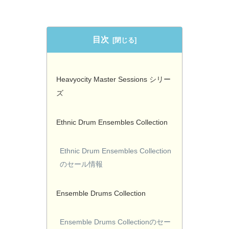
目次
Heavyocity Master Sessions シリー
ズ
Ethnic Drum Ensembles Collection
Ethnic Drum Ensembles Collection
のセール情報
Ensemble Drums Collection
Ensemble Drums Collectionのセー