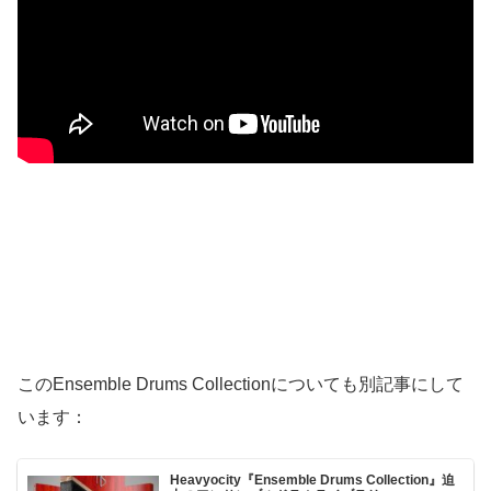
このEnsemble Drums Collectionについても別記事にして
います：
Heavyocity『Ensemble Drums Collection』迫