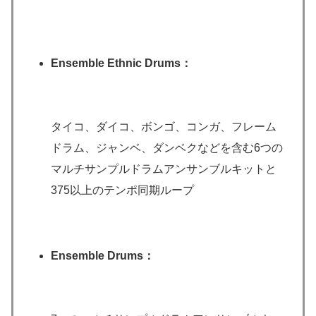
Ensemble Ethnic Drums：
タイコ、ダイコ、ボンゴ、コンガ、フレーム
ドラム、ジャンベ、ダンベクなどを含む6つの
マルチサンプルドラムアンサンブルキットと
375以上のテンポ同期ループ
Ensemble Drums：