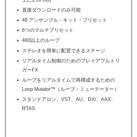
直接ダウンロードのみ可能
48 アンサンブル・キット・プリセット
6つのマルチプリセット
460以上のループ
ステレオを簡単に配置できるステージ
リアルタイム制御のためのプレイアブルトリ
ガーFX
ループをリアルタイムで再構成するための
Loop Mutator™（ループ・ミューテーター）
スタンドアロン、VST、AU、DXi、AAX、
RTAS