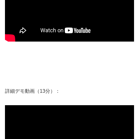
詳細デモ動画（13分）：