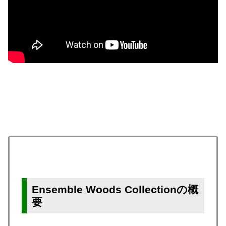
Ensemble Woods Collectionの概
要