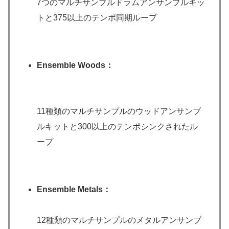
7つのマルチサンプルドラムアンサンブルキッ
トと375以上のテンポ同期ループ
Ensemble Woods：
11種類のマルチサンプルのウッドアンサンブ
ルキットと300以上のテンポシンクされたル
ープ
Ensemble Metals：
12種類のマルチサンプルのメタルアンサンブ