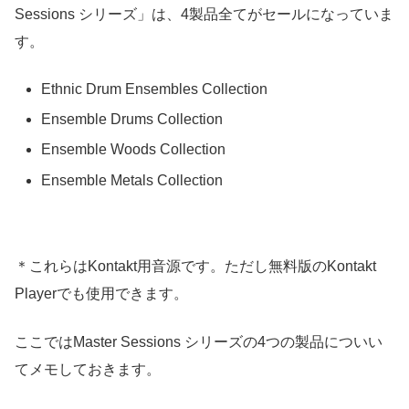
Sessions シリーズ」は、4製品全てがセールになっていま
す。
Ethnic Drum Ensembles Collection
Ensemble Drums Collection
Ensemble Woods Collection
Ensemble Metals Collection
＊これらはKontakt用音源です。ただし無料版のKontakt
Playerでも使用できます。
ここではMaster Sessions シリーズの4つの製品についい
てメモしておきます。