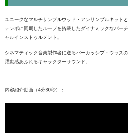
ユニークなマルチサンプルウッド・アンサンブルキットと
テンポに同期したループを搭載したダイナミックなバーチ
ャルインストゥルメント。
シネマティック音楽製作者に送るパーカッシブ・ウッズの
躍動感あふれるキャラクターサウンド。
内容紹介動画（4分30秒）：