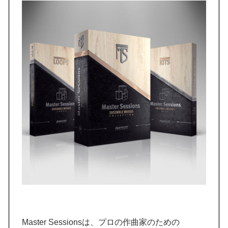
Master Sessionsは、プロの作曲家のための