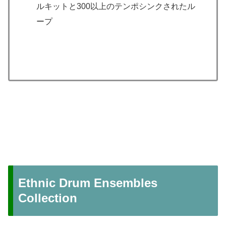
ルキットと300以上のテンポシンクされたル
ープ
Ethnic Drum Ensembles
Collection