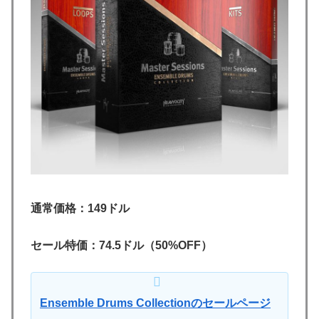
通常価格：149ドル
セール特価：74.5ドル（50%OFF）
Ensemble Drums Collectionのセールページ