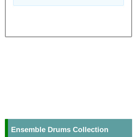
Ensemble Drums Collection