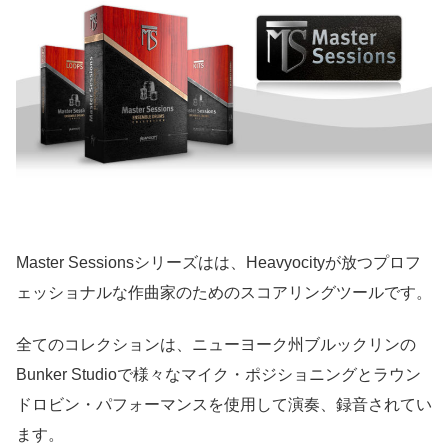
Master Sessionsシリーズはは、Heavyocityが放つプロフ
ェッショナルな作曲家のためのスコアリングツールです。
全てのコレクションは、ニューヨーク州ブルックリンの
Bunker Studioで様々なマイク・ポジショニングとラウン
ドロビン・パフォーマンスを使用して演奏、録音されてい
ます。