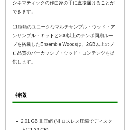
シネマティックの作曲家の手に直接届けることが
できます。
11種類のユニークなマルチサンプル・ウッド・ア
ンサンブル・キットと300以上のテンポ同期ルー
プを搭載したEnsemble Woodsは、2GB以上のプ
ロ品質のパーカッシブ・ウッド・コンテンツを提
供します。
特徴
2.01 GB 非圧縮 (NI ロスレス圧縮でディスク
上に1.39 GB)