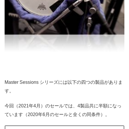
Master Sessions シリーズには以下の四つの製品がありま
す。
今回（2021年4月）のセールでは、4製品共に半額になっ
ています（2020年6月のセールと全くの同条件）。