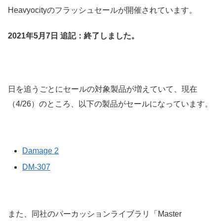
Heavyocityのフラッシュセールが開催されています。
2021年5月7日 追記：終了しました。
日を追うごとにセールの対象製品が増えていて、現在
（4/26）のところ、以下の製品がセールになっています。
Damage 2
DM-307
また、同社のパーカッションライブラリ「Master