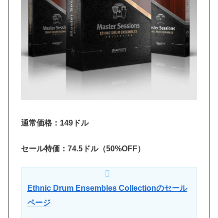
通常価格：149ドル
セール特価：74.5ドル
（50%OFF）
Ethnic Drum Ensembles Collectionのセール
ページ