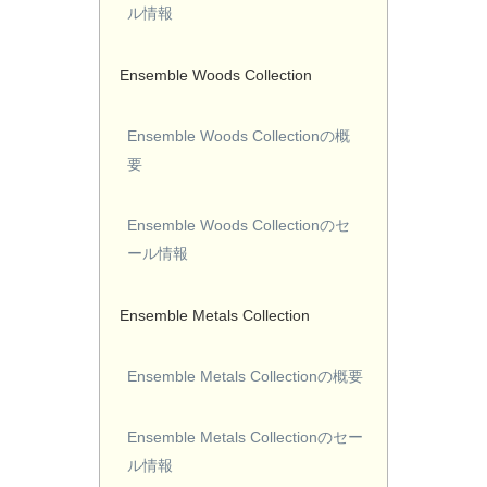
ル情報
Ensemble Woods Collection
Ensemble Woods Collectionの概
要
Ensemble Woods Collectionのセ
ール情報
Ensemble Metals Collection
Ensemble Metals Collectionの概要
Ensemble Metals Collectionのセー
ル情報