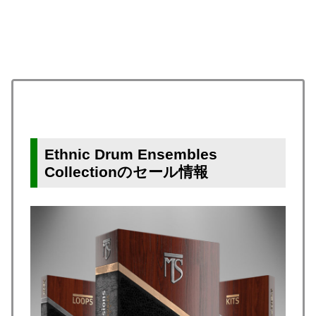
Ethnic Drum Ensembles
Collectionのセール情報