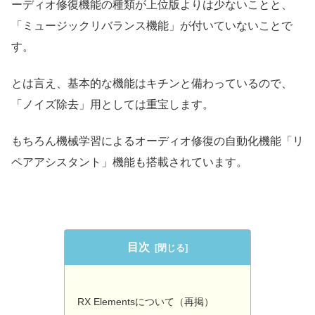
ーディオ修復機能の種類が上位版よりは少ないことと、
「ミュージックリバランス機能」が付いていないことで
す。
とは言え、基本的な機能はキチンと備わっているので、
「ノイズ除去」用としては重宝します。
もちろん機械学習によるオーディオ修復の自動化機能「リ
ペアアシスタント」機能も搭載されています。
目次
RX Elementsについて（再掲）