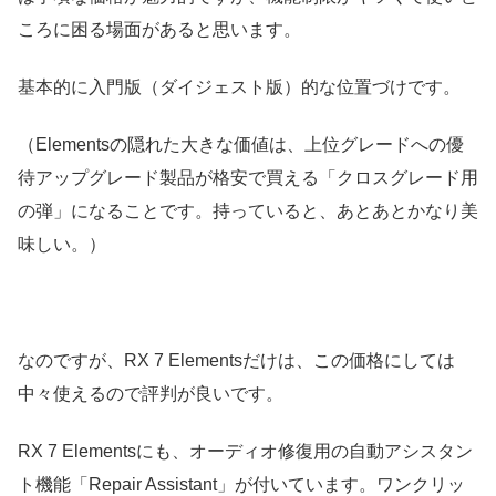
ころに困る場面があると思います。
基本的に入門版（ダイジェスト版）的な位置づけです。
（Elementsの隠れた大きな価値は、上位グレードへの優
待アップグレード製品が格安で買える「クロスグレード用
の弾」になることです。持っていると、あとあとかなり美
味しい。）
なのですが、
RX 7 Elementsだけは、この価格にしては
中々使えるので評判が良いです。
RX 7 Elementsにも、オーディオ修復用の自動アシスタン
ト機能「Repair Assistant」が付いています。
ワンクリッ