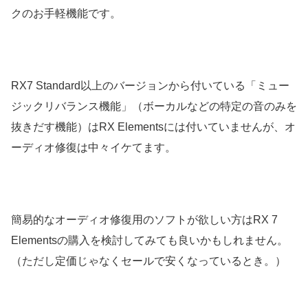
クのお手軽機能です。
RX7 Standard以上のバージョンから付いている「ミュー
ジックリバランス機能」（ボーカルなどの特定の音のみを
抜きだす機能）はRX Elementsには付いていませんが、オ
ーディオ修復は中々イケてます。
簡易的なオーディオ修復用のソフトが欲しい方はRX 7
Elementsの購入を検討してみても良いかもしれません。
（ただし定価じゃなくセールで安くなっているとき。）