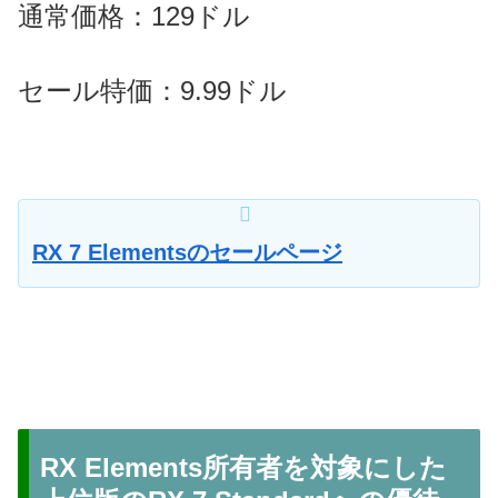
通常価格：129ドル
セール特価：9.99ドル
RX 7 Elementsのセールページ
RX Elements所有者を対象にした