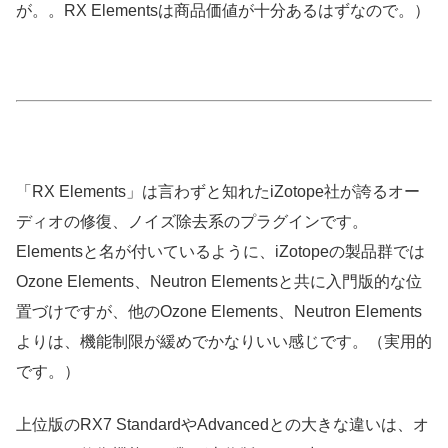
が。。RX Elementsは商品価値が十分あるはずなので。）
「RX Elements」は言わずと知れたiZotope社が誇るオー
ディオの修復、ノイズ除去系のプラグインです。
Elementsと名が付いているように、iZotopeの製品群では
Ozone Elements、Neutron Elementsと共に入門版的な位
置づけですが、他のOzone Elements、Neutron Elements
よりは、機能制限が緩めでかなりいい感じです。（実用的
です。
）
上位版のRX7 StandardやAdvancedとの大きな違いは、オ