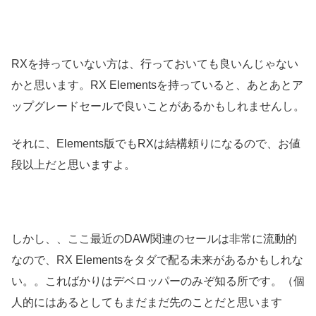
RXを持っていない方は、行っておいても良いんじゃない
かと思います。RX Elementsを持っていると、あとあとア
ップグレードセールで良いことがあるかもしれませんし。
それに、Elements版でもRXは結構頼りになるので、お値
段以上だと思いますよ。
しかし、、ここ最近のDAW関連のセールは非常に流動的
なので、RX Elementsをタダで配る未来があるかもしれな
い。。こればかりはデベロッパーのみぞ知る所です。（個
人的にはあるとしてもまだまだ先のことだと思います