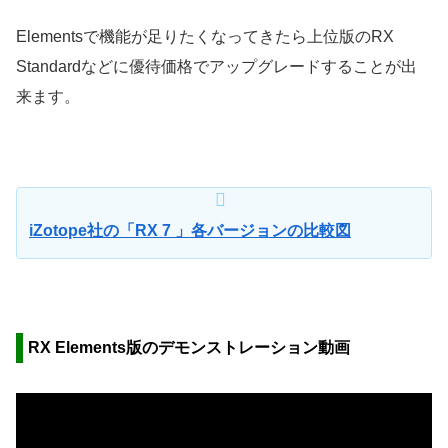
Elementsで機能が足りたくなってきたら上位版のRX
Standardなどに優待価格でアップグレードすることが出
来ます。
iZotope社の「
RX 7
」各バージョンの比較図
RX Elements版のデモンストレーション動画