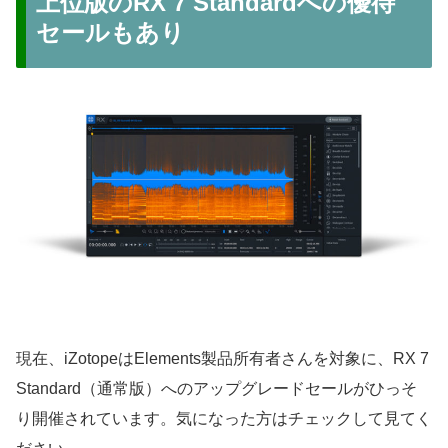
上位版のRX 7 Standardへの優待
セールもあり
現在、iZotopeはElements製品所有者さんを対象に、RX 7
Standard（通常版）へのアップグレードセールがひっそ
り開催されています。気になった方はチェックして見てく