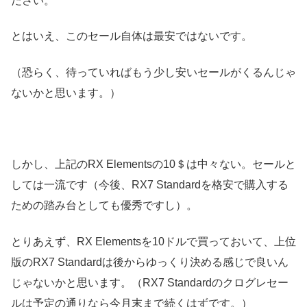
ださい。
とはいえ、このセール自体は最安ではないです。
（恐らく、待っていればもう少し安いセールがくるんじゃ
ないかと思います。）
しかし、上記のRX Elementsの10＄は中々ない。セールと
しては一流です（今後、RX7 Standardを格安で購入する
ための踏み台としても優秀ですし）。
とりあえず、RX Elementsを10ドルで買っておいて、上位
版のRX7 Standardは後からゆっくり決める感じで良いん
じゃないかと思います。（RX7 Standardのクログレセー
ルは予定の通りなら今月末まで続くはずです。）