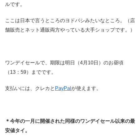
ルです。
ここは日本で言うところのヨドバシみたいなところ。（店
舗販売とネット通販両方やっている大手ショップです。）
ワンデイセールで、期限は明日（4月10日）のお昼頃
（13：59）までです。
支払いには、クレカと
PayPal
が使えます。
＊今年の一月に開催された同様のワンデイセール以来の最
安値タイ。