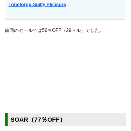
Toneforge Guilty Pleasure
前回のセールでは56％OFF（29ドル）でした。
SOAR（77％OFF）