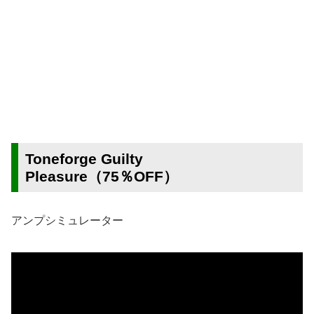
Toneforge Guilty
Pleasure（75％OFF）
アンプシミュレーター