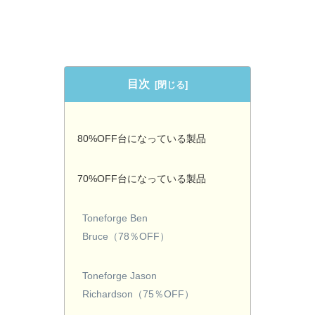
目次
80%OFF台になっている製品
70%OFF台になっている製品
Toneforge Ben
Bruce（78％OFF）
Toneforge Jason
Richardson（75％OFF）