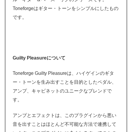
Toneforgeはギター・トーンをシンプルにしたもの
です。
Guilty Pleasureについて
Toneforge Guilty Pleasureは、ハイゲインのギタ
ー・トーンを生み出すことを目的としたペダル、
アンプ、キャビネットのユニークなブレンドで
す。
アンプとエフェクトは、このプラグインから悪い
音を出すことはほとんど不可能な方法で連携して