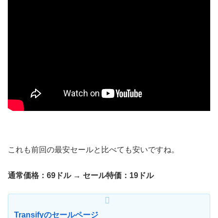
これも前回の最安セールと比べても安いですね。
通常価格：69ドル → セール特価：19ドル
Transifyのセールページ