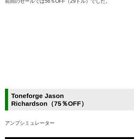
前回のセールでは56％OFF（29ドル）でした。
Toneforge Jason
Richardson（75％OFF）
アンプシミュレーター