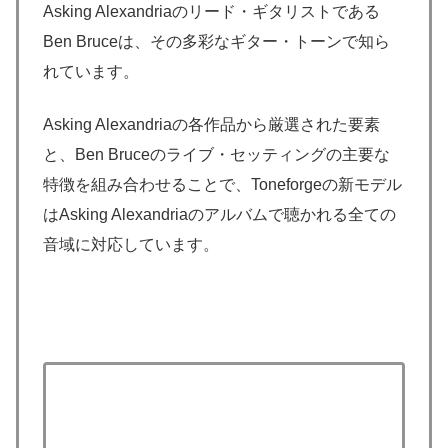
Asking Alexandriaのリード・ギタリストである
Ben Bruceは、その多彩なギター・トーンで知ら
れています。
Asking Alexandriaの各作品から厳選された要素
と、Ben Bruceのライブ・セッティングの主要な
特徴を組み合わせることで、Toneforgeの新モデル
はAsking Alexandriaのアルバムで聴かれる全ての
音域に対応しています。