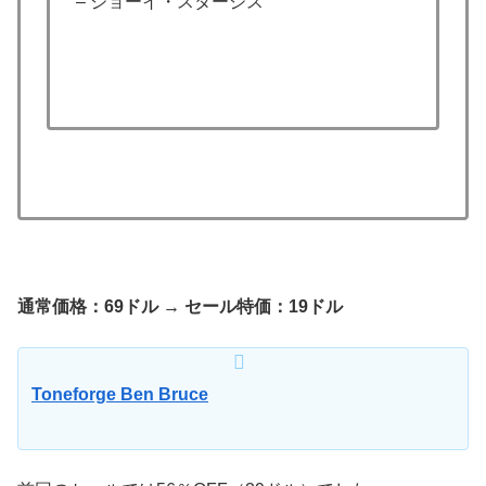
– ジョーイ・スタージス
通常価格：69ドル → セール特価：19ドル
Toneforge Ben Bruce