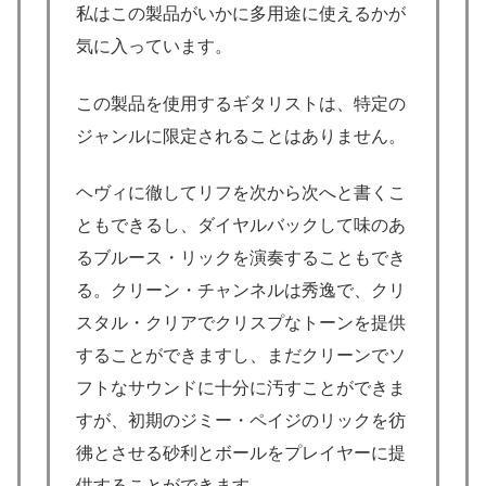
私はこの製品がいかに多用途に使えるかが
気に入っています。
この製品を使用するギタリストは、特定の
ジャンルに限定されることはありません。
ヘヴィに徹してリフを次から次へと書くこ
ともできるし、ダイヤルバックして味のあ
るブルース・リックを演奏することもでき
る。クリーン・チャンネルは秀逸で、クリ
スタル・クリアでクリスプなトーンを提供
することができますし、まだクリーンでソ
フトなサウンドに十分に汚すことができま
すが、初期のジミー・ペイジのリックを彷
彿とさせる砂利とボールをプレイヤーに提
供することができます。