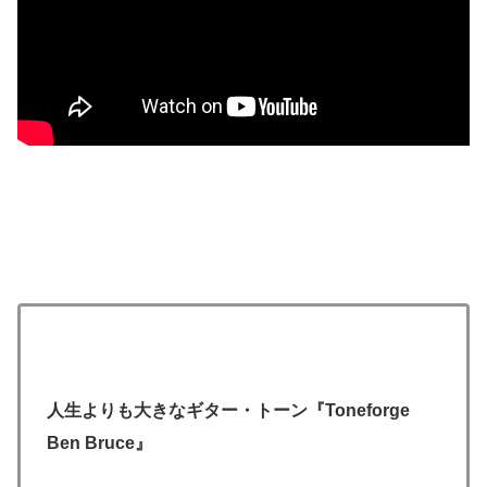
人生よりも大きなギター・トーン『Toneforge
Ben Bruce』