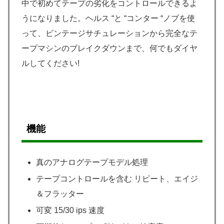
中で初めてテープの劣化をコントロールできるよ
うになりました。ヘルス “と “コンター “ノブを使
って、ビンテージサチュレーションから完全なテ
ープマシンのブレイクダウンまで、何でもダイヤ
ルしてください!
機能
真のアナログテープモデル処理
テープコントロールを含む リピート、エイジ
＆フラッター
可変 15/30 ips 速度