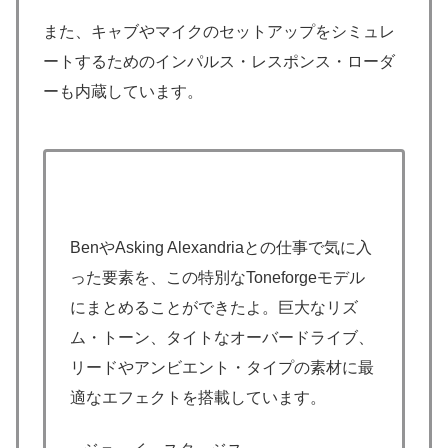
また、キャブやマイクのセットアップをシミュレ
ートするためのインパルス・レスポンス・ローダ
ーも内蔵しています。
BenやAsking Alexandriaとの仕事で気に入
った要素を、この特別なToneforgeモデル
にまとめることができたよ。巨大なリズ
ム・トーン、タイトなオーバードライブ、
リードやアンビエント・タイプの素材に最
適なエフェクトを搭載しています。