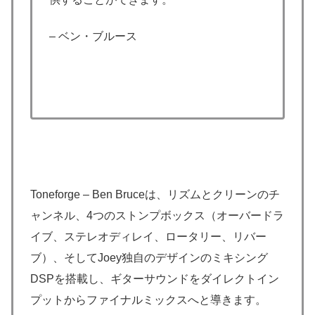
– ベン・ブルース
Toneforge – Ben Bruceは、リズムとクリーンのチ
ャンネル、4つのストンプボックス（オーバードラ
イブ、ステレオディレイ、ロータリー、リバー
ブ）、そしてJoey独自のデザインのミキシング
DSPを搭載し、ギターサウンドをダイレクトイン
プットからファイナルミックスへと導きます。