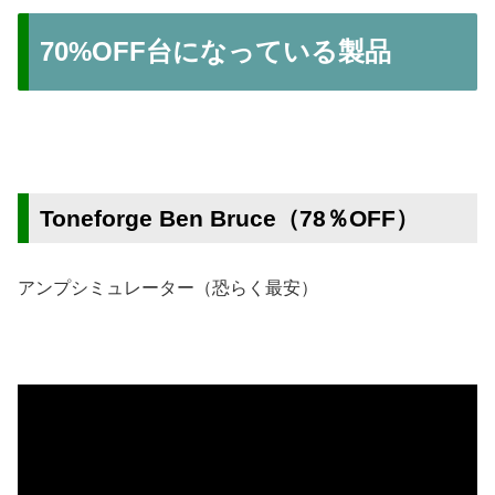
70%OFF台になっている製品
Toneforge Ben Bruce（78％OFF）
アンプシミュレーター（恐らく最安）