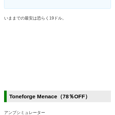
いままでの最安は恐らく19ドル。
Toneforge Menace（78％OFF）
アンプシミュレーター