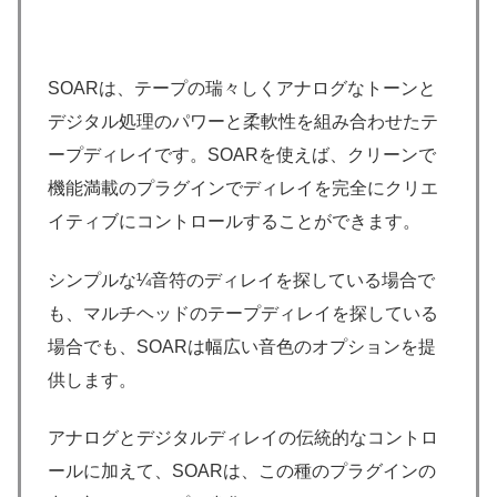
SOARは、テープの瑞々しくアナログなトーンと
デジタル処理のパワーと柔軟性を組み合わせたテ
ープディレイです。SOARを使えば、クリーンで
機能満載のプラグインでディレイを完全にクリエ
イティブにコントロールすることができます。
シンプルな¼音符のディレイを探している場合で
も、マルチヘッドのテープディレイを探している
場合でも、SOARは幅広い音色のオプションを提
供します。
アナログとデジタルディレイの伝統的なコントロ
ールに加えて、SOARは、この種のプラグインの