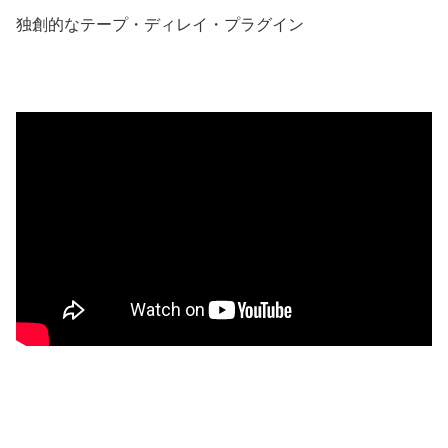
独創的なテープ・ディレイ・プラグイン