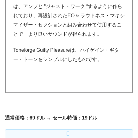
は、アンプと “ジャスト・ワーク “するように作ら
れており、再設計されたEQ & ラウドネス・マキシ
マイザー・セクションと組み合わせて使用するこ
とで、より良いサウンドが得られます。
Toneforge Guilty Pleasureは、ハイゲイン・ギタ
ー・トーンをシンプルにしたものです。
通常価格：69ドル → セール特価：19ドル