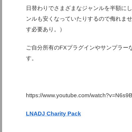
日替わりでさまざまなジャンルを半額に
ンルも安くなっていたりするので侮れま
す必要あり。）
ご自分所有のFXプラグインやサンプラー
す。
https://www.youtube.com/watch?v=N6s
LNADJ Charity Pack