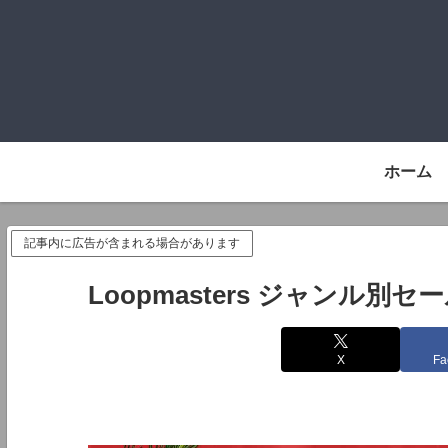
ホーム
記事内に広告が含まれる場合があります
Loopmasters ジャンル別
X
Fa