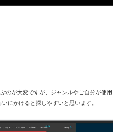
選ぶのが大変ですが、ジャンルやご自分が使用
るいにかけると探しやすいと思います。