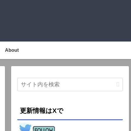
About
更新情報はXで