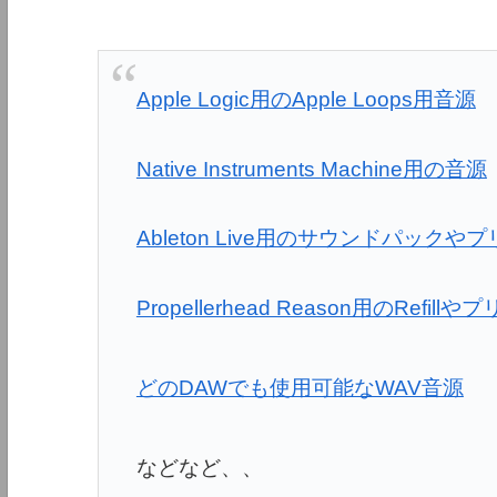
Apple Logic用のApple Loops用音源
Native Instruments Machine用の音源
Ableton Live用のサウンドパックや
Propellerhead Reason用のRefill
どのDAWでも使用可能なWAV音源
などなど、、