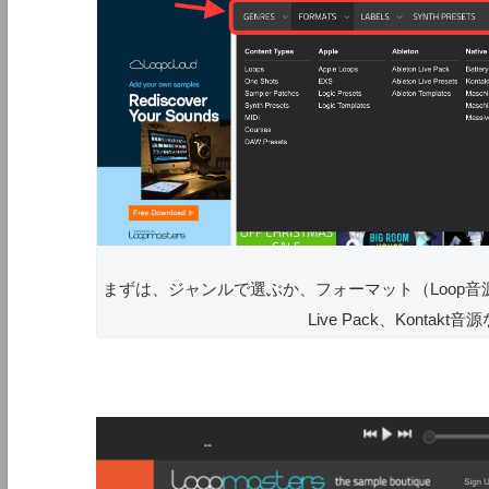
まずは、ジャンルで選ぶか、フォーマット（Loop音源やシン
Live Pack、Kont