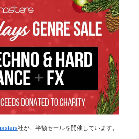
asters
社が、半額セールを開催しています。