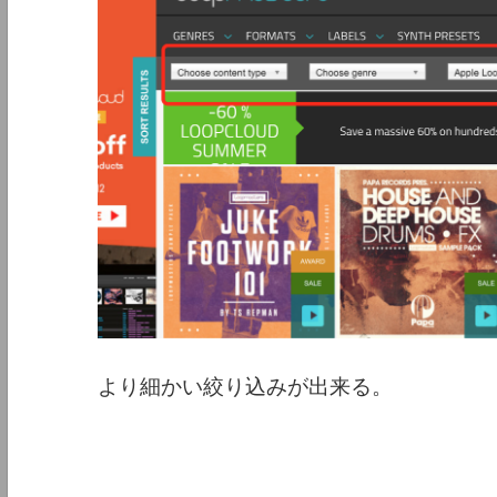
より細かい絞り込みが出来る。