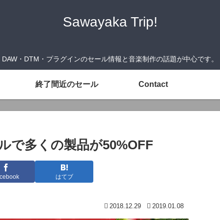
Sawayaka Trip!
DAW・DTM・プラグインのセール情報と音楽制作の話題が中心です。
終了間近のセール
Contact
セールで多くの製品が50%OFF
cebook
はてブ
2018.12.29
2019.01.08