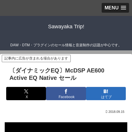
MENU
Sawayaka Trip!
DAW・DTM・プラグインのセール情報と音楽制作の話題が中心です。
記事内に広告が含まれる場合があります
〔ダイナミックEQ〕McDSP AE600
Active EQ Native セール
X
Facebook
はてブ
2018.09.15