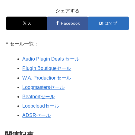
シェアする
X
Facebook
はてブ
＊セール一覧：
Audio Plugin Deals セール
Plugin Boutiqueセール
W.A. Productionセール
Loopmastersセール
Beatportセール
Loopcloudセール
ADSRセール
関連記事