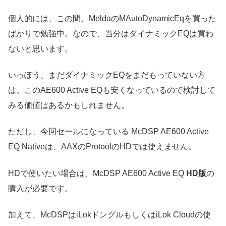
個人的には、この間、MeldaのMAutoDynamicEqを買った
ばかりで勉強中。なので、当分はダイナミックEQは買わ
ないと思います。
いっぽう、まだダイナミックEQをまだもっていない方
は、このAE600 Active EQも安くなっているので検討して
みる価値はあるかもしれません。
ただし、今回セールになっている McDSP AE600 Active
EQ Nativeは、AAXのProtoolのHDでは使えません。
HDで使いたい場合は、McDSP AE600 Active EQ
HD版
の
購入が必要です。
加えて、McDSPはiLokドングルもしくはiLok Cloudの使