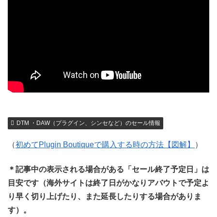
DTM ・DAW（プラグイン、シンセなど）のセール情報
（
初めてPlugin Boutiqueで購入する時の方法【図解】
）
＊記事中の表示される場合がある「セール終了予定日」は
目安です（海外サイトは終了日がかなりアバウトで予定よ
り早く切り上げたり、また延長したりする場合がありま
す）。