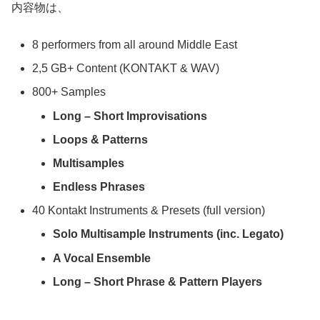
内容物は、
8 performers from all around Middle East
2,5 GB+ Content (KONTAKT & WAV)
800+ Samples
Long – Short Improvisations
Loops & Patterns
Multisamples
Endless Phrases
40 Kontakt Instruments & Presets (full version)
Solo Multisample Instruments (inc. Legato)
A Vocal Ensemble
Long – Short Phrase & Pattern Players