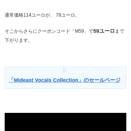
通常価格114ユーロが、 79ユーロ。
59ユーロ
そこからさらにクーポンコード「M59」で
まで
下がります。
「Mideast Vocals Collection」のセールページ