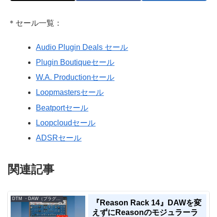
＊セール一覧：
Audio Plugin Deals セール
Plugin Boutiqueセール
W.A. Productionセール
Loopmastersセール
Beatportセール
Loopcloudセール
ADSRセール
関連記事
DTM ・DAW（プラグイン、シンセなど）のセール情報
『Reason Rack 14』DAWを変
えずにReasonのモジュラーラ