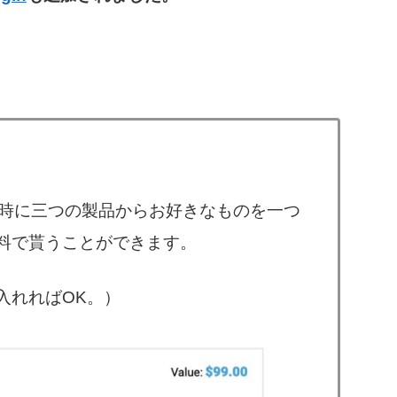
のお会計時に三つの製品からお好きなものを一つ
料で貰うことができます。
入れればOK。）