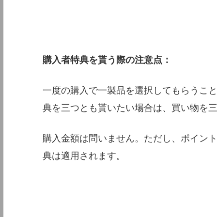
購入者特典を貰う際の注意点：
一度の購入で一製品を選択してもらうこ
典を三つとも貰いたい場合は、買い物を
購入金額は問いません。ただし、ポイン
典は適用されます。