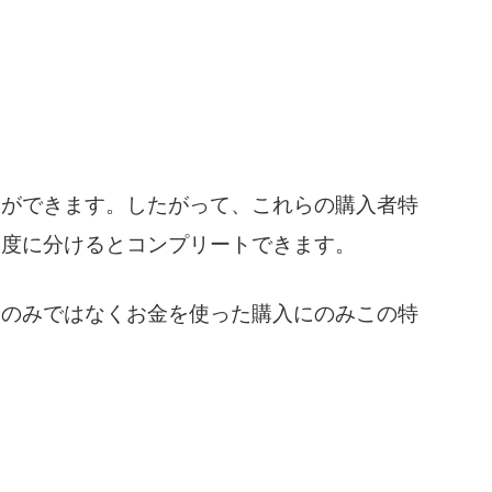
とができます。したがって、これらの購入者特
三度に分けるとコンプリートできます。
トのみではなくお金を使った購入にのみこの特