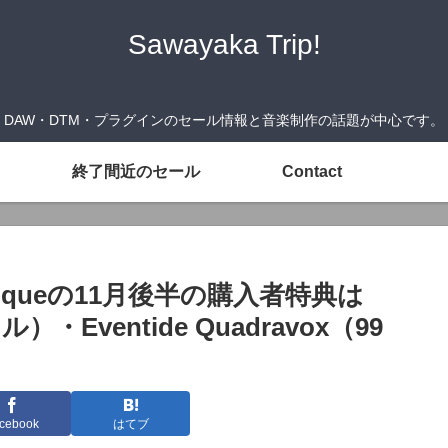
Sawayaka Trip!
DAW・DTM・プラグインのセール情報と音楽制作の話題が中心です。
終了間近のセール
Contact
utiqueの11月後半の購入者特典は
ル）・Eventide Quadravox（99
cebook
はてブ