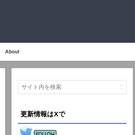
About
更新情報はXで