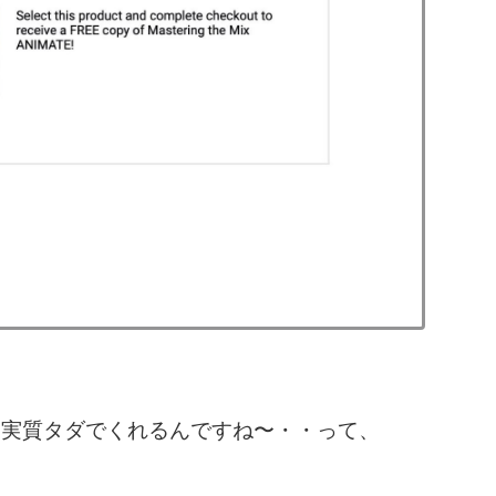
を実質タダでくれるんですね〜・・って、