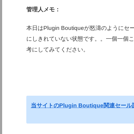
管理人メモ：
本日はPlugin Boutiqueが怒濤の
にしきれていない状態です。。一個一個
考にしてみてください。
当サイトのPlugin Boutique関連セー