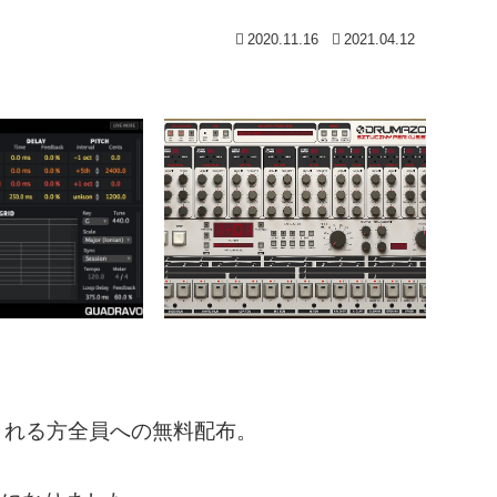
2020.11.16
2021.04.12
い物をされる方全員への無料配布。