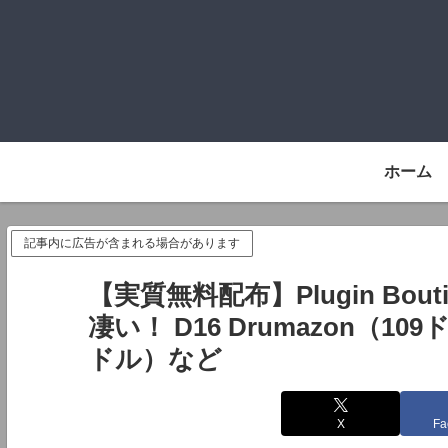
ホーム
記事内に広告が含まれる場合があります
【実質無料配布】Plugin Bo
凄い！ D16 Drumazon（109ド
ドル）など
X
Fa