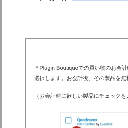
＊Plugin Boutiqueでの買い物
選択します。お会計後、その製品を無
（お会計時に欲しい製品にチェックを