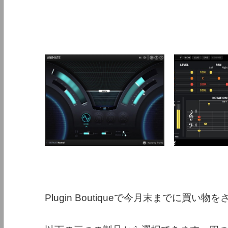
Plugin Boutiqueで今月末までに買