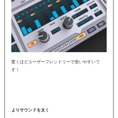
驚くほどユーザーフレンドリーで使いやすいで
す！
よりサウンドを太く