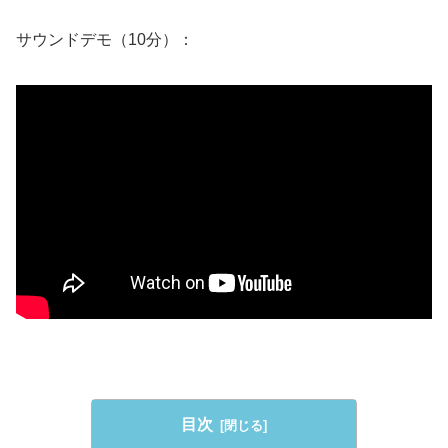
サウンドデモ（10分）：
目次