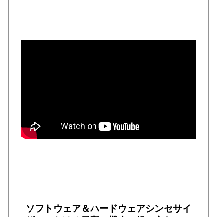
ソフトウェア＆ハードウェアシンセサイ