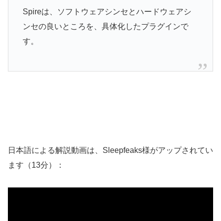
Spireは、ソフトウェアシンセとハードウェアシ
ンセの良いところを、具体化したプラグインで
す。
日本語による解説動画は、Sleepfeaks様がアップされてい
ます（13分）：