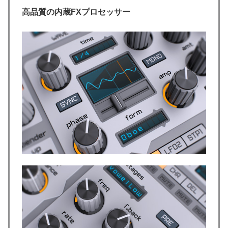
高品質の内蔵FXプロセッサー