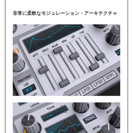
非常に柔軟なモジュレーション・
アーキテクチャ