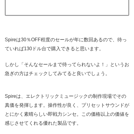
Spireは30％OFF程度のセールが年に数回あるので、待っ
ていれば130ドル台で購入できると思います。
しかし「そんなセールまで待ってられないよ！」というお
急ぎの方はチェックしてみてると良いでしょう。
Spireは、エレクトリックミュージックの制作現場でその
真価を発揮します。操作性が良く、プリセットサウンドが
とにかく素晴らしい即戦力シンセ。この価格以上の価値を
感じさせてくれる優れた製品です。