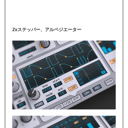
2xステッパー、アルペジエーター