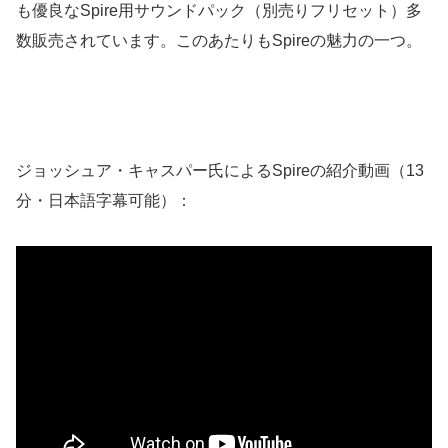
も優良なSpire用サウンドパック（別売りフリセット）多
数販売されています。このあたりもSpireの魅力の一つ。
ジョッシュア・キャスパー氏によるSpireの紹介動画（13
分・日本語字幕可能）：