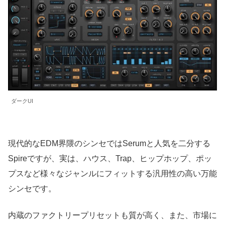
ダークUI
現代的なEDM界隈のシンセではSerumと人気を二分する
Spireですが、実は、ハウス、Trap、ヒップホップ、ポッ
プスなど様々なジャンルにフィットする汎用性の高い万能
シンセです。
内蔵のファクトリープリセットも質が高く、また、市場に