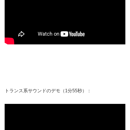
トランス系サウンドのデモ（1分55秒）：