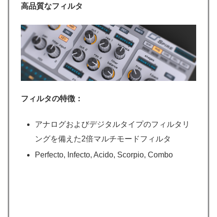
高品質なフィルタ
フィルタの特徴：
アナログおよびデジタルタイプのフィルタリ
ングを備えた2倍マルチモードフィルタ
Perfecto, Infecto, Acido, Scorpio, Combo