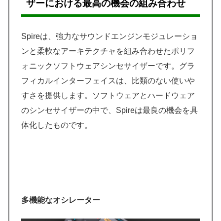
ザーにおける最高の機会の組み合わせ
Spireは、強力なサウンドエンジンモジュレーショ
ンと柔軟なアーキテクチャを組み合わせたポリフ
ォニックソフトウェアシンセサイザーです。グラ
フィカルインターフェイスは、比類のない使いや
すさを提供します。ソフトウェアとハ​​ードウェア
のシンセサイザーの中で、Spireは最良の機会を具
体化したものです。
多機能なオシレーター