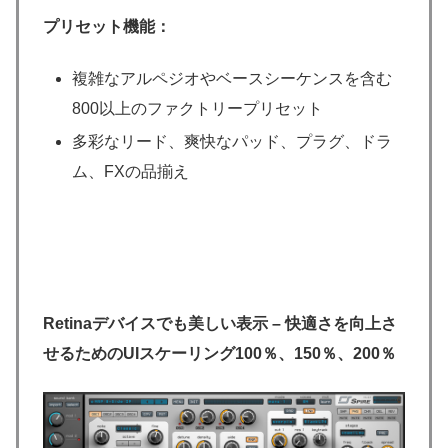
プリセット機能：
複雑なアルペジオやベースシーケンスを含む
800以上のファクトリープリセット
多彩なリード、爽快なパッド、プラグ、ドラ
ム、FXの品揃え
Retinaデバイスでも美しい表示 – 快適さを向上さ
せるためのUIスケーリング100％、150％、200％