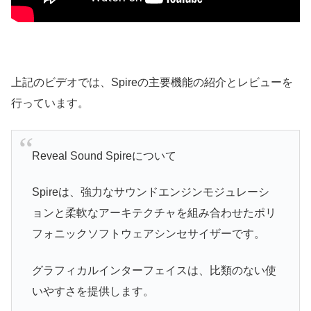
上記のビデオでは、Spireの主要機能の紹介とレビューを
行っています。
Reveal Sound Spireについて
Spireは、強力なサウンドエンジンモジュレーシ
ョンと柔軟なアーキテクチャを組み合わせたポリ
フォニックソフトウェアシンセサイザーです。
グラフィカルインターフェイスは、比類のない使
いやすさを提供します。