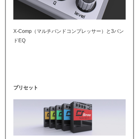
X-Comp（マルチバンドコンプレッサー）と3バン
ドEQ
プリセット