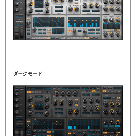
ダークモード