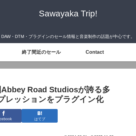
Sawayaka Trip!
DAW・DTM・プラグインのセール情報と音楽制作の話題が中心です。
終了間近のセール
Contact
英国Abbey Road Studiosが誇る多
ンプレッションをプラグイン化
cebook
はてブ