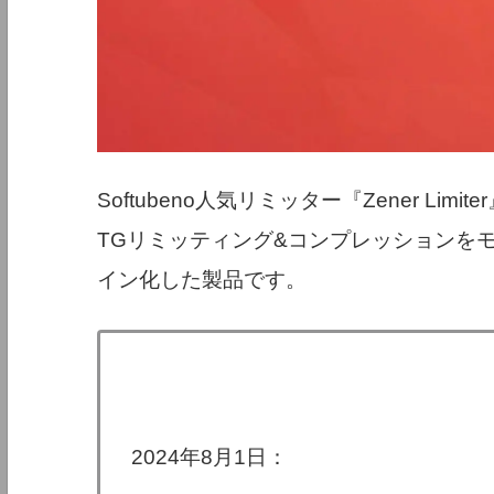
Softubeno人気リミッター『Zener Limit
TGリミッティング&コンプレッションをモデ
イン化した製品です。
2024年8月1日：