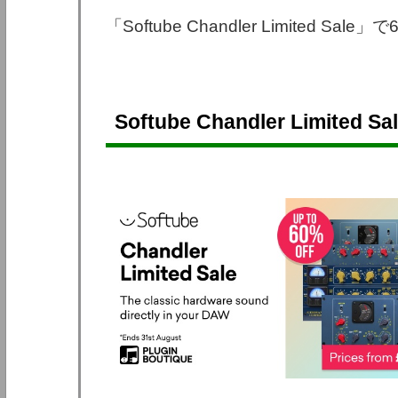
「Softube Chandler Limited S
Softube Chandler Limited Sa