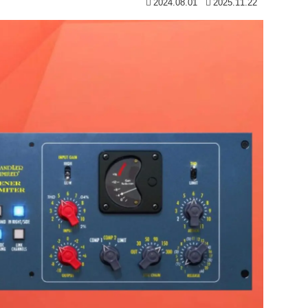
2024.08.01
2025.11.22