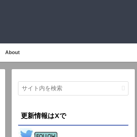
About
更新情報はXで