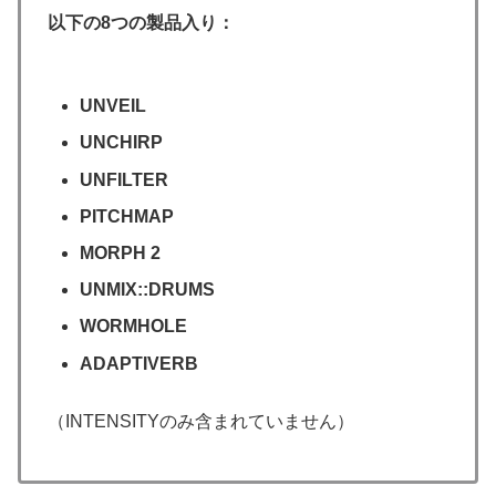
以下の8つの製品入り：
UNVEIL
UNCHIRP
UNFILTER
PITCHMAP
MORPH 2
UNMIX::DRUMS
WORMHOLE
ADAPTIVERB
（INTENSITYのみ含まれていません）