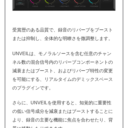
受賞歴のある品質で、録音のリバーブをブースト
または抑制し、全体的な明瞭さを微調整します。
UNVEILは、モノラルソースを含む任意のチャン
ネル数の混合信号内のリバーブコンポーネントの
減衰またはブースト、およびリバーブ特性の変更
を可能にする、リアルタイムのデミックスベース
のプラグインです。
さらに、UNVEILを使用すると、知覚的に重要性
の低い信号成分を減衰またはブーストすることに
より、録音の主要な機能に焦点を合わせたり、背