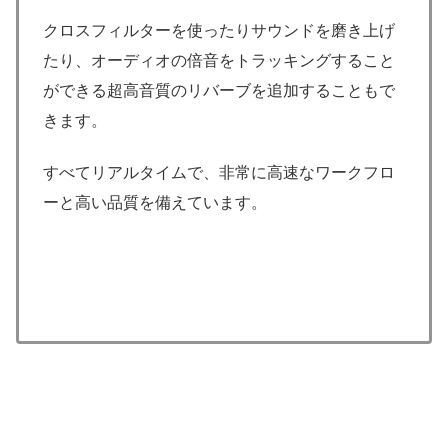
クロスフィルターを使ったりサウンドを磨き上げ
たり、オーディオの倍音をトラッキングすること
ができる超高音質のリバーブを追加することもで
きます。
すべてリアルタイムで、非常に高速なワークフロ
ーと高い品質を備えています。