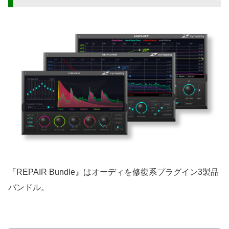
『REPAIR Bundle』はオーディを修復系プラグイン3製品
バンドル。