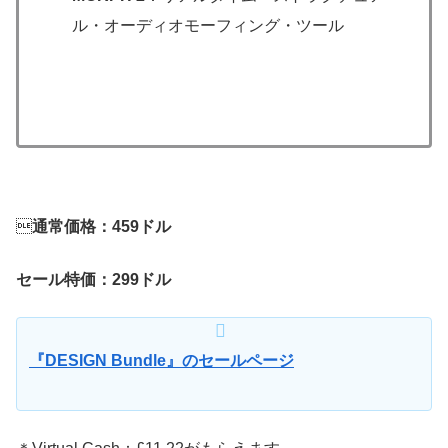
ル・オーディオモーフィング・ツール

通常価格：459ドル
セール特価：299ドル
『DESIGN Bundle』のセールページ