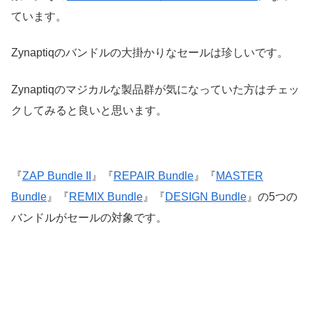
ています。
Zynaptiqのバンドルの大掛かりなセールは珍しいです。
Zynaptiqのマジカルな製品群が気になっていた方はチェッ
クしてみると良いと思います。
『
ZAP Bundle II
』『
REPAIR Bundle
』『
MASTER
Bundle
』『
REMIX Bundle
』『
DESIGN Bundle
』の5つの
バンドルがセールの対象です。