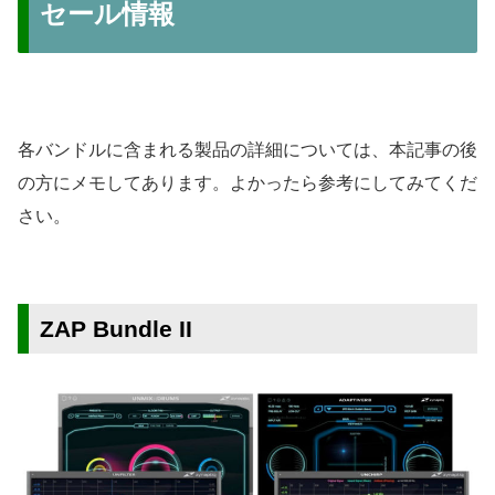
セール情報
各バンドルに含まれる製品の詳細については、本記事の後
の方にメモしてあります。よかったら参考にしてみてくだ
さい。
ZAP Bundle II