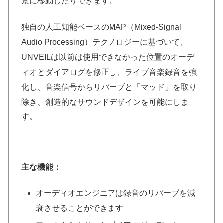
景に移動したりできます。
独自の人工知能ベースのMAP（Mixed-Signal
Audio Processing）テクノロジーに基づいて、
UNVEILは以前は使用できなかった位置のオーデ
ィオとダイアログを修正し、ライブ音楽録音を強
化し、音楽信号からリバーブと「マッド」を取り
除き、創造的なサウンドデザインを可能にしま
す。
主な機能：
オーディオエンジニアは録音のリバーブを減
衰させることができます