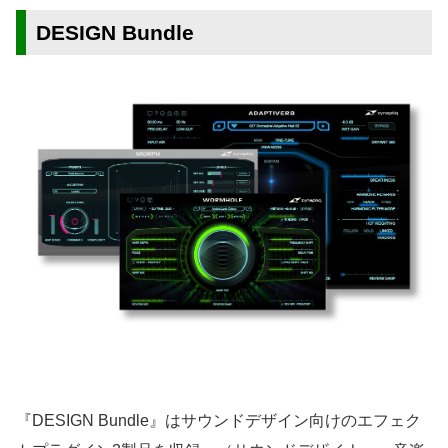
DESIGN Bundle
『DESIGN Bundle』はサウンドデザイン向けのエフェク