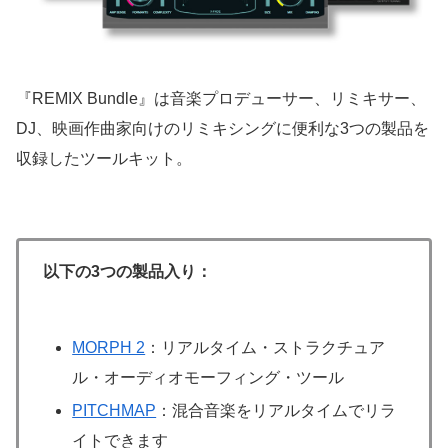
『REMIX Bundle』は音楽プロデューサー、リミキサー、
DJ、映画作曲家向けのリミキシングに便利な3つの製品を
収録したツールキット。
以下の3つの製品入り：
MORPH 2
：リアルタイム・ストラクチュア
ル・オーディオモーフィング・ツール
PITCHMAP
：混合音楽をリアルタイムでリラ
イトできます