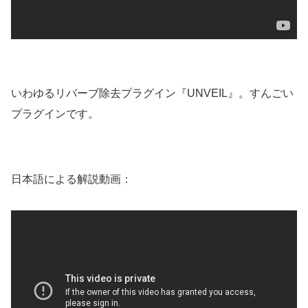
いわゆるリバーブ除去プラグイン『UNVEIL』。すんごい
プラグインです。
日本語による解説動画：