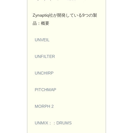
Zynaptiq社が開発している9つの製
品：概要
UNVEIL
UNFILTER
UNCHIRP
PITCHMAP
MORPH 2
UNMIX：：DRUMS