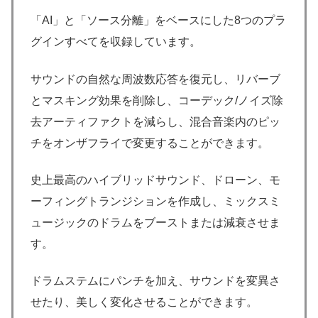
「AI」と「ソース分離」をベースにした8つのプラ
グインすべてを収録しています。
サウンドの自然な周波数応答を復元し、リバーブ
とマスキング効果を削除し、コーデック/ノイズ除
去アーティファクトを減らし、混合音楽内のピッ
チをオンザフライで変更することができます。
史上最高のハイブリッドサウンド、ドローン、モ
ーフィングトランジションを作成し、ミックスミ
ュージックのドラムをブーストまたは減衰させま
す。
ドラムステムにパンチを加え、サウンドを変異さ
せたり、美しく変化させることができます。