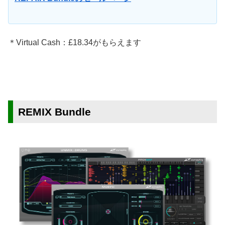
＊Virtual Cash：£18.34がもらえます
REMIX Bundle