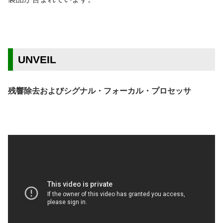
UNVEIL
残響除去およびシグナル・フォーカル・プロセッサ