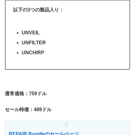
以下の3つの製品入り：
UNVEIL
UNFILTER
UNCHIRP
通常価格：759ドル
セール特価：489ドル
REPAIR Bundleのセールページ