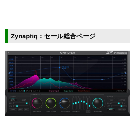
Zynaptiq：セール総合ページ