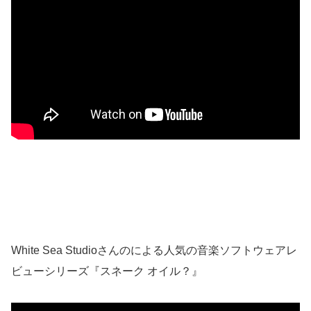
White Sea Studioさんのによる人気の音楽ソフトウェアレ
ビューシリーズ『スネーク オイル？』