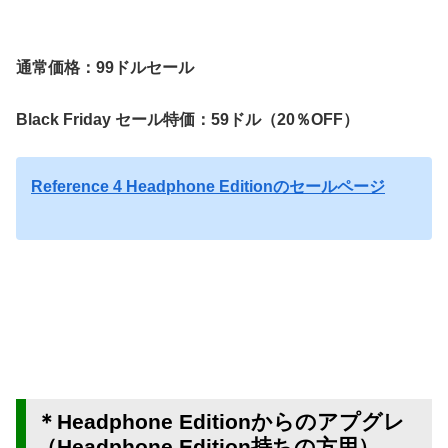
通常価格：99ドルセール
Black Friday セール特価：
59ドル（20％OFF）
Reference 4 Headphone Editionのセールページ
＊Headphone Editionからのアプグレ
（Headphone Edition持ちの方用）