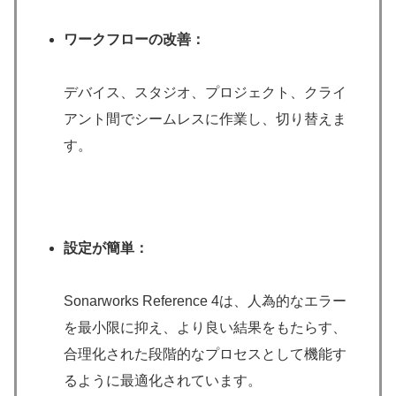
ワークフローの改善：
デバイス、スタジオ、プロジェクト、クライ
アント間でシームレスに作業し、切り替えま
す。
設定が簡単：
Sonarworks Reference 4は、人為的なエラー
を最小限に抑え、より良い結果をもたらす、
合理化された段階的なプロセスとして機能す
るように最適化されています。