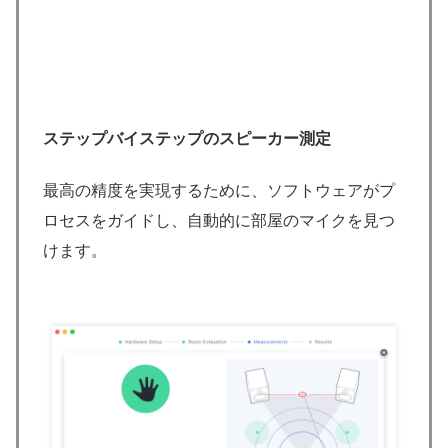
ステップバイステップのスピーカー測定
最高の精度を実現するために、ソフトウェアがプ
ロセスをガイドし、自動的に部屋のマイクを見つ
けます。