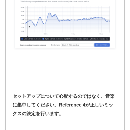
セットアップについて心配するのではなく、音楽
に集中してください。Reference 4が正しいミッ
クスの決定を行います。