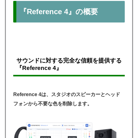
『Reference 4』の概要
サウンドに対する完全な信頼を提供する
『
Reference 4
』
Reference 4は、スタジオのスピーカーとヘッド
フォンから不要な色を削除します。