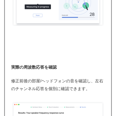
実際の周波数応答を確認
修正前後の部屋/ヘッドフォンの音を確認し、左右
のチャンネル応答を個別に確認できます。