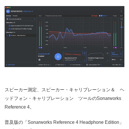
スピーカー測定、スピーカー・キャリブレーション＆ ヘ
ッドフォン・キャリブレーション ツールのSonarworks
Reference 4。
普及版の「Sonarworks Reference 4 Headphone Edition」