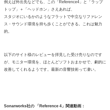
例えば外出先などでも、この「Reference4」と「ラップ
トップ」＋「ヘッドホン」さえあれば、
スタジオにいるかのようなフラットで中立なリファレン
ス・サウンド環境を持ち歩くことができる。これは魅力
的。
以下のサイト様のレビューを拝見した受け売りなのです
が、モニター環境を、ほとんどソフトおまかせで、劇的に
改善してくれるようです。最新の音響技術って凄い。
Sonarworks社の 「Reference 4」関連動画：