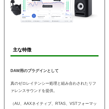
主な特徴
DAW用のプラグインとして
真のゼロレイテンシー処理と組み合わされたリフ
ァレンスサウンドを提供。
（AU、AAXネイティブ、RTAS、VSTフォーマッ