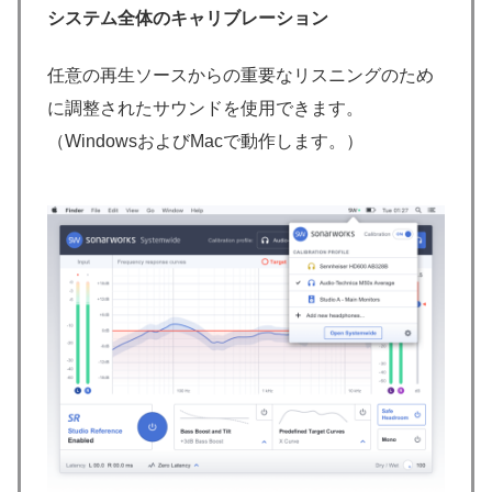
システム全体のキャリブレーション
任意の再生ソースからの重要なリスニングのため
に調整されたサウンドを使用できます。
（WindowsおよびMacで動作します。）