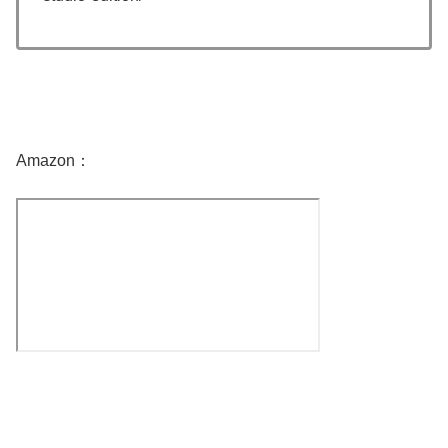
Amazon：