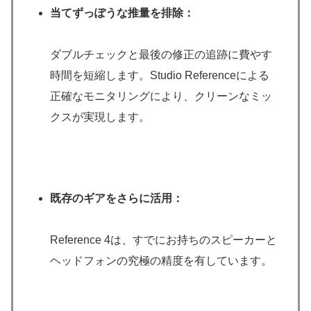
当てずっぽうな推量を排除：
ダブルチェックと最後の修正の追跡に費やす
時間を短縮します。Studio Referenceによる
正確なモニタリングにより、クリーンなミッ
クスが実現します。
既存のギアをさらに活用：
Reference 4は、すでにお持ちのスピーカーと
ヘッドフォンの究極の精度を有しています。