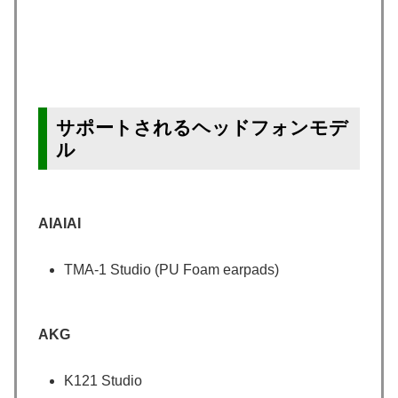
サポートされるヘッドフォンモデ
ル
AIAIAI
TMA-1 Studio (PU Foam earpads)
AKG
K121 Studio