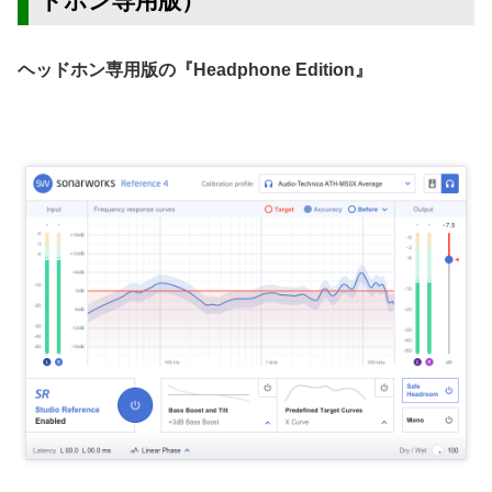
ドホン専用版）
ヘッドホン専用版の『Headphone Edition』