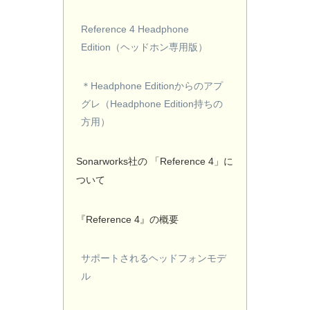
Reference 4 Headphone
Edition（ヘッドホン専用版）
＊Headphone Editionからのアプ
グレ（Headphone Edition持ちの
方用）
Sonarworks社の 「Reference 4」に
ついて
『Reference 4』の概要
サポートされるヘッドフォンモデ
ル