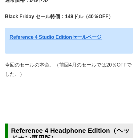
通常価格：249ドル
Black Friday セール特価：149ドル（40％OFF）
Reference 4 Studio Editionセールページ
今回のセールの本命。（前回4月のセールでは20％OFFで
した、）
Reference 4 Headphone Edition（ヘッ