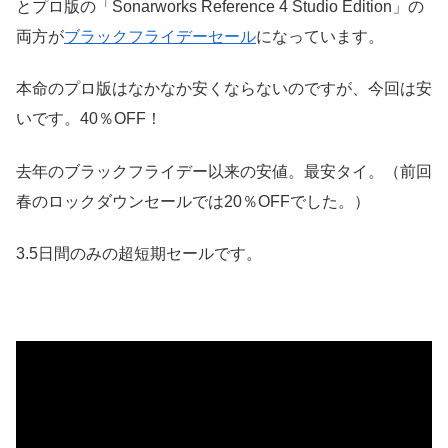
とプロ版の「Sonarworks Reference 4 Studio Edition」の
両方が
ブラックフライデーセール
になっています。
本命のプロ版はなかなか安くならないのですが、今回は安
いです。40％OFF！
去年のブラックフライデー以来の安値。最安タイ。（前回
春のロックダウンセールでは20％OFFでした。）
3.5日間のみの超短期セールです。