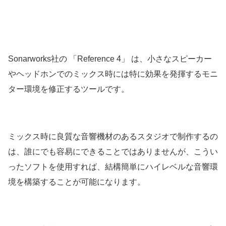
Sonarworks社の 「Reference 4」 は、小さなスピーカー
やヘッドホンでのミックス時には特に効果を発揮するモニ
ター環境を修正するツールです。
ミックス時に良質な音響機材のあるスタジオで制作するの
は、誰にでも容易にできることではありませんが、こうい
ったソフトを使用すれば、結構簡単にハイレベルな音響環
境を構築することが可能になります。