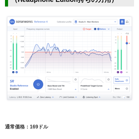
通常価格：169ドル