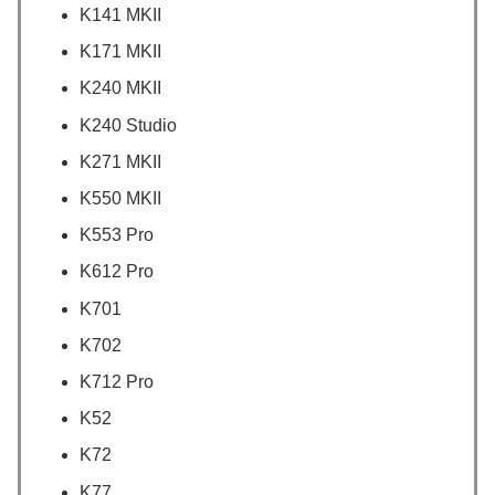
K141 MKII
K171 MKII
K240 MKII
K240 Studio
K271 MKII
K550 MKII
K553 Pro
K612 Pro
K701
K702
K712 Pro
K52
K72
K77