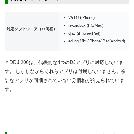
WeDJ (iPhone)
rekordbox (PC/Mac)
対応ソフトウエア（非同梱）
djay (iPhone/iPad)
edjing Mix (iPhone/iPad/Android)
＊DDJ-200は、代表的な4つのDJアプリに対応していま
す。 しかしながらそれらアプリは付属していません。余
計なアプリが同梱されていない分価格が抑えられていま
す。