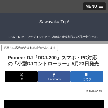
MENU
Sawayaka Trip!
DAW・DTM・プラグインのセール情報と音楽制作の話題が中心です。
記事内に広告が含まれる場合があります
Pioneer DJ『DDJ-200』スマホ・PC対応
の「小型DJコントローラー」5月23日発売
X
Facebook
はてブ
2019.05.15