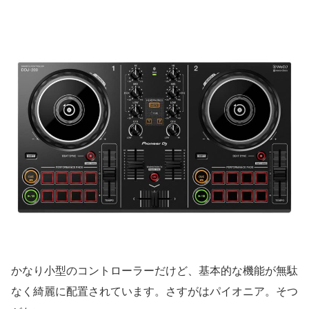
かなり小型のコントローラーだけど、基本的な機能が無駄
なく綺麗に配置されています。さすがはパイオニア。そつ