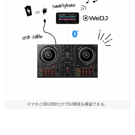
スマホとDDJ200だけでDJ環境を構築できる。