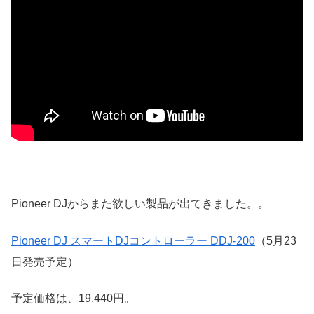
Pioneer DJからまた欲しい製品が出てきました。。
Pioneer DJ スマートDJコントローラー DDJ-200
（5月23
日発売予定）
予定価格は、19,440円。