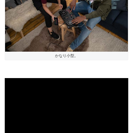
かなり小型。