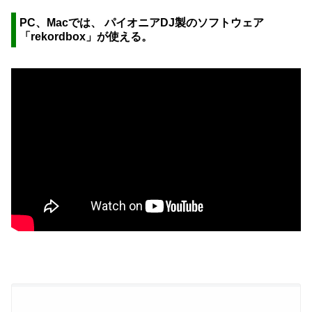
PC、Macでは、 パイオニアDJ製のソフトウェア
「r
ekordbox」が使える。