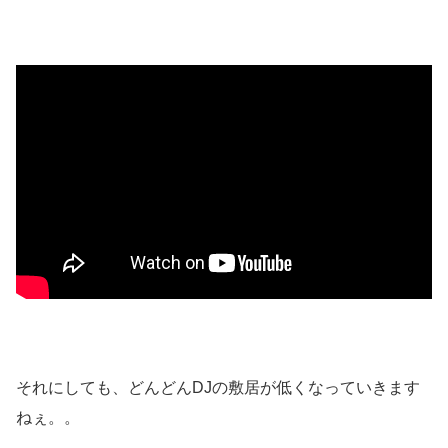
それにしても、どんどんDJの敷居が低くなっていきます
ねぇ。。