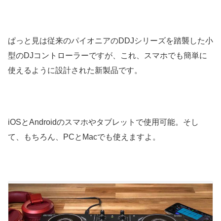
ぱっと見は従来のパイオニアのDDJシリーズを踏襲した小
型のDJコントローラーですが、これ、スマホでも簡単に
使えるように設計された新製品です。
iOSとAndroidのスマホやタブレットで使用可能。そし
て、もちろん、PCとMacでも使えますよ。