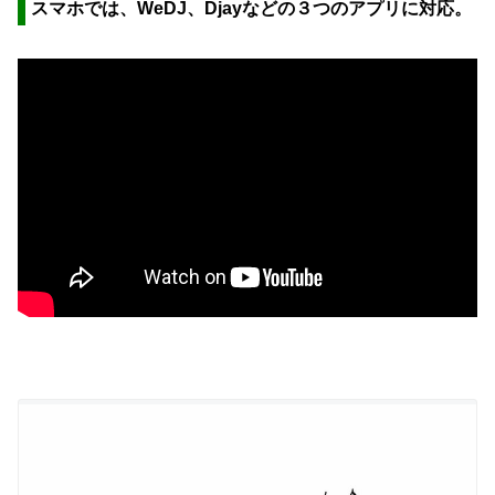
スマホでは、WeDJ、Djayなどの３つのアプリに対応。