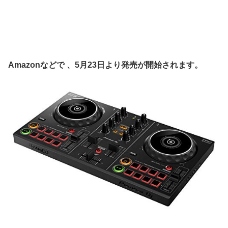
Amazonなどで 、5月23日より発売が開始されます。