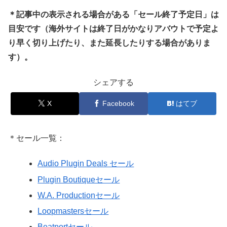
＊記事中の表示される場合がある「セール終了予定日」は
目安です（海外サイトは終了日がかなりアバウトで予定よ
り早く切り上げたり、また延長したりする場合がありま
す）。
シェアする
X
Facebook
はてブ
＊セール一覧：
Audio Plugin Deals セール
Plugin Boutiqueセール
W.A. Productionセール
Loopmastersセール
Beatportセール