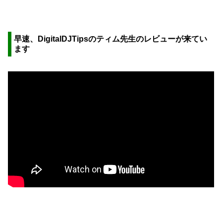
早速、DigitalDJTipsのティム先生のレビューが来てい
ます