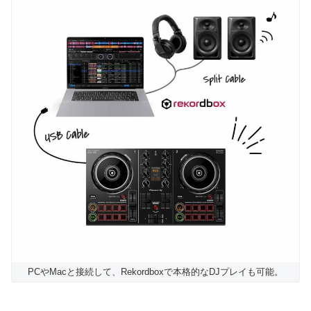
PCやMacと接続して、Rekordboxで本格的なDJプレイも可能。