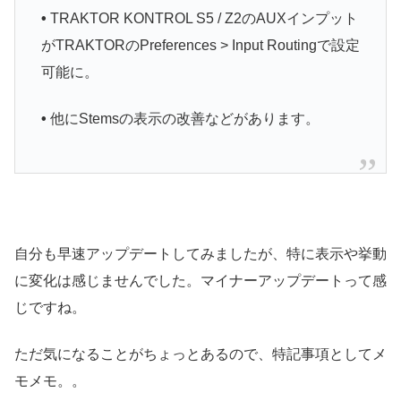
•
TRAKTOR KONTROL S5 / Z2のAUXインプット
がTRAKTORのPreferences > Input Routingで設定
可能に。
•
他にStemsの表示の改善などがあります。
自分も早速アップデートしてみましたが、特に表示や挙動
に変化は感じませんでした。マイナーアップデートって感
じですね。
ただ気になることがちょっとあるので、特記事項としてメ
モメモ。。