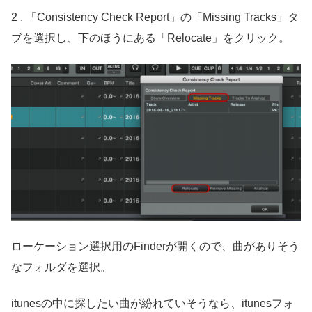
2 . 「Consistency Check Report」の「Missing Tracks」タ
ブを選択し、下のほうにある「Relocate」をクリック。
ローケーション選択用のFinderが開くので、曲がありそう
なフォルダを選択。
itunesの中に探したい曲が紛れていそうなら、itunesフォ