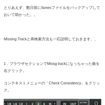
とりあえず、数日前にitunesファイルをバックアップして
おいて助かった。。
Missing Trackと再検索方法も一応説明しておきます、、
1 . ブラウザセクションでMissg trackになっちゃった曲を
右クリック。
コンテキストメニューの「Check Consistency」をクリッ
ク。