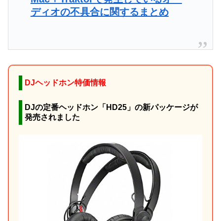
ディオの不具合に関するまとめ
DJヘッドホン特価情報
DJの定番ヘッドホン「HD25」の新パッケージが
発売されました