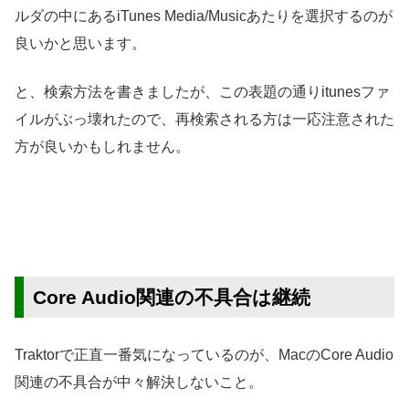
ルダの中にあるiTunes Media/Musicあたりを選択するのが
良いかと思います。
と、検索方法を書きましたが、この表題の通りitunesファ
イルがぶっ壊れたので、再検索される方は一応注意された
方が良いかもしれません。
Core Audio関連の不具合は継続
Traktorで正直一番気になっているのが、MacのCore Audio
関連の不具合が中々解決しないこと。