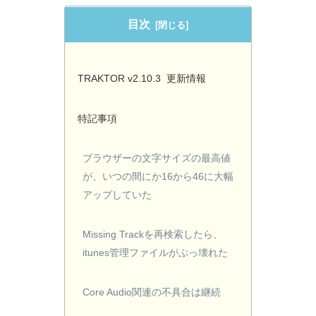
目次
TRAKTOR v2.10.3 更新情報
特記事項
ブラウザーの文字サイズの最高値
が、いつの間にか16から46に大幅
アップしていた
Missing Trackを再検索したら、
itunes管理ファイルがぶっ壊れた
Core Audio関連の不具合は継続