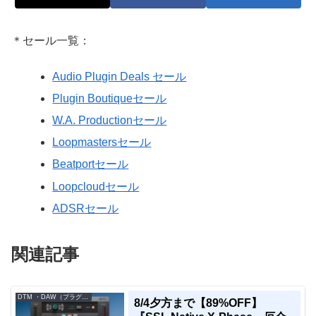
＊セール一覧：
Audio Plugin Deals セール
Plugin Boutiqueセール
W.A. Productionセール
Loopmastersセール
Beatportセール
Loopcloudセール
ADSRセール
関連記事
DTM ・DAW（プラグイン、シンセなど）のセール情報
8/4夕方まで【89%OFF】