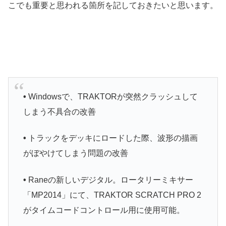
こでも重要と思われる箇所を記しておきたいと思います。
•
Windowsで、TRAKTORが突然クラッシュして
しまう不具合の改善
•
トラックをデッキにロードした際、波形の描画
がぼやけてしまう問題の改善
•
Raneの新しいデジタル。ロータリーミキサー
「MP2014」にて、TRAKTOR SCRATCH PRO 2
がタイムコードコントロール用に使用可能。