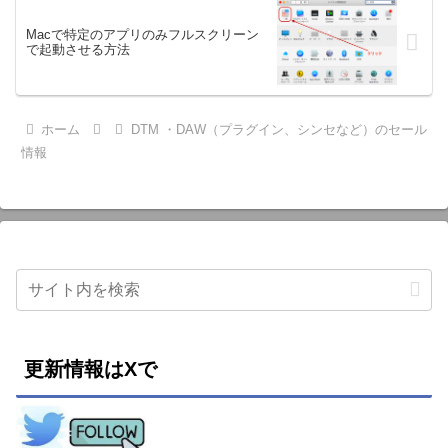
Macで特定のアプリのみフルスクリーン
で起動させる方法
ホーム
DTM ・DAW（プラグイン、シンセなど）のセール
情報
更新情報はXで