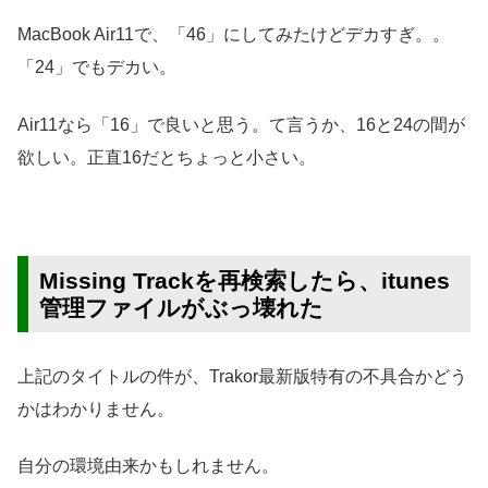
MacBook Air11で、「46」にしてみたけどデカすぎ。。
「24」でもデカい。
Air11なら「16」で良いと思う。て言うか、16と24の間が
欲しい。正直16だとちょっと小さい。
Missing Trackを再検索したら、itunes
管理ファイルがぶっ壊れた
上記のタイトルの件が、Trakor最新版特有の不具合かどう
かはわかりません。
自分の環境由来かもしれません。