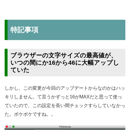
特記事項
ブラウザーの文字サイズの最高値が、
いつの間にか16から46に大幅アップし
ていた
しかし、この変更が今回のアップデートからなのかはハッ
キリしません。て言うかずっと16がMAXだと思って使っ
ていたので、この設定を長い間チェックすらしていなかっ
た。ボケボケですね。。