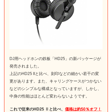
DJ用ヘッドホンの鉄板「HD25」の新パッケージが
発売されました。
上記のHD25 IIと比べ、刻印などの細かい若干の変
更があります。また、キャリングケースがつかない
などのシンプルな構成となっていますが、しかし、
中身の性能はほとんど変わらないようです。
これで従来のHD25 Ⅱと比べ、
価格は約50％オフ！