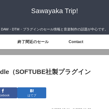
Sawayaka Trip!
DAW・DTM・プラグインのセール情報と音楽制作の話題が中心です。
終了間近のセール
Contact
n Bundle（SOFTUBE社製プラグイン
cebook
はてブ