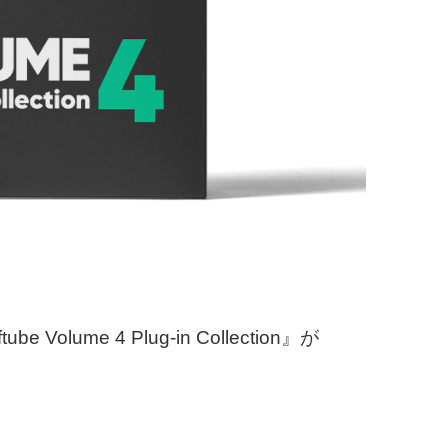
olume 4 Plug-in Collection』が