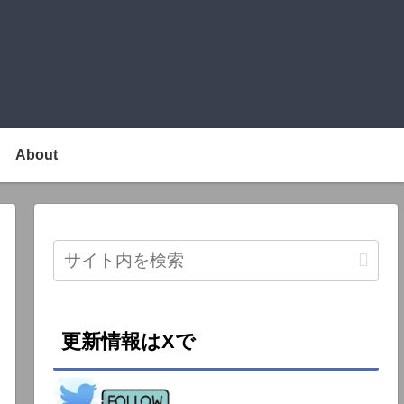
About
更新情報はXで