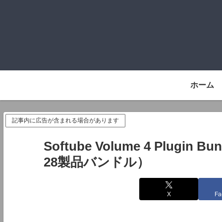
ホーム
記事内に広告が含まれる場合があります
Softube Volume 4 Plugi
28製品バンドル）
X
Fa