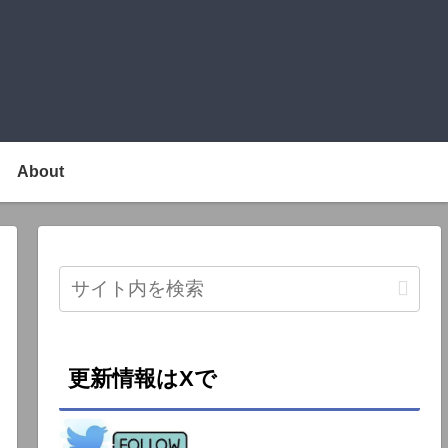
About
更新情報はXで