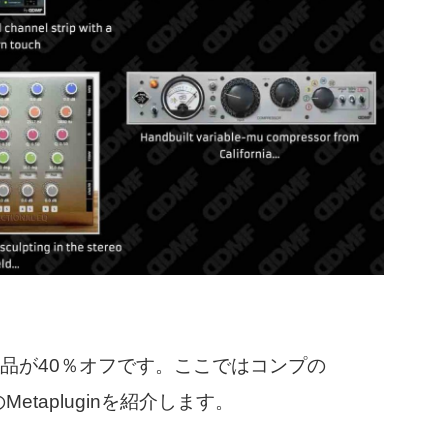
品が40％オフです。ここではコンプの
Metapluginを紹介します。