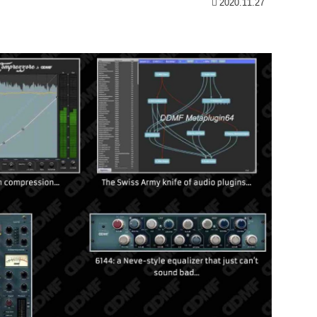
2020.11.27