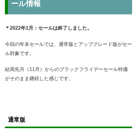
ール情報
＊2022年1月：セールは終了しました。
今回の年末セールでは、通常版とアップグレード版がセー
ル対象です。
結局先月（11月）からのブラックフライデーセール特価
がそのまま継続した感じです。
通常版