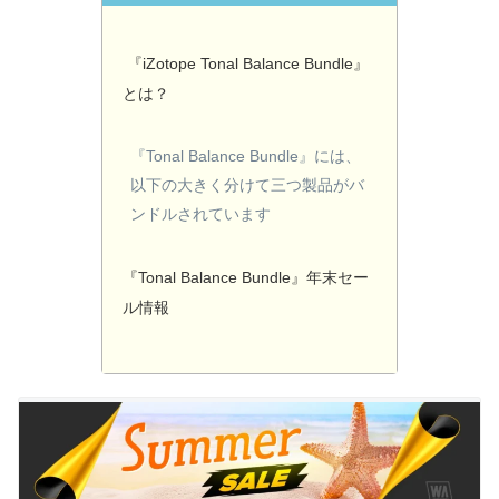
『iZotope Tonal Balance Bundle』
とは？
『Tonal Balance Bundle』には、
以下の大きく分けて三つ製品がバ
ンドルされています
『Tonal Balance Bundle』年末セー
ル情報