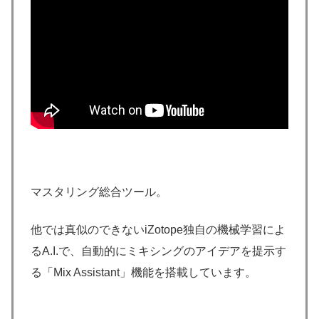
マスタリング総合ツール。
他では真似のできないiZotope独自の機械学習によ
るA.I.で、自動的にミキシングのアイデアを提示す
る「Mix Assistant」機能を搭載しています。