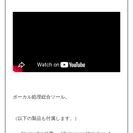
ボーカル処理総合ツール。
（以下の製品も付属します。）