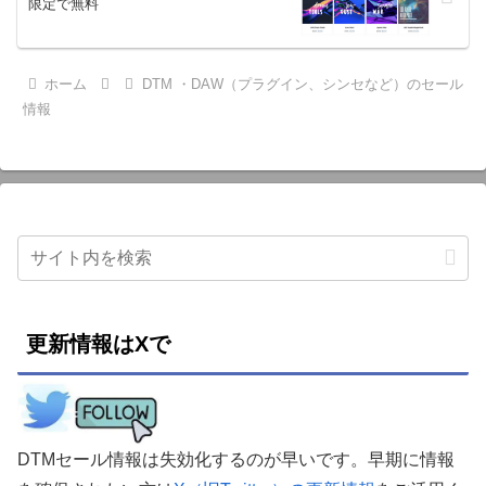
限定で無料
ホーム
DTM ・DAW（プラグイン、シンセなど）のセール
情報
更新情報はXで
DTMセール情報は失効化するのが早いです。早期に情報