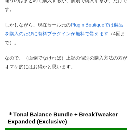
違うのはまとめて購入するか、個別で購入するか、だけで
す。
しかしながら、現在セール元の
Plugin Boutiqueでは製品
を購入のたびに有料プラグインが無料で貰えます
（4回ま
で）。
なので、（面倒でなければ）上記の個別の購入方法の方が
オマケ的にはお得かと思います。
＊Tonal Balance Bundle + BreakTweaker
Expanded (Exclusive)