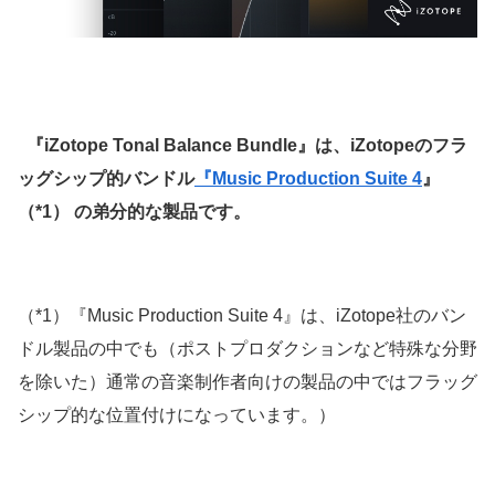
『iZotope Tonal Balance Bundle』は、iZotopeのフラ
ッグシップ的バンドル
『Music Production Suite 4
』
（*1） の弟分的な製品です。
（*1）『Music Production Suite 4』は、iZotope社のバン
ドル製品の中でも（ポストプロダクションなど特殊な分野
を除いた）通常の音楽制作者向けの製品の中ではフラッグ
シップ的な位置付けになっています。）