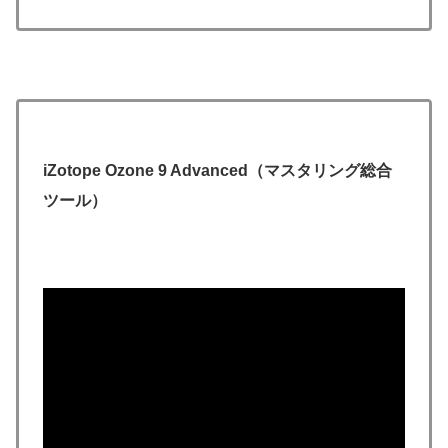
iZotope Ozone 9 Advanced（マスタリング総合
ツール）