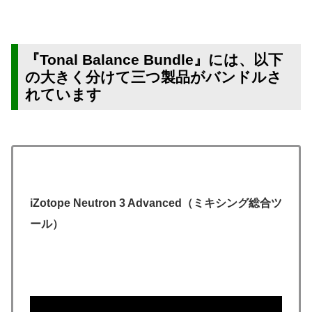
『Tonal Balance Bundle』には、以下
の大きく分けて三つ製品がバンドルさ
れています
iZotope Neutron 3 Advanced（ミキシング総合ツ
ール）