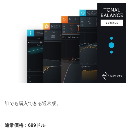
誰でも購入できる通常版。
通常価格：699ドル