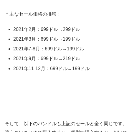
＊主なセール価格の推移：
2021年2月：699ドル→299ドル
2021年3月：699ドル→199ドル
2021年7-8月：699ドル→199ドル
2021年9月：699ドル→219ドル
2021年11-12月：699ドル→199ドル
そして、以下のバンドルも上記のセールと全く同じです。