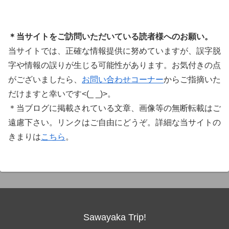
＊当サイトをご訪問いただいている読者様へのお願い。
当サイトでは、正確な情報提供に努めていますが、誤字脱
字や情報の誤りが生じる可能性があります。お気付きの点
がございましたら、
お問い合わせコーナー
からご指摘いた
だけますと幸いです<(_ _)>。
＊当ブログに掲載されている文章、画像等の無断転載はご
遠慮下さい。リンクはご自由にどうぞ。詳細な当サイトの
きまりは
こちら
。
Sawayaka Trip!