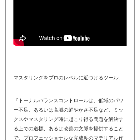
マスタリングをプロのレベルに近づけるツール。
『トーナルバランスコントロールは、低域のパワ
ー不足、あるいは高域の鮮やかさ不足など、ミッ
クスやマスタリング時に起こり得る問題を解決す
る上での道標、あるは改善の文脈を提供すること
で、プロフェッショナルな完成度のマテリアル作