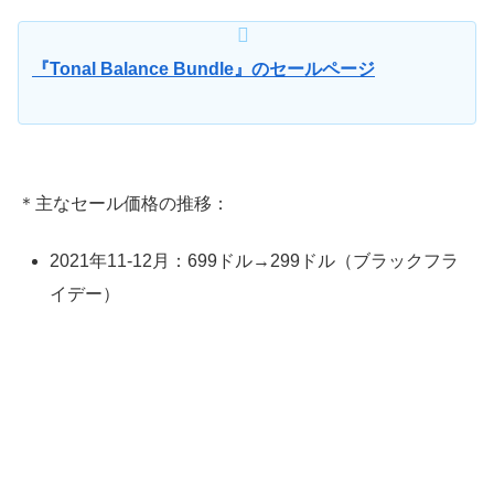
『Tonal Balance Bundle』のセールページ
＊主なセール価格の推移：
2021年11-12月：699ドル→299ドル（ブラックフラ
イデー）