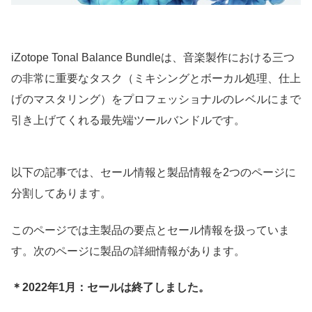
iZotope Tonal Balance Bundleは、音楽製作における三つ
の非常に重要なタスク（ミキシングとボーカル処理、仕上
げのマスタリング）をプロフェッショナルのレベルにまで
引き上げてくれる最先端ツールバンドルです。
以下の記事では、セール情報と製品情報を2つのページに
分割してあります。
このページでは主製品の要点とセール情報を扱っていま
す。次のページに製品の詳細情報があります。
＊2022年1月：セールは終了しました。