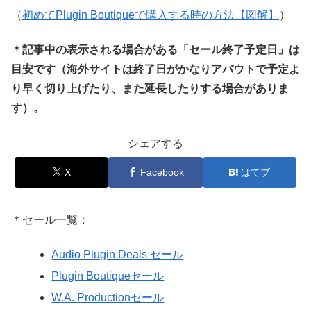
（
初めてPlugin Boutiqueで購入する時の方法【図解】
）
＊記事中の表示される場合がある「セール終了予定日」は
目安です（海外サイトは終了日がかなりアバウトで予定よ
り早く切り上げたり、また延長したりする場合がありま
す）。
シェアする
X
Facebook
はてブ
＊セール一覧：
Audio Plugin Deals セール
Plugin Boutiqueセール
W.A. Productionセール