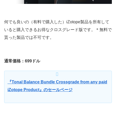
何でも良いの（有料で購入した）iZotope製品を所有して
いると購入できるお得なクロスグレード版です。＊無料で
貰った製品では不可です。
通常価格：699ドル
『Tonal Balance Bundle Crossgrade from any paid
iZotope Product』のセールページ