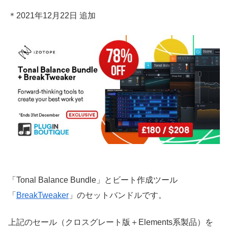
＊2021年12月22日 追加
「Tonal Balance Bundle」とビート作成ツール
「
BreakTweaker
」のセットバンドルです。
上記のセール（クロスグレート版＋Elements系製品）を