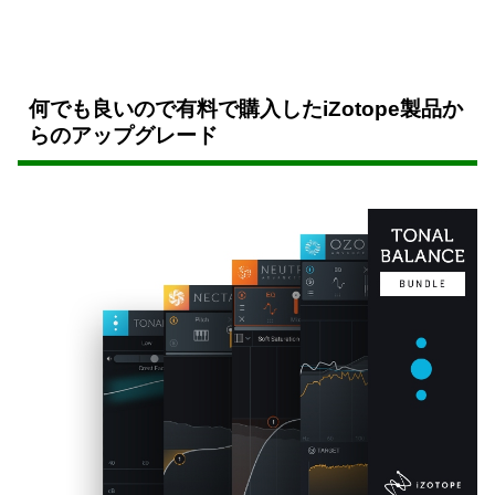
何でも良いので有料で購入したiZotope製品か
らのアップグレード