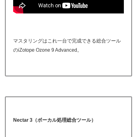
マスタリングはこれ一台で完成できる総合ツール
のiZotope Ozone 9 Advanced。
Nectar 3（ボーカル処理総合ツール）