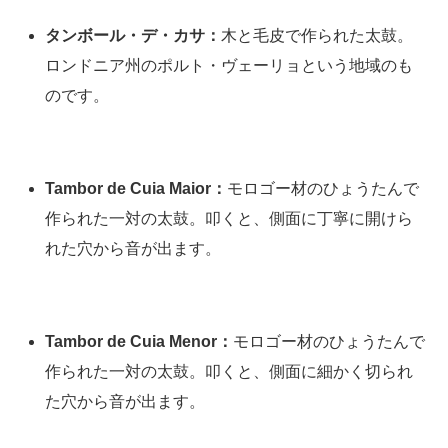
タンボール・デ・カサ：
木と毛皮で作られた太鼓。
ロンドニア州のポルト・ヴェーリョという地域のも
のです。
Tambor de Cuia Maior：
モロゴー材のひょうたんで
作られた一対の太鼓。叩くと、側面に丁寧に開けら
れた穴から音が出ます。
Tambor de Cuia Menor：
モロゴー材のひょうたんで
作られた一対の太鼓。叩くと、側面に細かく切られ
た穴から音が出ます。