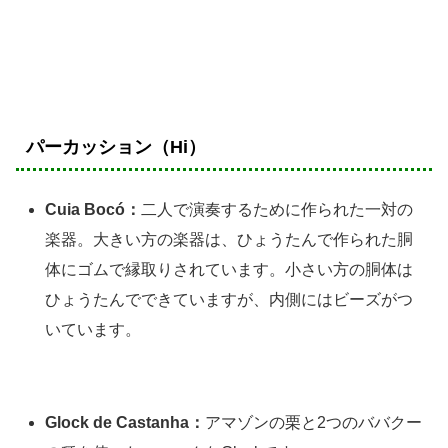
パーカッション（Hi）
Cuia Bocó：
二人で演奏するために作られた一対の
楽器。大きい方の楽器は、ひょうたんで作られた胴
体にゴムで縁取りされています。小さい方の胴体は
ひょうたんでできていますが、内側にはビーズがつ
いています。
Glock de Castanha：
アマゾンの栗と2つのババクー