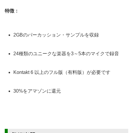
特徴：
2GBのパーカッション・サンプルを収録
24種類のユニークな楽器を3～5本のマイクで録音
Kontakt 6 以上のフル版（有料版）が必要です
30%をアマゾンに還元