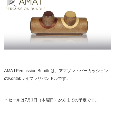
AMA I Percussion Bundleは、アマゾン・パーカッション
のKontakライブラリバンドルです。
＊セールは7月1日（木曜日）夕方までの予定です。