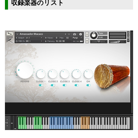
収録楽器のリスト