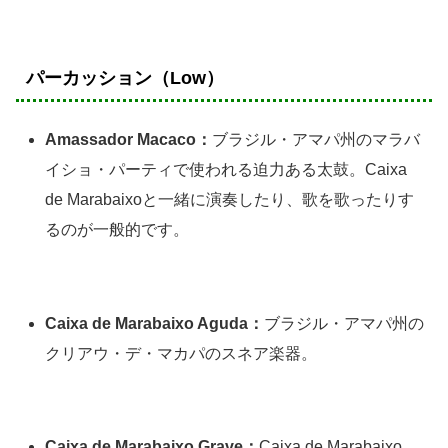
パーカッション（Low）
Amassador Macaco：
ブラジル・アマパ州のマラバ
イショ・パーティで使われる迫力ある太鼓。Caixa
de Marabaixoと一緒に演奏したり、歌を歌ったりす
るのが一般的です。
Caixa de Marabaixo Aguda：
ブラジル・アマパ州の
クリアウ・デ・マカパのスネア楽器。
Caixa de Marabaixo Grave：
Caixa de Marabaixo