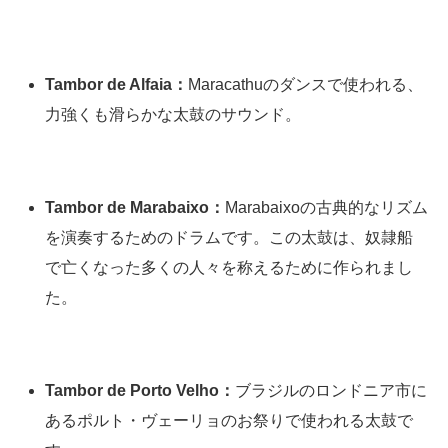
Tambor de Alfaia：
Maracathuのダンスで使われる、
力強くも滑らかな太鼓のサウンド。
Tambor de Marabaixo：
Marabaixoの古典的なリズム
を演奏するためのドラムです。この太鼓は、奴隷船
で亡くなった多くの人々を称えるために作られまし
た。
Tambor de Porto Velho：
ブラジルのロンドニア市に
あるポルト・ヴェーリョのお祭りで使われる太鼓で