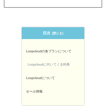
目次
Loopcloudの各プランについて
Loopcloudに付いてくる特典
Loopcloudについて
セール情報