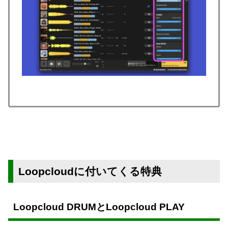
Loopcloudに付いてくる特典
Loopcloud DRUMとLoopcloud PLAY