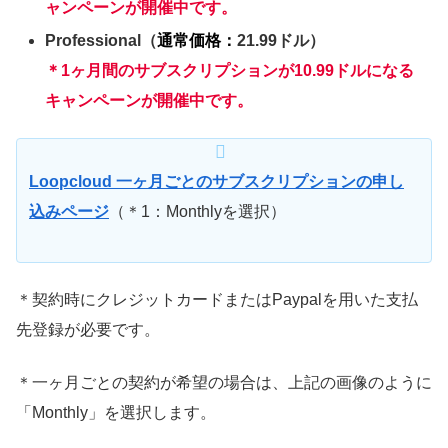
ャンペーンが開催中です。
Professional（
通常価格：
21.99ドル）
＊1ヶ月間のサブスクリプションが10.99ドルになる
キャンペーンが開催中です。
Loopcloud 一ヶ月ごとのサブスクリプションの申し
込みページ
（＊1：Monthlyを選択）
＊契約時にクレジットカードまたはPaypalを用いた支払
先登録が必要です。
＊一ヶ月ごとの契約が希望の場合は、上記の画像のように
「Monthly」を選択します。