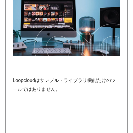
Loopcloudはサンプル・ライブラリ機能だけのツ
ールではありません。