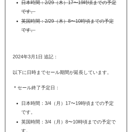
日本時間：2/29（木）17〜19時頃までの予定
です。
英国時間：2/29（木）8〜10時頃までの予定
です。
2024年3月1日 追記：
以下に日時までセール期間が延長しています。
＊セール終了予定日：
日本時間：3/4（月）17〜19時頃までの予定
です。
英国時間：3/4（月）8〜10時頃までの予定で
す。