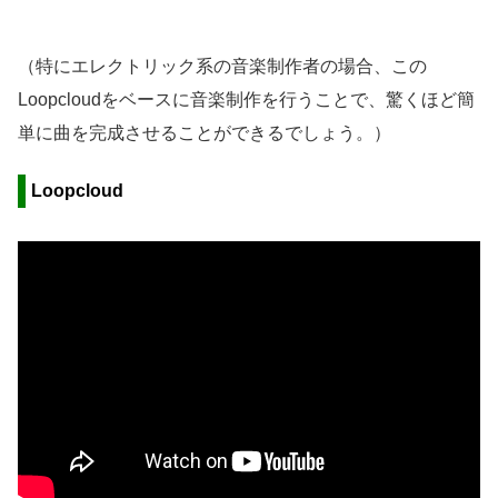
（特にエレクトリック系の音楽制作者の場合、この
Loopcloudをベースに音楽制作を行うことで、驚くほど簡
単に曲を完成させることができるでしょう。）
Loopcloud