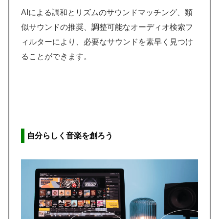
AIによる調和とリズムのサウンドマッチング、類
似サウンドの推奨、調整可能なオーディオ検索フ
ィルターにより、必要なサウンドを素早く見つけ
ることができます。
自分らしく音楽を創ろう