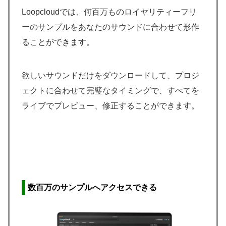
Loopcloudでは、何百万ものロイヤリティーフリ
ーのサンプルをあなたのサウンドに合わせて形作
ることができます。
欲しいサウンドだけをダウンロードして、プロジ
ェクトに合わせて完璧なタイミングで、すべてを
ライブでプレビュー、修正することができます。
​数百万のサンプルへアクセス
できる