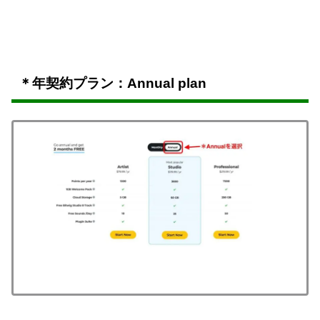
＊年契約プラン：Annual plan