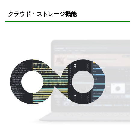
クラウド・ストレージ機能