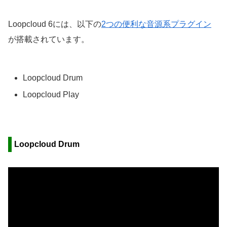
Loopcloud 6には、以下の
2つの便利な音源系プラグイン
が搭載されています。
Loopcloud Drum
Loopcloud Play
Loopcloud Drum