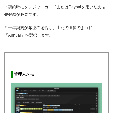
＊契約時にクレジットカードまたはPaypalを用いた支払
先登録が必要です。
＊一年契約が希望の場合は、上記の画像のように
「Annual」を選択します。
管理人メモ