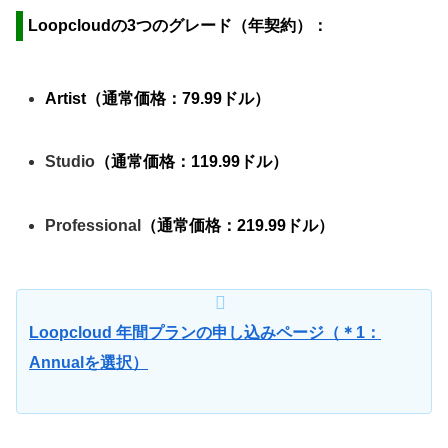
Loopcloudの3つの
グレード（年契約）：
Artist（通常価格：79.99ドル）
Studio
（通常価格：119.99ドル）
Professional
（通常価格：219.99ドル）
Loopcloud 年間プランの申し込みページ（＊1：
Annualを選択）