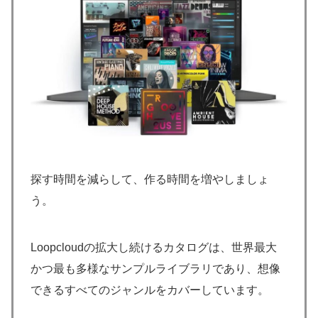
探す時間を減らして、作る時間を増やしましょ
う。
Loopcloudの拡大し続けるカタログは、世界最大
かつ最も多様なサンプルライブラリであり、想像
できるすべてのジャンルをカバーしています。