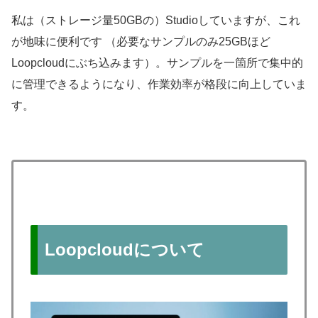
私は（ストレージ量50GBの）Studioしていますが、これ
が地味に便利です （必要なサンプルのみ25GBほど
Loopcloudにぶち込みます）。サンプルを一箇所で集中的
に管理できるようになり、作業効率が格段に向上していま
す。
Loopcloudについて