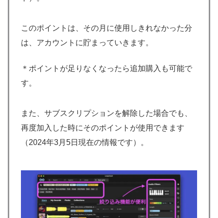
このポイントは、その月に使用しきれなかった分
は、アカウントに貯まっていきます。
＊ポイントが足りなくなったら追加購入も可能で
す。
また、サブスクリプションを解除した場合でも、
再度加入した時にそのポイントが使用できます
（2024年3月5日現在の情報です）。