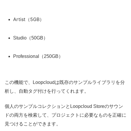
Artist（5GB）
Studio（50GB）
Professional（250GB）
この機能で、Loopcloudは既存のサンプルライブラリを分
析し、自動タグ付けを行ってくれます。
個人のサンプルコレクションとLoopcloud Storeのサウン
ドの両方を検索して、プロジェクトに必要なものを正確に
見つけることができます。