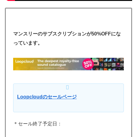
マンスリーのサブスクリプションが50%OFFにな
っています。
Loopcloudのセールページ
＊セール終了予定日：