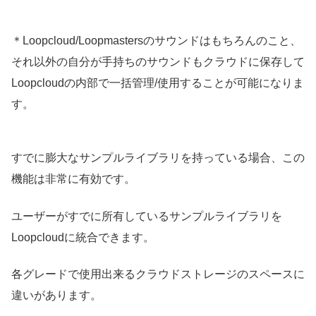
＊Loopcloud/Loopmastersのサウンドはもちろんのこと、
それ以外の自分が手持ちのサウンドもクラウドに保存して
Loopcloudの内部で一括管理/使用することが可能になりま
す。
すでに膨大なサンプルライブラリを持っている場合、この
機能は非常に有効です。
ユーザーがすでに所有しているサンプルライブラリを
Loopcloudに統合できます。
各グレードで使用出来るクラウドストレージのスペースに
違いがあります。