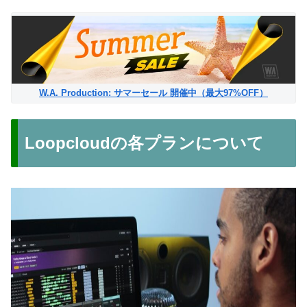
W.A. Production: サマーセール 開催中（最大97%OFF）
Loopcloudの各プランについて