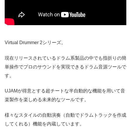
Virtual Drummer 2シリーズ。
現在リリースされているドラム系製品の中でも指折りの簡
単操作でプロのサウンドを実現できるドラム音源ツールで
す。
UJAMが得意とする超チートな半自動的な機能を用いて音
楽製作を楽しめる未来的なツールです。
様々なスタイルの自動演奏（自動でドラムトラックを作成
してくれる）機能を内蔵しています。