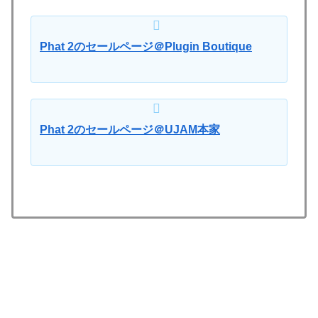
Phat 2のセールページ＠Plugin Boutique
Phat 2のセールページ＠UJAM本家