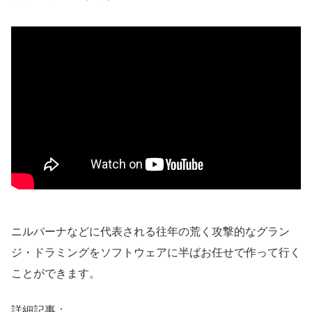
ニルバーナなどに代表される往年の荒く攻撃的なグラン
ジ・ドラミングをソフトウェアに半ばお任せで作って行く
ことができます。
詳細記事：