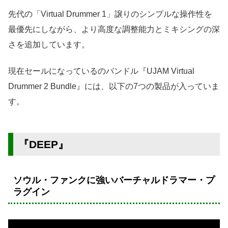
先代の「Virtual Drummer 1」譲りのシンプルな操作性を
最優先にしながら、より高度な調整能力とミキシングの深
さを追加しています。
現在セールになっているのバンドル『UJAM Virtual
Drummer 2 Bundle』には、以下の7つの製品が入っていま
す。
『DEEP』
ソウル・ファンクに強いバーチャルドラマー・プ
ラグイン