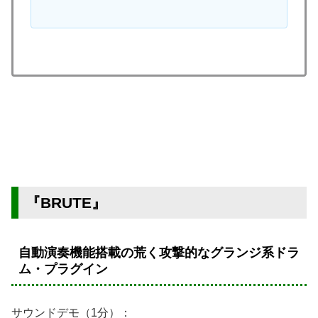
『BRUTE』
自動演奏機能搭載の荒く攻撃的なグランジ系ドラ
ム・プラグイン
サウンドデモ（1分）：