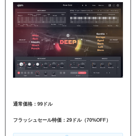
通常価格：99ドル
フラッシュセール特価：29ドル（70%OFF）