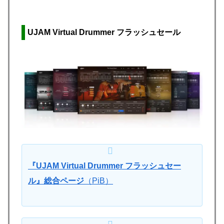
UJAM Virtual Drummer フラッシュセール
『UJAM Virtual Drummer フラッシュセー
ル』総合ページ
（PiB）