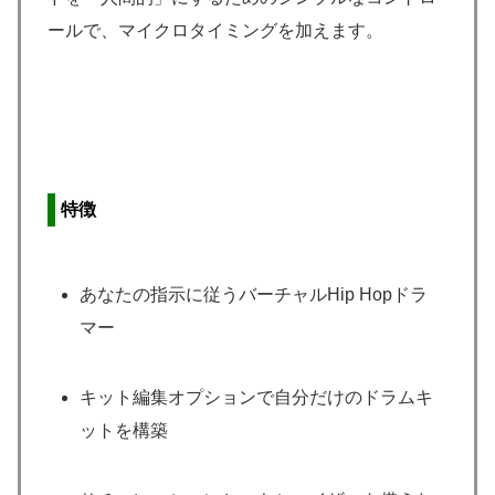
ールで、マイクロタイミングを加えます。
特徴
あなたの指示に従うバーチャルHip Hopドラ
マー
キット編集オプションで自分だけのドラムキ
ットを構築