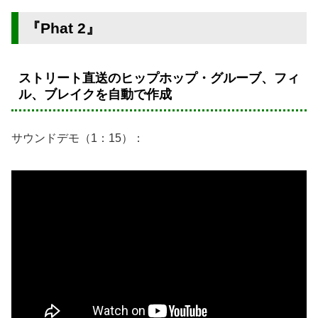
『Phat 2』
ストリート直送のヒップホップ・グルーブ、フィ
ル、ブレイクを自動で作成
サウンドデモ（1：15）：