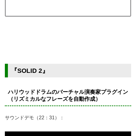
『SOLID 2』
ハリウッドドラムのバーチャル演奏家プラグイン
（リズミカルなフレーズを自動作成）
サウンドデモ（22：31）：