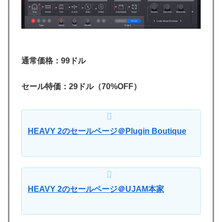
通常価格：99ドル
セール特価：29ドル（70%OFF）
HEAVY 2のセールページ＠Plugin Boutique
HEAVY 2のセールページ＠UJAM本家