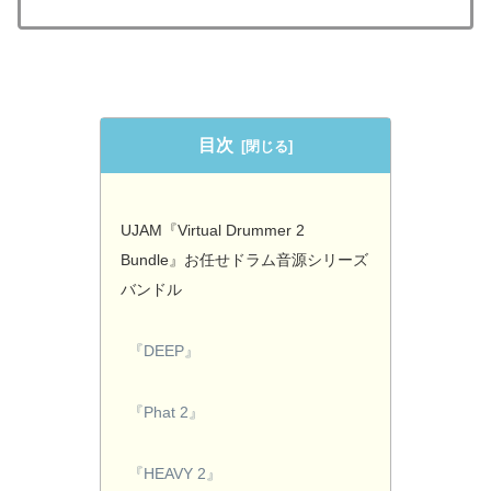
目次
UJAM『Virtual Drummer 2
Bundle』お任せドラム音源シリーズ
バンドル
『DEEP』
『Phat 2』
『HEAVY 2』