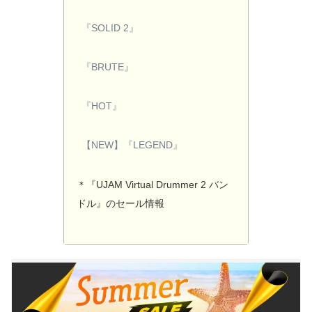
『SOLID 2』
『BRUTE』
『HOT』
【NEW】『LEGEND』
＊『UJAM Virtual Drummer 2 バン
ドル』のセール情報