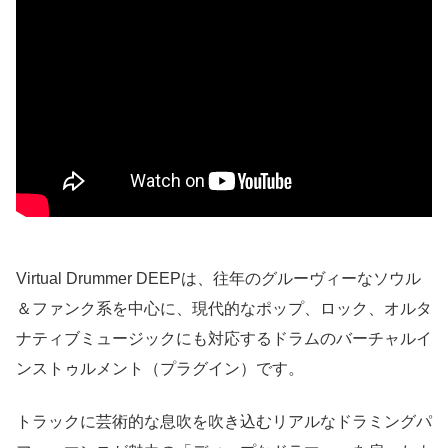
Virtual Drummer DEEPは、往年のグルーヴィーなソウル
＆ファンク系を中心に、現代的なポップ、ロック、オルタ
ナティブミュージックにも対応するドラムのバーチャルイ
ンストゥルメント（プラグイン）です。
トラックに芸術的な息吹を吹き込むリアルなドラミングパ