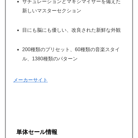
サチュレーションとマキシマイザーを備えた
新しいマスターセクション
目にも脳にも優しい、改良された新鮮な外観
200種類のプリセット、60種類の音楽スタイ
ル、1380種類のパターン
メーカーサイト
単体セール情報