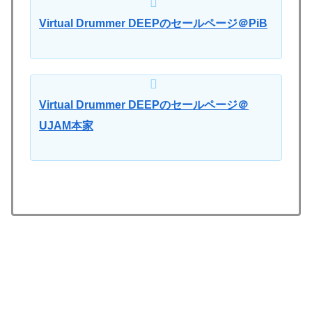
Virtual Drummer DEEPのセールページ＠PiB
Virtual Drummer DEEPのセールページ＠
UJAM本家