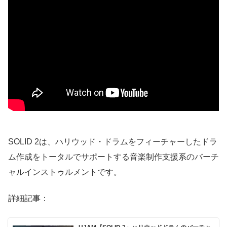
SOLID 2は、ハリウッド・ドラムをフィーチャーしたドラ
ム作成をトータルでサポートする音楽制作支援系のバーチ
ャルインストゥルメントです。
詳細記事：