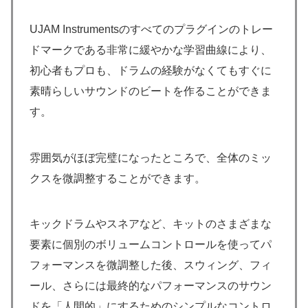
UJAM Instrumentsのすべてのプラグインのトレー
ドマークである非常に緩やかな学習曲線により、
初心者もプロも、ドラムの経験がなくてもすぐに
素晴らしいサウンドのビートを作ることができま
す。
雰囲気がほぼ完璧になったところで、全体のミッ
クスを微調整することができます。
キックドラムやスネアなど、キットのさまざまな
要素に個別のボリュームコントロールを使ってパ
フォーマンスを微調整した後、スウィング、フィ
ール、さらには最終的なパフォーマンスのサウン
ドを「人間的」にするためのシンプルなコントロ