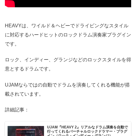
HEAVYは、ワイルド＆ヘビーでドライビングなスタイル
に対応するハードヒットのロックドラム演奏家プラグイン
です。
ロック、インディー、グランジなどのロックスタイルを得
意とするドラムです。
UJAMならではの自動でドラムを演奏してくれる機能が搭
載されています。
詳細記事：
UJAM『HEAVY 2』リアルなドラム演奏を自動で
行ってくれるバーチャルロックドラマー・プラグ
イン（ロック・インディー・グランジ）