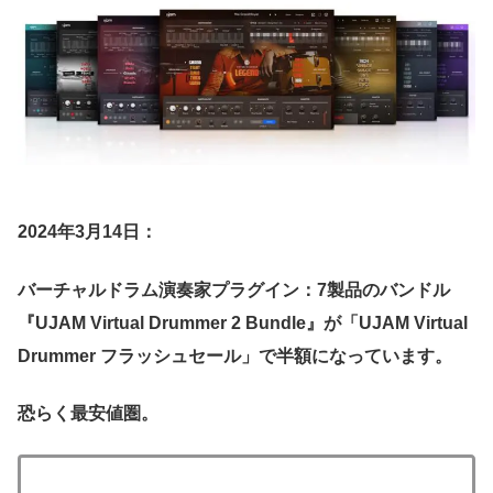
2024年3月14日：
バーチャルドラム演奏家プラグイン：7製品のバンドル
『UJAM Virtual Drummer 2 Bundle』が「UJAM Virtual
Drummer フラッシュセール」で半額になっています。
恐らく最安値圏。