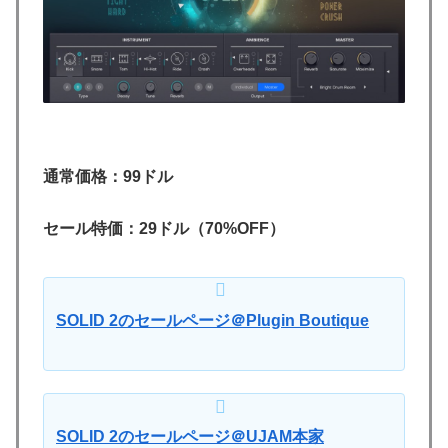
通常価格：99ドル
セール特価：29ドル（70%OFF）
SOLID 2のセールページ＠Plugin Boutique
SOLID 2のセールページ＠UJAM本家