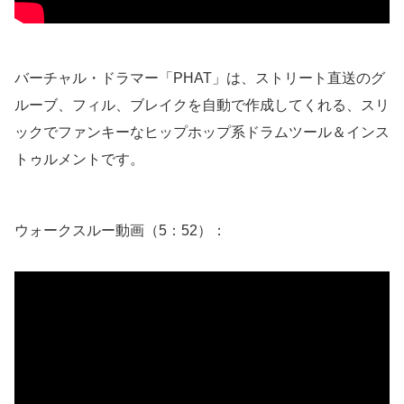
バーチャル・ドラマー「PHAT」は、ストリート直送のグ
ルーブ、フィル、ブレイクを自動で作成してくれる、スリ
ックでファンキーなヒップホップ系ドラムツール＆インス
トゥルメントです。
ウォークスルー動画（5：52）：