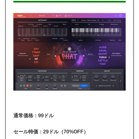
通常価格：99ドル
セール特価：29ドル（70%OFF）