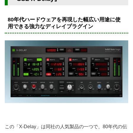
80年代ハードウェアを再現した幅広い用途に使
用できる強力なディレイプラグイン
この「X-Delay」は同社の人気製品の一つで、80年代の伝