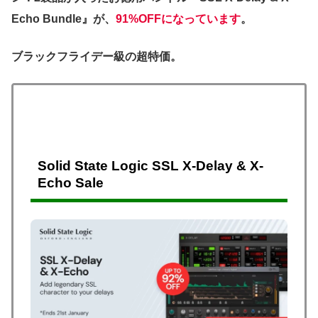
Echo Bundle』が、
91%OFFになっています
。
ブラックフライデー級の超特価。
Solid State Logic SSL X-Delay & X-
Echo Sale