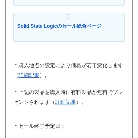
Solid State Logicのセール総合ページ
＊購入地点の設定により価格が若干変化します
（
詳細記事
）。
＊上記の製品を購入時に有料製品が無料でプレ
ゼントされます（
詳細記事
）。
＊セール終了予定日：