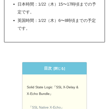
日本時間：1/22（木）15〜17時頃までの予
定です。
英国時間：1/22（木）6〜8時頃までの予定
です。
目次
Solid State Logic『SSL X-Delay &
X-Echo Bundle』
『SSL Native X-Echo』