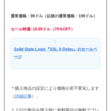
通常価格：99ドル（以前の通常価格：199ドル）
セール特価: 19.99ドル（79％OFF）
Solid State Logic『SSL X-Delay』のセールペ
ージ
＊購入地点の設定により価格が若干変化します
（
詳細記事
）。
＊上記の製品を購入時に有料製品が無料でプレ