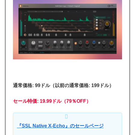
通常価格: 99ドル（以前の通常価格: 199ドル）
セール特価: 19.99ドル（79％OFF）
『SSL Native X-Echo』のセールページ