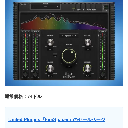
通常価格：74ドル
United Plugins『FireSpacer』のセールページ