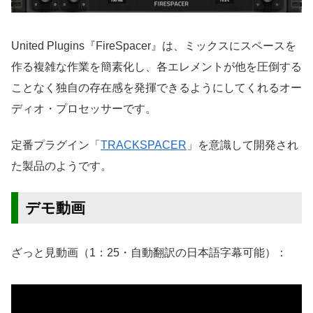
United Plugins『FireSpacer』は、ミックスにスペースを
作る複雑な作業を簡素化し、各エレメントが他を圧倒する
ことなく独自の存在感を発揮できるようにしてくれるオー
ディオ・プロセッサーです。
定番プラグイン「
TRACKSPACER
」を意識して開発され
た製品のようです。
デモ動画
ざっと見動画（1：25・自動翻訳の日本語字幕可能）：