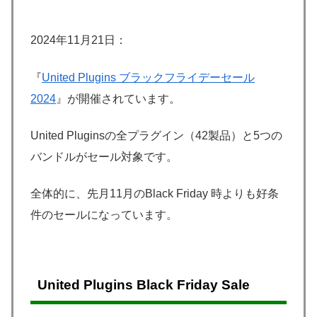
2024年11月21日：
『
United Plugins ブラックフライデーセール
2024
』が開催されています。
United Pluginsの全プラグイン（42製品）と5つの
バンドルがセール対象です。
全体的に、先月11月のBlack Friday 時よりも好条
件のセールになっています。
United Plugins Black Friday Sale