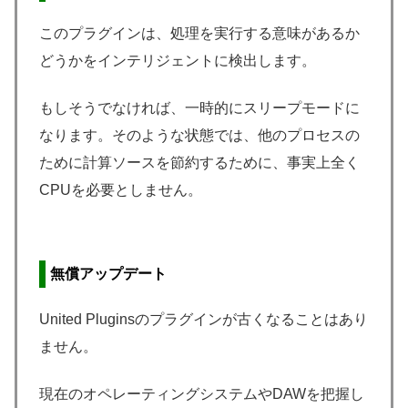
このプラグインは、処理を実行する意味があるか
どうかをインテリジェントに検出します。
もしそうでなければ、一時的にスリープモードに
なります。そのような状態では、他のプロセスの
ために計算ソースを節約するために、事実上全く
CPUを必要としません。
無償アップデート
United Pluginsのプラグインが古くなることはあり
ません。
現在のオペレーティングシステムやDAWを把握し