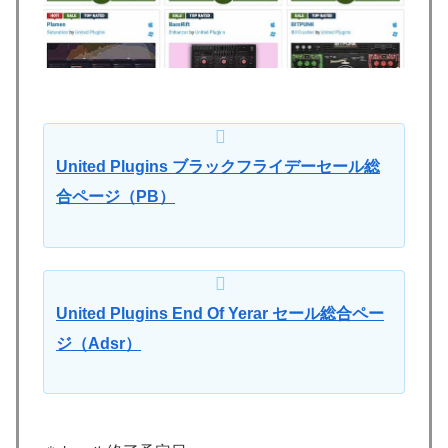
United Plugins ブラックフライデーセール総
合ページ（PB）
United Plugins End Of Yerar セール総合ペー
ジ（Adsr）