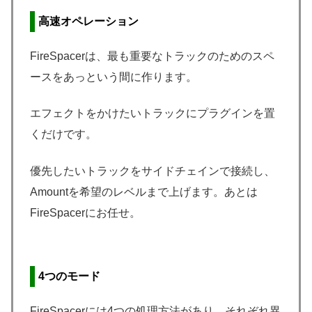
高速オペレーション
FireSpacerは、最も重要なトラックのためのスペ
ースをあっという間に作ります。
エフェクトをかけたいトラックにプラグインを置
くだけです。
優先したいトラックをサイドチェインで接続し、
Amountを希望のレベルまで上げます。あとは
FireSpacerにお任せ。
4つのモード
FireSpacerには4つの処理方法があり、それぞれ異