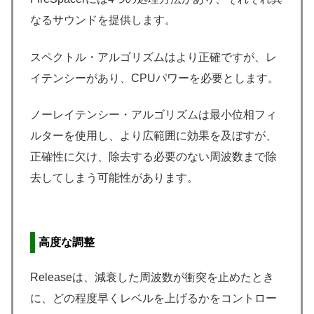
なるサウンドを提供します。
スペクトル・アルゴリズムはより正確ですが、レ
イテンシーがあり、CPUパワーを必要とします。
ノーレイテンシー・アルゴリズムは最小位相フィ
ルターを使用し、より広範囲に効果を及ぼすが、
正確性に欠け、除去する必要のない周波数まで除
去してしまう可能性があります。
高度な調整
Releaseは、減衰した周波数が衝突を止めたとき
に、どの程度早くレベルを上げるかをコントロー