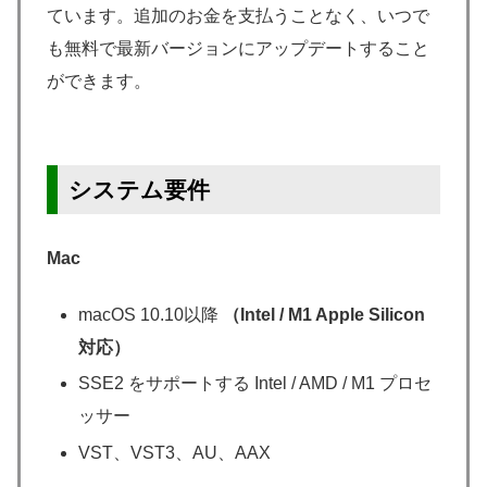
ています。追加のお金を支払うことなく、いつで
も無料で最新バージョンにアップデートすること
ができます。
システム要件
Mac
macOS 10.10以降
（Intel / M1 Apple Silicon
対応）
SSE2 をサポートする Intel / AMD / M1 プロセ
ッサー
VST、VST3、AU、AAX