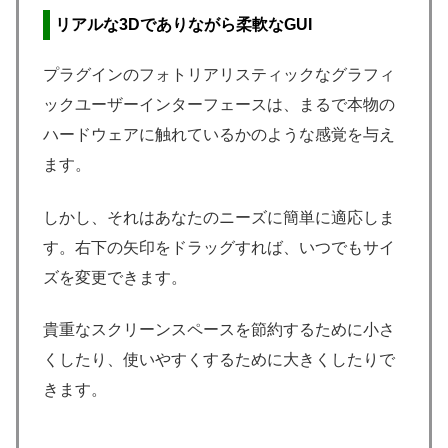
リアルな3Dでありながら柔軟なGUI
プラグインのフォトリアリスティックなグラフィ
ックユーザーインターフェースは、まるで本物の
ハードウェアに触れているかのような感覚を与え
ます。
しかし、それはあなたのニーズに簡単に適応しま
す。右下の矢印をドラッグすれば、いつでもサイ
ズを変更できます。
貴重なスクリーンスペースを節約するために小さ
くしたり、使いやすくするために大きくしたりで
きます。