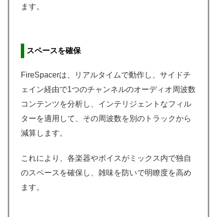
ます。
スペースを確保
FireSpacerは、リアルタイムで動作し、サイドチ
ェイン経由で1つのチャンネルのオーディオ周波数
コンテンツを分析し、インテリジェントなフィル
ターを適用して、その周波数を別のトラックから
減算します。
これにより、各楽器やボイスがミックス内で独自
のスペースを確保し、雑味を防いで明瞭度を高め
ます。