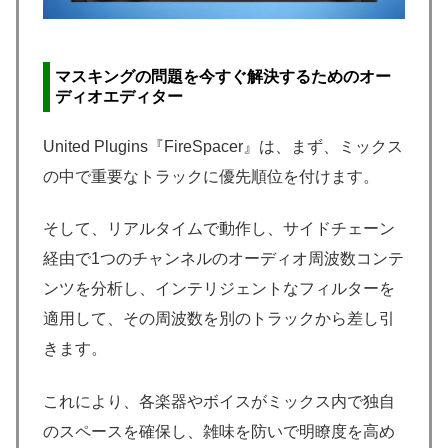
マスキングの問題を今すぐ解決するためのオー
ディオエディター
United Plugins『FireSpacer』は、まず、ミックス
の中で重要なトラックに優先順位を付けます。
そして、リアルタイムで動作し、サイドチェーン
経由で1つのチャンネルのオーディオ周波数コンテ
ンツを分析し、インテリジェントなフィルターを
適用して、その周波数を別のトラックから差し引
きます。
これにより、各楽器やボイスがミックス内で独自
のスペースを確保し、雑味を防いで明瞭度を高め