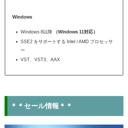
Windows
Windows 8以降
（Windows 11対応）
SSE2 をサポートする Intel / AMD プロセッサ
ー
VST、VST3、AAX
＊＊セール情報＊＊