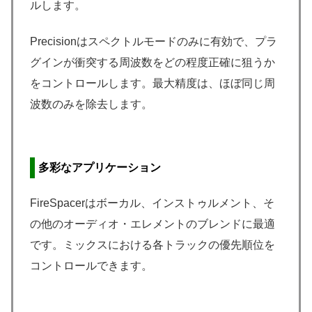
ルします。
Precisionはスペクトルモードのみに有効で、プラ
グインが衝突する周波数をどの程度正確に狙うか
をコントロールします。最大精度は、ほぼ同じ周
波数のみを除去します。
多彩なアプリケーション
FireSpacerはボーカル、インストゥルメント、そ
の他のオーディオ・エレメントのブレンドに最適
です。ミックスにおける各トラックの優先順位を
コントロールできます。