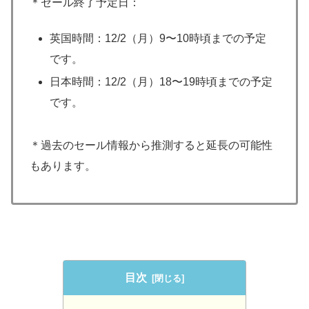
＊セール終了予定日：
英国時間：12/2（月）9〜10時頃までの予定
です。
日本時間：12/2（月）18〜19時頃までの予定
です。
＊過去のセール情報から推測すると延長の可能性
もあります。
目次