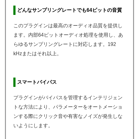
どんなサンプリングレートでも64ビットの音質
このプラグインは最高のオーディオ品質を提供し
ます。内部64ビットオーディオ処理を使用し、あ
らゆるサンプリングレートに対応します。192
kHzまたはそれ以上。
スマートバイパス
プラグインがバイパスを管理するインテリジェン
トな方法により、パラメーターをオートメーショ
ンする際にクリック音や有害なノイズが発生しな
いようにします。