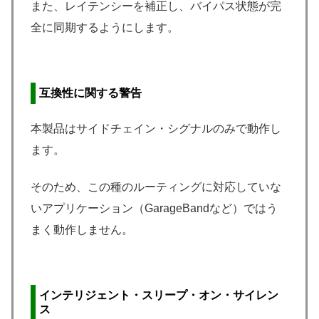
また、レイテンシーを補正し、バイパス状態が完
全に同期するようにします。
互換性に関する警告
本製品はサイドチェイン・シグナルのみで動作し
ます。
そのため、この種のルーティングに対応していな
いアプリケーション（GarageBandなど）ではう
まく動作しません。
インテリジェント・スリープ・オン・サイレン
ス